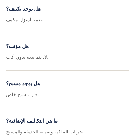
هل يوجد تكييف؟
نعم، المنزل مكيف.
هل مؤثث؟
لا، يتم بيعه بدون أثاث.
هل يوجد مسبح؟
نعم، مسبح خاص.
ما هي التكاليف الإضافية؟
ضرائب الملكية وصيانة الحديقة والمسبح.