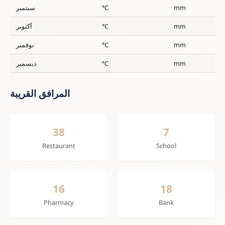
mm
°C
سبتمبر
mm
°C
أكتوبر
mm
°C
نوفمبر
mm
°C
ديسمبر
المرافق القريبة
38
7
Restaurant
School
16
18
Pharmacy
Bank