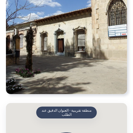
منطقة تقريبية · العنوان الدقيق عند
الطلب