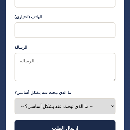
الهاتف (اختياري)
الرسالة
ما الذي تبحث عنه بشكل أساسي؟
إرسال الطلب