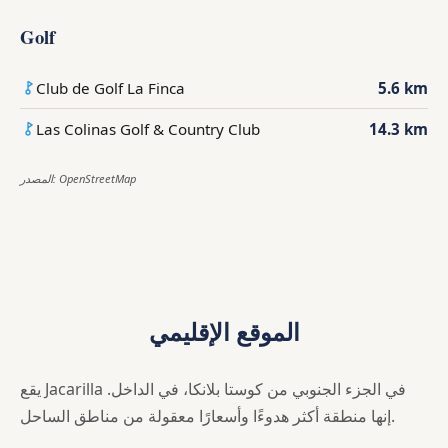
Golf
Club de Golf La Finca
5.6 km
Las Colinas Golf & Country Club
14.3 km
المصدر: OpenStreetMap
الموقع الإقليمي
يقع Jacarilla في الجزء الجنوبي من كوستا بلانكا، في الداخل.
إنها منطقة أكثر هدوءًا وأسعارًا معقولة من مناطق الساحل.