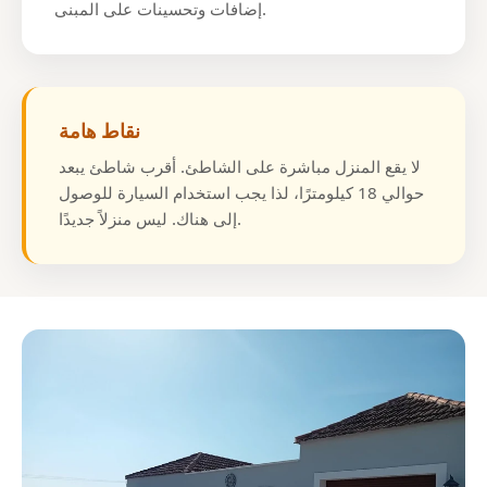
إضافات وتحسينات على المبنى.
نقاط هامة
لا يقع المنزل مباشرة على الشاطئ. أقرب شاطئ يبعد
حوالي 18 كيلومترًا، لذا يجب استخدام السيارة للوصول
إلى هناك. ليس منزلاً جديدًا.