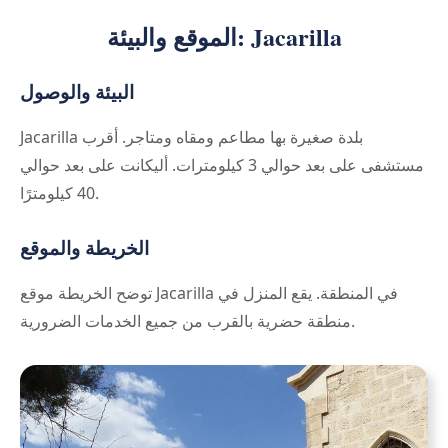
الموقع والبيئة: Jacarilla
البيئة والوصول
Jacarilla بلدة صغيرة بها مطاعم ومقاه ومتاجر. أقرب
مستشفى على بعد حوالي 3 كيلومترات. أليكانت على بعد حوالي
40 كيلومترًا.
الخريطة والموقع
توضح الخريطة موقع Jacarilla في المنطقة. يقع المنزل في
منطقة حضرية بالقرب من جميع الخدمات الضرورية.