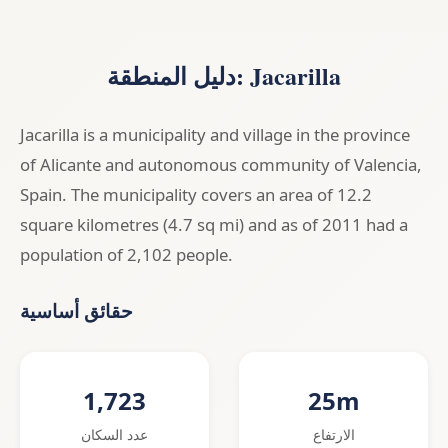
دليل المنطقة: Jacarilla
Jacarilla is a municipality and village in the province
of Alicante and autonomous community of Valencia,
Spain. The municipality covers an area of 12.2
square kilometres (4.7 sq mi) and as of 2011 had a
population of 2,102 people.
حقائق أساسية
1,723
25m
الارتفاع
عدد السكان