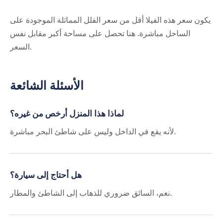
يكون سعر هذه الفيلا أقل من سعر الفلل المماثلة الموجودة على
الساحل مباشرة. هنا تحصل على مساحة أكبر مقابل نفس
السعر.
الأسئلة الشائعة
لماذا هذا المنزل أرخص من غيره؟
لأنه يقع في الداخل وليس على شاطئ البحر مباشرة.
هل أحتاج إلى سيارة؟
نعم، السائق ضروري للذهاب إلى الشاطئ والمطار.