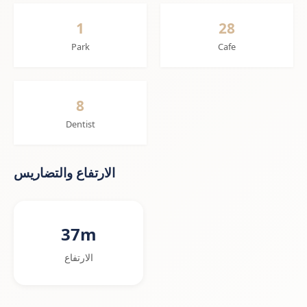
1
28
Park
Cafe
8
Dentist
الارتفاع والتضاريس
37m
الارتفاع