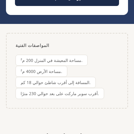
المواصفات الفنية
مساحة المعيشة في المنزل 200 م².
مساحة الأرض 4000 م².
المسافة إلى أقرب شاطئ حوالي 18 كم.
أقرب سوبر ماركت على بعد حوالي 230 مترًا.