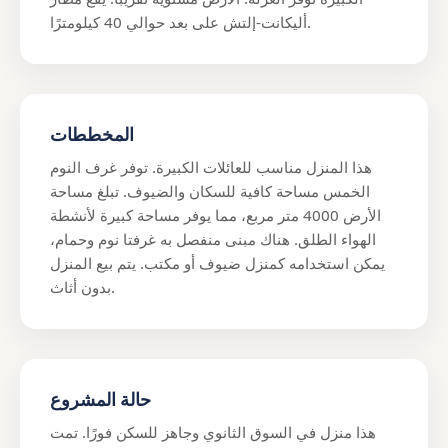
أليكانت-إلتش على بعد حوالي 40 كيلومترًا.
المخططات
هذا المنزل مناسب للعائلات الكبيرة. توفر غرف النوم
الخمس مساحة كافية للسكان والضيوف. تبلغ مساحة
الأرض 4000 متر مربع، مما يوفر مساحة كبيرة لأنشطة
الهواء الطلق. هناك مبنى منفصل به غرفتا نوم وحمام،
يمكن استخدامه كمنزل ضيوف أو مكتب. يتم بيع المنزل
بدون أثاث.
حالة المشروع
هذا منزل في السوق الثانوي وجاهز للسكن فورًا. تمت