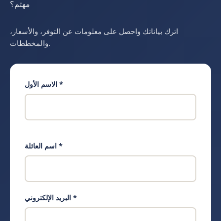
مهتم؟
اترك بياناتك واحصل على معلومات عن التوفر، والأسعار،
والمخططات.
الاسم الأول *
اسم العائلة *
البريد الإلكتروني *