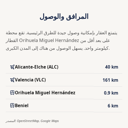
المرافق والوصول
يتمتع العقار بإمكانية وصول جيدة للطرق الرئيسية. تقع محطة
القطار Orihuela Miguel Hernández على بعد أقل من
كيلومتر واحد. يسهل الوصول من هناك إلى المدن الكبرى.
Alicante-Elche (ALC)
40 km
Valencia (VLC)
161 km
Orihuela Miguel Hernández
0.9 km
Beniel
6 km
المصدر: OpenStreetMap, Google Maps