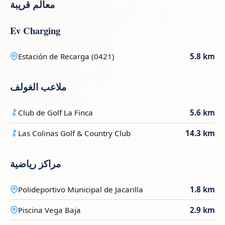
معالم قريبة
Ev Charging
Estación de Recarga (0421)
5.8 km
ملاعب الغولف
Club de Golf La Finca
5.6 km
Las Colinas Golf & Country Club
14.3 km
مراكز رياضية
Polideportivo Municipal de Jacarilla
1.8 km
Piscina Vega Baja
2.9 km