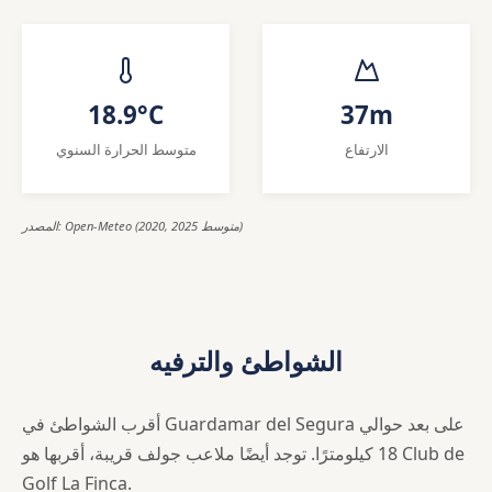
18.9°C
37m
الارتفاع
متوسط الحرارة السنوي
المصدر: Open-Meteo (2020, 2025 متوسط)
الشواطئ والترفيه
أقرب الشواطئ في Guardamar del Segura على بعد حوالي
18 كيلومترًا. توجد أيضًا ملاعب جولف قريبة، أقربها هو Club de
Golf La Finca.