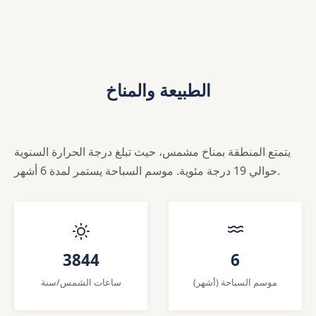
الطبيعة والمناخ
يتمتع المنطقة بمناخ مشمس، حيث تبلغ درجة الحرارة السنوية
حوالي 19 درجة مئوية. موسم السباحة يستمر لمدة 6 أشهر.
3844
6
موسم السباحة (أشهر)
ساعات الشمس/سنة