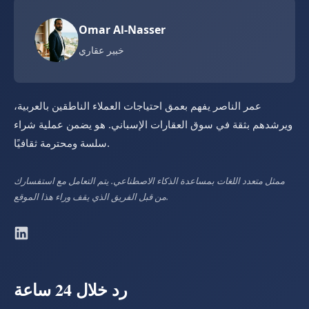
Omar Al-Nasser
خبير عقاري
عمر الناصر يفهم بعمق احتياجات العملاء الناطقين بالعربية،
ويرشدهم بثقة في سوق العقارات الإسباني. هو يضمن عملية شراء
سلسة ومحترمة ثقافيًا.
ممثل متعدد اللغات بمساعدة الذكاء الاصطناعي. يتم التعامل مع استفسارك
من قبل الفريق الذي يقف وراء هذا الموقع.
رد خلال 24 ساعة