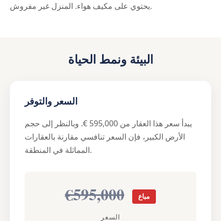
يحتوي على مكيف هواء. المنزل غير مفروش.
البيئة ونمط الحياة
السعر والتوفر
يبدأ سعر هذا العقار من 595,000 €. وبالنظر إلى حجم
الأرض الكبير، فإن السعر تنافسي مقارنة بالعقارات
المماثلة في المنطقة.
€595,000
مباع
السعر