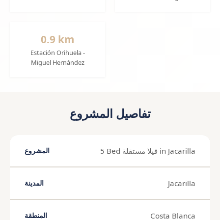
0.9 km
Estación Orihuela -
Miguel Hernández
تفاصيل المشروع
5 Bed فيلا مستقلة in Jacarilla
المشروع
Jacarilla
المدينة
Costa Blanca
المنطقة