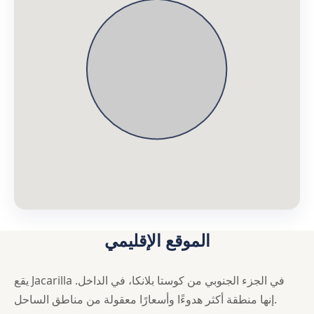
الموقع الإقليمي
يقع Jacarilla في الجزء الجنوبي من كوستا بلانكا، في الداخل.
إنها منطقة أكثر هدوءًا وأسعارًا معقولة من مناطق الساحل.