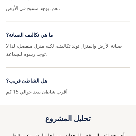
نعم، يوجد مسبح في الأرض.
ما هي تكاليف الصيانة؟
صيانة الأرض والمنزل تولد تكاليف، لكنه منزل منفصل، لذا لا
توجد رسوم للجماعة.
هل الشاطئ قريب؟
أقرب شاطئ يبعد حوالي 15 كم.
تحليل المشروع
أهم خصائص الموقع، والوحدات، ومراحل المشروع، ونقاط