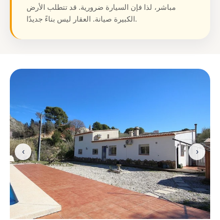
مباشر، لذا فإن السيارة ضرورية. قد تتطلب الأرض
الكبيرة صيانة. العقار ليس بناءً جديدًا.
‹
›