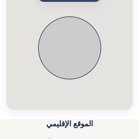
الموقع الإقليمي