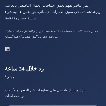
عمر الناصر يفهم بعمق احتياجات العملاء الناطقين بالعربية،
ويرشدهم بثقة في سوق العقارات الإسباني. هو يضمن عملية شراء
سلسة ومحترمة ثقافيًا.
ممثل متعدد اللغات بمساعدة الذكاء الاصطناعي. يتم التعامل مع استفسارك
من قبل الفريق الذي يقف وراء هذا الموقع.
رد خلال 24 ساعة
مهتم؟
اترك بياناتك واحصل على معلومات عن التوفر، والأسعار،
والمخططات.