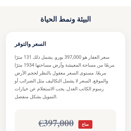
البيئة ونمط الحياة
السعر والتوفر
سعر العقار هو 397,000 يورو. يشمل ذلك 131 مترًا
مربعًا من مساحة المعيشة وأرض مساحتها 1934 مترًا
مربعًا. مستوى السعر معقول بالنظر لحجم الأرض
والموقع. السعر لا يشمل التكاليف مثل الضرائب أو
رسوم الكاتب العدل. يجب الاستعلام عن خيارات
التمويل بشكل منفصل.
€397,000
مباع