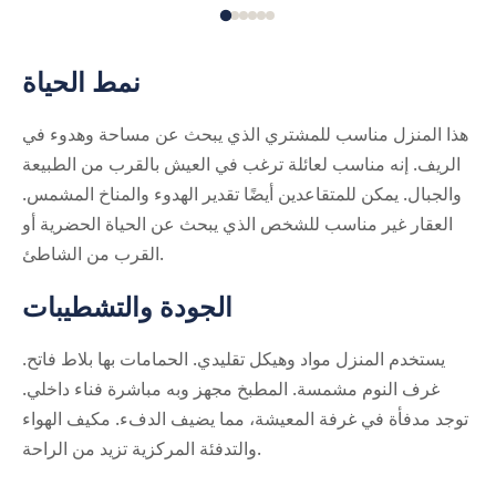
نمط الحياة
هذا المنزل مناسب للمشتري الذي يبحث عن مساحة وهدوء في
الريف. إنه مناسب لعائلة ترغب في العيش بالقرب من الطبيعة
والجبال. يمكن للمتقاعدين أيضًا تقدير الهدوء والمناخ المشمس.
العقار غير مناسب للشخص الذي يبحث عن الحياة الحضرية أو
القرب من الشاطئ.
الجودة والتشطيبات
يستخدم المنزل مواد وهيكل تقليدي. الحمامات بها بلاط فاتح.
غرف النوم مشمسة. المطبخ مجهز وبه مباشرة فناء داخلي.
توجد مدفأة في غرفة المعيشة، مما يضيف الدفء. مكيف الهواء
والتدفئة المركزية تزيد من الراحة.