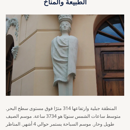
الطبيعة والمناخ
المنطقة جبلية وارتفاعها 314 مترًا فوق مستوى سطح البحر.
متوسط ساعات الشمس سنويًا هو 3734 ساعة. موسم الصيف
طويل وحار. موسم السباحة يستمر حوالي 4 أشهر. المناظر