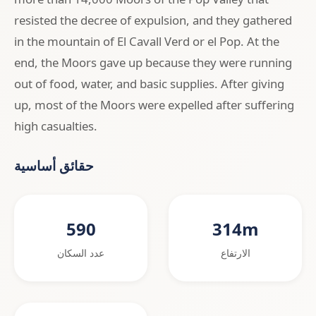
resisted the decree of expulsion, and they gathered
in the mountain of El Cavall Verd or el Pop. At the
end, the Moors gave up because they were running
out of food, water, and basic supplies. After giving
up, most of the Moors were expelled after suffering
high casualties.
حقائق أساسية
590
314m
الارتفاع
عدد السكان