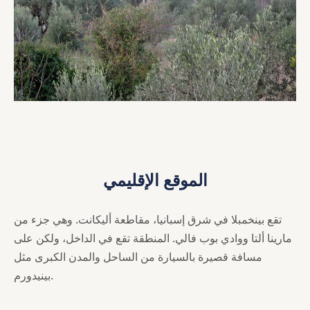
الموقع الإقليمي
تقع بينخمبلا في شرق إسبانيا، مقاطعة أليكانت. وهي جزء من
مارينا ألتا ووادي بوب فالي. المنطقة تقع في الداخل، ولكن على
مسافة قصيرة بالسيارة من الساحل والمدن الكبرى مثل
بينيدورم.