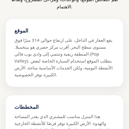
الاهتمام.
الموقع
يقع العقار في الداخل، على ارتفاع حوالي 314 مترًا فوق
مستوى سطح البحر. أقرب مركز حضري هو بينخمبلا.
المنطقة ريفية وتنتمي إلى وادي بوب فالي (Pop
Valley). يتطلب الموقع استخدام السيارة الخاصة لبعض
الأنشطة اليومية، ولكن الخدمات الأساسية متاحة. الأرض
الكبيرة توفر الخصوصية.
المخططات
هذا المنزل مناسب للمشتري الذي يقدر المساحة
والهدوء. الأرض الكبيرة توفر فرصًا للأنشطة الخارجية