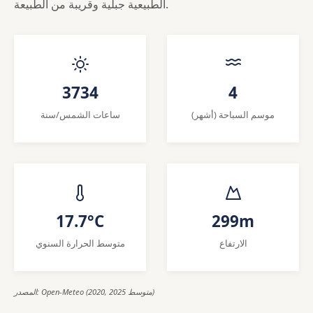
الطبيعية جبلية وقريبة من الطبيعة.
3734
4
موسم السباحة (أشهر)
ساعات الشمس/سنة
17.7°C
299m
الارتفاع
متوسط الحرارة السنوي
المصدر: Open-Meteo (2020, 2025 متوسط)