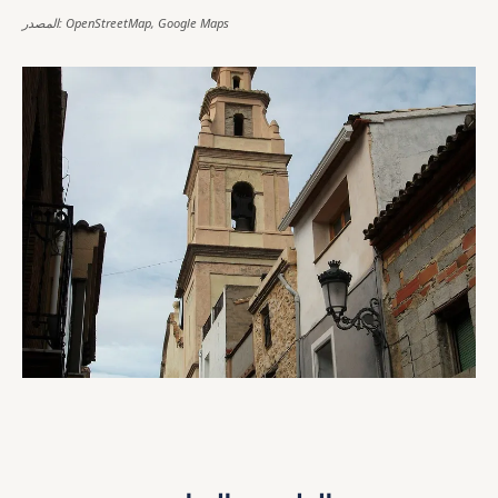
المصدر: OpenStreetMap, Google Maps