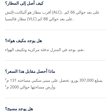
كيف أصل إلى المطار؟
أقرب مطار هو أليكانت-إلتش (ALC)، على بعد حوالي 66 كم.
مطار فالنسيا (VLC) على بعد حوالي 88 كم.
هل يوجد مكيف هواء؟
نعم، يوجد في المنزل تدفئة مركزية وتكييف الهواء.
ماذا أحصل مقابل هذا السعر؟
بمبلغ 397,000 يورو، تحصل على مبنى سكني مساحته 131 م²
وأرض مساحتها حوالي 2000 م².
هل يوجد مسبح؟