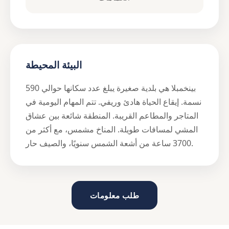
البيئة المحيطة
بينخمبلا هي بلدية صغيرة يبلغ عدد سكانها حوالي 590
نسمة. إيقاع الحياة هادئ وريفي. تتم المهام اليومية في
المتاجر والمطاعم القريبة. المنطقة شائعة بين عشاق
المشي لمسافات طويلة. المناخ مشمس، مع أكثر من
3700 ساعة من أشعة الشمس سنويًا، والصيف حار.
طلب معلومات