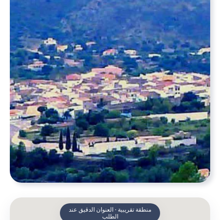
منطقة تقريبية · العنوان الدقيق عند
الطلب