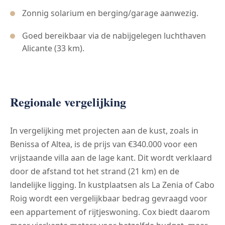
Zonnig solarium en berging/garage aanwezig.
Goed bereikbaar via de nabijgelegen luchthaven
Alicante (33 km).
Regionale vergelijking
In vergelijking met projecten aan de kust, zoals in
Benissa of Altea, is de prijs van €340.000 voor een
vrijstaande villa aan de lage kant. Dit wordt verklaard
door de afstand tot het strand (21 km) en de
landelijke ligging. In kustplaatsen als La Zenia of Cabo
Roig wordt een vergelijkbaar bedrag gevraagd voor
een appartement of rijtjeswoning. Cox biedt daarom