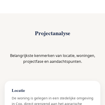
Projectanalyse
Belangrijkste kenmerken van locatie, woningen,
projectfase en aandachtspunten.
Locatie
De woning is gelegen in een stedelijke omgeving
in Cox, direct grenzend aan het agrarische