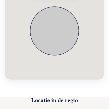
Locatie in de regio