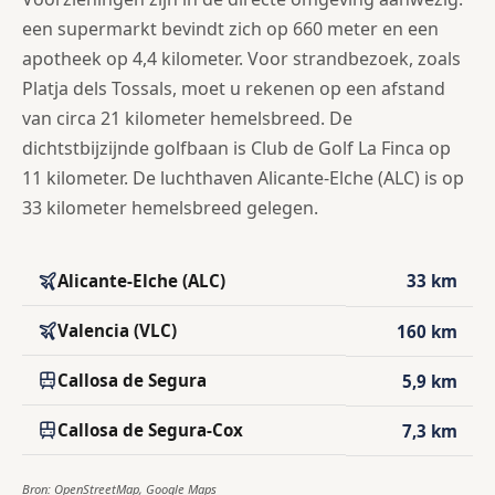
een supermarkt bevindt zich op 660 meter en een
apotheek op 4,4 kilometer. Voor strandbezoek, zoals
Platja dels Tossals, moet u rekenen op een afstand
van circa 21 kilometer hemelsbreed. De
dichtstbijzijnde golfbaan is Club de Golf La Finca op
11 kilometer. De luchthaven Alicante-Elche (ALC) is op
33 kilometer hemelsbreed gelegen.
Alicante-Elche (ALC)
33 km
Valencia (VLC)
160 km
Callosa de Segura
5,9 km
Callosa de Segura-Cox
7,3 km
Bron: OpenStreetMap, Google Maps