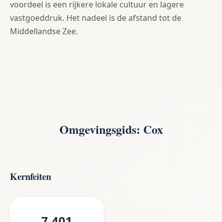
voordeel is een rijkere lokale cultuur en lagere
vastgoeddruk. Het nadeel is de afstand tot de
Middellandse Zee.
Omgevingsgids: Cox
Kernfeiten
7.401