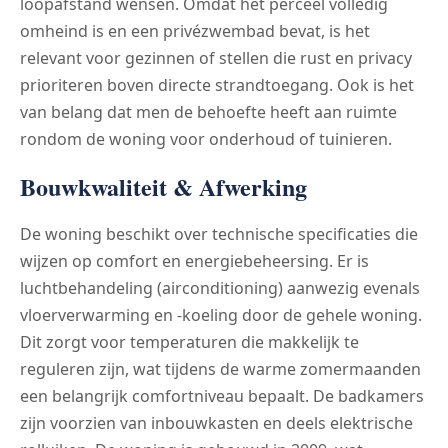
loopafstand wensen. Omdat het perceel volledig
omheind is en een privézwembad bevat, is het
relevant voor gezinnen of stellen die rust en privacy
prioriteren boven directe strandtoegang. Ook is het
van belang dat men de behoefte heeft aan ruimte
rondom de woning voor onderhoud of tuinieren.
Bouwkwaliteit & Afwerking
De woning beschikt over technische specificaties die
wijzen op comfort en energiebeheersing. Er is
luchtbehandeling (airconditioning) aanwezig evenals
vloerverwarming en -koeling door de gehele woning.
Dit zorgt voor temperaturen die makkelijk te
reguleren zijn, wat tijdens de warme zomermaanden
een belangrijk comfortniveau bepaalt. De badkamers
zijn voorzien van inbouwkasten en deels elektrische