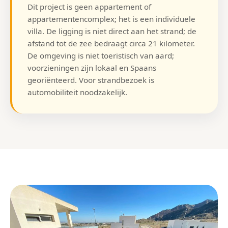
Dit project is geen appartement of
appartementencomplex; het is een individuele
villa. De ligging is niet direct aan het strand; de
afstand tot de zee bedraagt circa 21 kilometer.
De omgeving is niet toeristisch van aard;
voorzieningen zijn lokaal en Spaans
georiënteerd. Voor strandbezoek is
automobiliteit noodzakelijk.