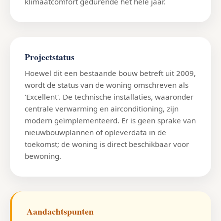
klimaatcomfort gedurende het hele jaar.
Projectstatus
Hoewel dit een bestaande bouw betreft uit 2009,
wordt de status van de woning omschreven als
'Excellent'. De technische installaties, waaronder
centrale verwarming en airconditioning, zijn
modern geïmplementeerd. Er is geen sprake van
nieuwbouwplannen of opleverdata in de
toekomst; de woning is direct beschikbaar voor
bewoning.
Aandachtspunten