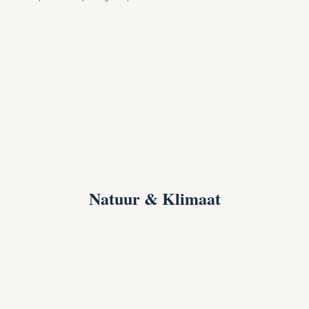
Natuur & Klimaat