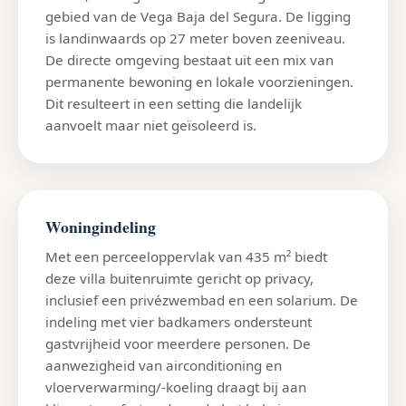
gebied van de Vega Baja del Segura. De ligging
is landinwaards op 27 meter boven zeeniveau.
De directe omgeving bestaat uit een mix van
permanente bewoning en lokale voorzieningen.
Dit resulteert in een setting die landelijk
aanvoelt maar niet geïsoleerd is.
Woningindeling
Met een perceeloppervlak van 435 m² biedt
deze villa buitenruimte gericht op privacy,
inclusief een privézwembad en een solarium. De
indeling met vier badkamers ondersteunt
gastvrijheid voor meerdere personen. De
aanwezigheid van airconditioning en
vloerverwarming/-koeling draagt bij aan