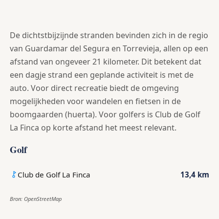
De dichtstbijzijnde stranden bevinden zich in de regio
van Guardamar del Segura en Torrevieja, allen op een
afstand van ongeveer 21 kilometer. Dit betekent dat
een dagje strand een geplande activiteit is met de
auto. Voor direct recreatie biedt de omgeving
mogelijkheden voor wandelen en fietsen in de
boomgaarden (huerta). Voor golfers is Club de Golf
La Finca op korte afstand het meest relevant.
Golf
Club de Golf La Finca
13,4 km
Bron: OpenStreetMap