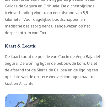
Callosa de Segura en Orihuela. De dichtstbijzijnde
treinverbinding vindt u op een afstand van 5,9
kilometer. Voor dagelijkse boodschappen en
medische basiszorg bent u aangewezen op het
dorpscentrum van Cox.
Kaart & Locatie
De kaart toont de positie van Cox in de Vega Baja del
Segura. De woning ligt in de bebouwde kom. U ziet
de afstand tot de Sierra de Callosa en de ligging ten
opzichte van de grotere wegverbindingen naar de
kust en Alicante.