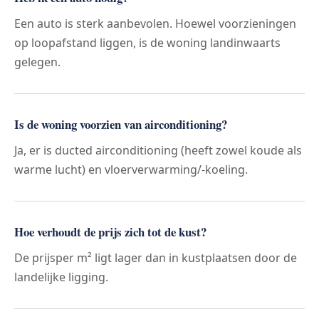
Een auto is sterk aanbevolen. Hoewel voorzieningen
op loopafstand liggen, is de woning landinwaarts
gelegen.
Is de woning voorzien van airconditioning?
Ja, er is ducted airconditioning (heeft zowel koude als
warme lucht) en vloerverwarming/-koeling.
Hoe verhoudt de prijs zich tot de kust?
De prijsper m² ligt lager dan in kustplaatsen door de
landelijke ligging.