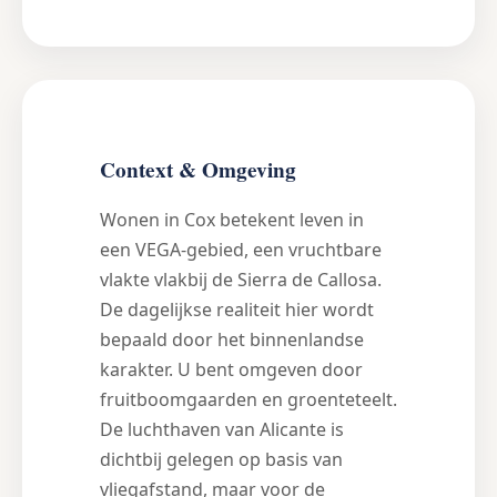
Context & Omgeving
Wonen in Cox betekent leven in
een VEGA-gebied, een vruchtbare
vlakte vlakbij de Sierra de Callosa.
De dagelijkse realiteit hier wordt
bepaald door het binnenlandse
karakter. U bent omgeven door
fruitboomgaarden en groenteteelt.
De luchthaven van Alicante is
dichtbij gelegen op basis van
vliegafstand, maar voor de