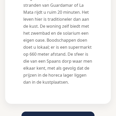
stranden van Guardamar of La
Mata rijdt u ruim 20 minuten. Het
leven hier is traditioneler dan aan
de kust. De woning zelf biedt met
het zwembad en de solarium een
eigen oase. Boodschappen doen
doet u lokaal; er is een supermarkt
op 660 meter afstand. De sfeer is
die van een Spaans dorp waar men
elkaar kent, met als gevolg dat de
prijzen in de horeca lager liggen
dan in de kustplaatsen.