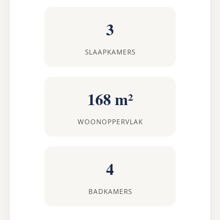
3
SLAAPKAMERS
168 m²
WOONOPPERVLAK
4
BADKAMERS