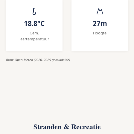
18.8°C
27m
Gem.
Hoogte
jaartemperatuur
Bron: Open-Meteo (2020, 2025 gemiddelde)
Stranden & Recreatie