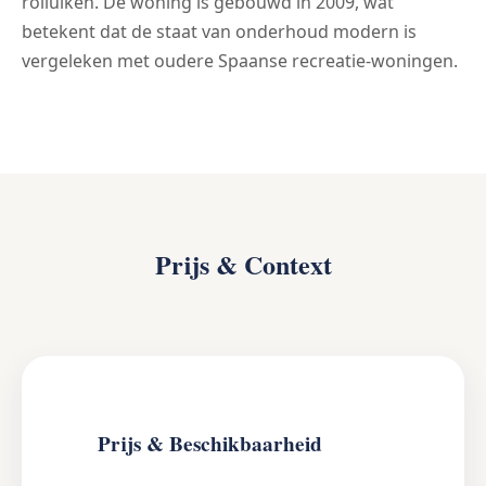
rolluiken. De woning is gebouwd in 2009, wat
betekent dat de staat van onderhoud modern is
vergeleken met oudere Spaanse recreatie-woningen.
Prijs & Context
Prijs & Beschikbaarheid