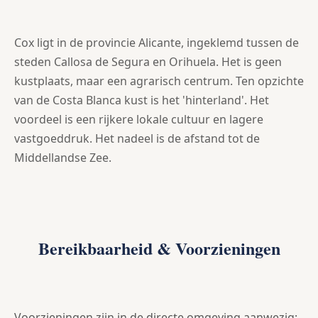
Cox ligt in de provincie Alicante, ingeklemd tussen de
steden Callosa de Segura en Orihuela. Het is geen
kustplaats, maar een agrarisch centrum. Ten opzichte
van de Costa Blanca kust is het 'hinterland'. Het
voordeel is een rijkere lokale cultuur en lagere
vastgoeddruk. Het nadeel is de afstand tot de
Middellandse Zee.
Bereikbaarheid & Voorzieningen
Voorzieningen zijn in de directe omgeving aanwezig: