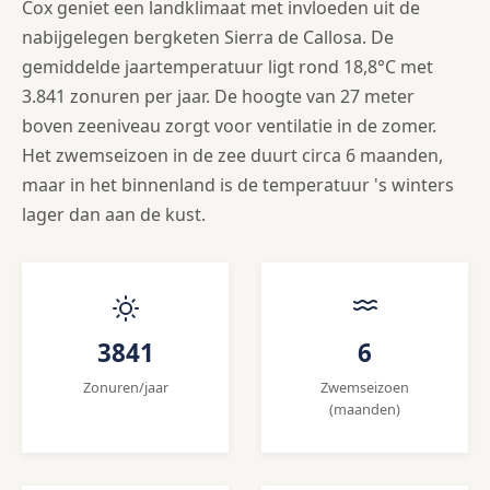
Cox geniet een landklimaat met invloeden uit de
nabijgelegen bergketen Sierra de Callosa. De
gemiddelde jaartemperatuur ligt rond 18,8°C met
3.841 zonuren per jaar. De hoogte van 27 meter
boven zeeniveau zorgt voor ventilatie in de zomer.
Het zwemseizoen in de zee duurt circa 6 maanden,
maar in het binnenland is de temperatuur 's winters
lager dan aan de kust.
3841
6
Zonuren/jaar
Zwemseizoen
(maanden)