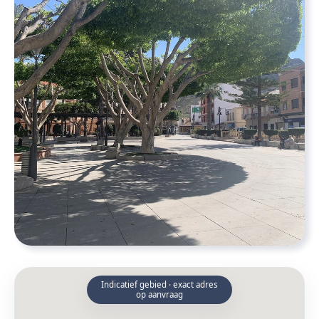
Indicatief gebied · exact adres
op aanvraag