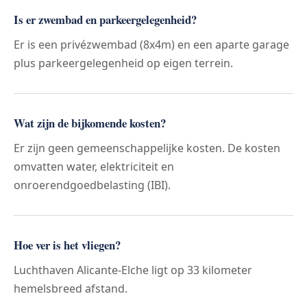
Is er zwembad en parkeergelegenheid?
Er is een privézwembad (8x4m) en een aparte garage
plus parkeergelegenheid op eigen terrein.
Wat zijn de bijkomende kosten?
Er zijn geen gemeenschappelijke kosten. De kosten
omvatten water, elektriciteit en
onroerendgoedbelasting (IBI).
Hoe ver is het vliegen?
Luchthaven Alicante-Elche ligt op 33 kilometer
hemelsbreed afstand.