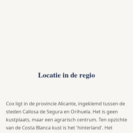
Locatie in de regio
Cox ligt in de provincie Alicante, ingeklemd tussen de
steden Callosa de Segura en Orihuela. Het is geen
kustplaats, maar een agrarisch centrum. Ten opzichte
van de Costa Blanca kust is het 'hinterland'. Het