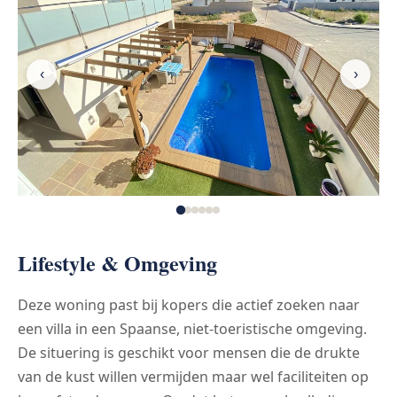
‹
›
Lifestyle & Omgeving
Deze woning past bij kopers die actief zoeken naar
een villa in een Spaanse, niet-toeristische omgeving.
De situering is geschikt voor mensen die de drukte
van de kust willen vermijden maar wel faciliteiten op