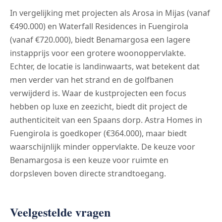
In vergelijking met projecten als Arosa in Mijas (vanaf
€490.000) en Waterfall Residences in Fuengirola
(vanaf €720.000), biedt Benamargosa een lagere
instapprijs voor een grotere woonoppervlakte.
Echter, de locatie is landinwaarts, wat betekent dat
men verder van het strand en de golfbanen
verwijderd is. Waar de kustprojecten een focus
hebben op luxe en zeezicht, biedt dit project de
authenticiteit van een Spaans dorp. Astra Homes in
Fuengirola is goedkoper (€364.000), maar biedt
waarschijnlijk minder oppervlakte. De keuze voor
Benamargosa is een keuze voor ruimte en
dorpsleven boven directe strandtoegang.
Veelgestelde vragen