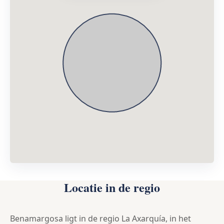
Locatie in de regio
Benamargosa ligt in de regio La Axarquía, in het