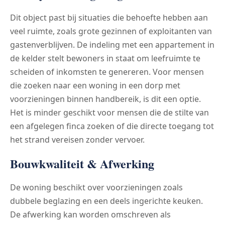
Dit object past bij situaties die behoefte hebben aan
veel ruimte, zoals grote gezinnen of exploitanten van
gastenverblijven. De indeling met een appartement in
de kelder stelt bewoners in staat om leefruimte te
scheiden of inkomsten te genereren. Voor mensen
die zoeken naar een woning in een dorp met
voorzieningen binnen handbereik, is dit een optie.
Het is minder geschikt voor mensen die de stilte van
een afgelegen finca zoeken of die directe toegang tot
het strand vereisen zonder vervoer.
Bouwkwaliteit & Afwerking
De woning beschikt over voorzieningen zoals
dubbele beglazing en een deels ingerichte keuken.
De afwerking kan worden omschreven als