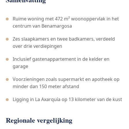
Ruime woning met 472 m² woonoppervlak in het
centrum van Benamargosa
Zes slaapkamers en twee badkamers, verdeeld
over drie verdiepingen
Inclusief gastenappartement in de kelder en
garage
Voorzieningen zoals supermarkt en apotheek op
minder dan 150 meter afstand
Ligging in La Axarquía op 13 kilometer van de kust
Regionale vergelijking