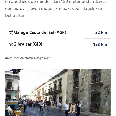
en apotheek op minder dan 150 meter afstand, wat
een autovrij leven mogelijk maakt voor dagelijkse
behoeften.
Malaga-Costa del Sol (AGP)
32 km
Gibraltar (GIB)
128 km
Bron: OpenStreetMap, Google Maps