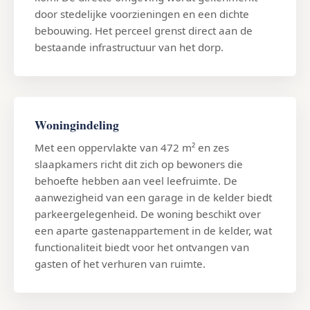
door stedelijke voorzieningen en een dichte
bebouwing. Het perceel grenst direct aan de
bestaande infrastructuur van het dorp.
Woningindeling
Met een oppervlakte van 472 m² en zes
slaapkamers richt dit zich op bewoners die
behoefte hebben aan veel leefruimte. De
aanwezigheid van een garage in de kelder biedt
parkeergelegenheid. De woning beschikt over
een aparte gastenappartement in de kelder, wat
functionaliteit biedt voor het ontvangen van
gasten of het verhuren van ruimte.