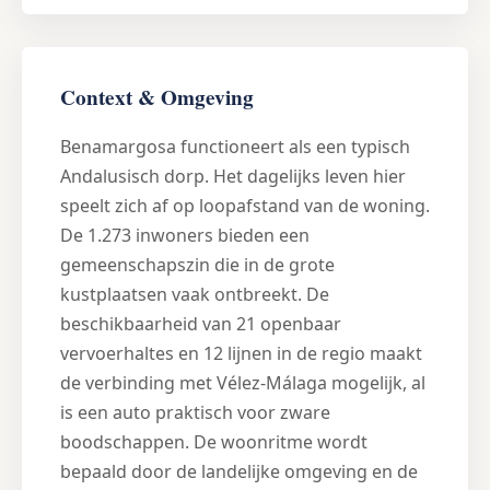
Context & Omgeving
Benamargosa functioneert als een typisch
Andalusisch dorp. Het dagelijks leven hier
speelt zich af op loopafstand van de woning.
De 1.273 inwoners bieden een
gemeenschapszin die in de grote
kustplaatsen vaak ontbreekt. De
beschikbaarheid van 21 openbaar
vervoerhaltes en 12 lijnen in de regio maakt
de verbinding met Vélez-Málaga mogelijk, al
is een auto praktisch voor zware
boodschappen. De woonritme wordt
bepaald door de landelijke omgeving en de