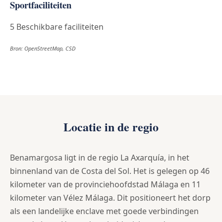
Sportfaciliteiten
5 Beschikbare faciliteiten
Bron: OpenStreetMap, CSD
Locatie in de regio
Benamargosa ligt in de regio La Axarquía, in het
binnenland van de Costa del Sol. Het is gelegen op 46
kilometer van de provinciehoofdstad Málaga en 11
kilometer van Vélez Málaga. Dit positioneert het dorp
als een landelijke enclave met goede verbindingen