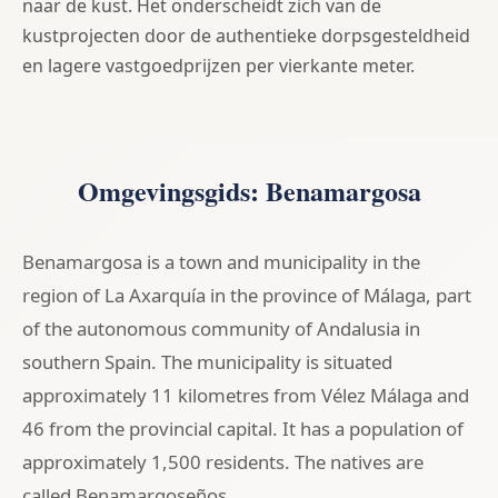
naar de kust. Het onderscheidt zich van de
kustprojecten door de authentieke dorpsgesteldheid
en lagere vastgoedprijzen per vierkante meter.
Omgevingsgids: Benamargosa
Benamargosa is a town and municipality in the
region of La Axarquía in the province of Málaga, part
of the autonomous community of Andalusia in
southern Spain. The municipality is situated
approximately 11 kilometres from Vélez Málaga and
46 from the provincial capital. It has a population of
approximately 1,500 residents. The natives are
called Benamargoseños.