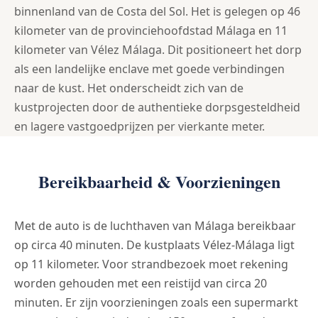
binnenland van de Costa del Sol. Het is gelegen op 46
kilometer van de provinciehoofdstad Málaga en 11
kilometer van Vélez Málaga. Dit positioneert het dorp
als een landelijke enclave met goede verbindingen
naar de kust. Het onderscheidt zich van de
kustprojecten door de authentieke dorpsgesteldheid
en lagere vastgoedprijzen per vierkante meter.
Bereikbaarheid & Voorzieningen
Met de auto is de luchthaven van Málaga bereikbaar
op circa 40 minuten. De kustplaats Vélez-Málaga ligt
op 11 kilometer. Voor strandbezoek moet rekening
worden gehouden met een reistijd van circa 20
minuten. Er zijn voorzieningen zoals een supermarkt