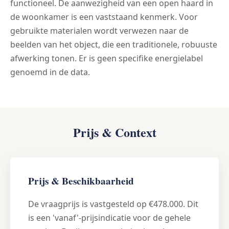
functioneel. De aanwezigheid van een open haard in
de woonkamer is een vaststaand kenmerk. Voor
gebruikte materialen wordt verwezen naar de
beelden van het object, die een traditionele, robuuste
afwerking tonen. Er is geen specifike energielabel
genoemd in de data.
Prijs & Context
Prijs & Beschikbaarheid
De vraagprijs is vastgesteld op €478.000. Dit
is een 'vanaf'-prijsindicatie voor de gehele