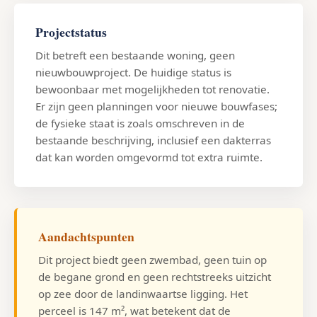
Projectstatus
Dit betreft een bestaande woning, geen
nieuwbouwproject. De huidige status is
bewoonbaar met mogelijkheden tot renovatie.
Er zijn geen planningen voor nieuwe bouwfases;
de fysieke staat is zoals omschreven in de
bestaande beschrijving, inclusief een dakterras
dat kan worden omgevormd tot extra ruimte.
Aandachtspunten
Dit project biedt geen zwembad, geen tuin op
de begane grond en geen rechtstreeks uitzicht
op zee door de landinwaartse ligging. Het
perceel is 147 m², wat betekent dat de