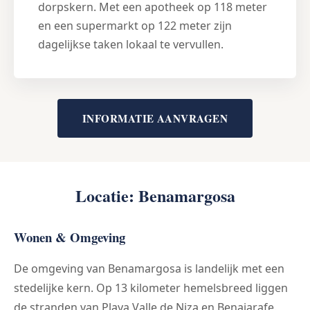
dorpskern. Met een apotheek op 118 meter
en een supermarkt op 122 meter zijn
dagelijkse taken lokaal te vervullen.
INFORMATIE AANVRAGEN
Locatie: Benamargosa
Wonen & Omgeving
De omgeving van Benamargosa is landelijk met een
stedelijke kern. Op 13 kilometer hemelsbreed liggen
de stranden van Playa Valle de Niza en Benajarafe.