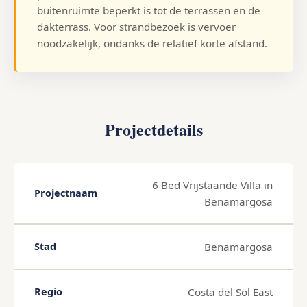
buitenruimte beperkt is tot de terrassen en de
dakterrass. Voor strandbezoek is vervoer
noodzakelijk, ondanks de relatief korte afstand.
Projectdetails
6 Bed Vrijstaande Villa in
Projectnaam
Benamargosa
Benamargosa
Stad
Costa del Sol East
Regio