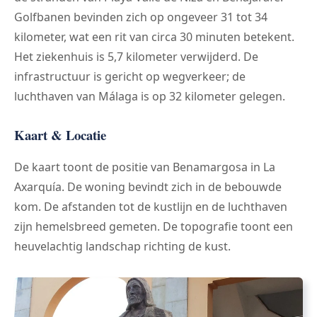
Golfbanen bevinden zich op ongeveer 31 tot 34
kilometer, wat een rit van circa 30 minuten betekent.
Het ziekenhuis is 5,7 kilometer verwijderd. De
infrastructuur is gericht op wegverkeer; de
luchthaven van Málaga is op 32 kilometer gelegen.
Kaart & Locatie
De kaart toont de positie van Benamargosa in La
Axarquía. De woning bevindt zich in de bebouwde
kom. De afstanden tot de kustlijn en de luchthaven
zijn hemelsbreed gemeten. De topografie toont een
heuvelachtig landschap richting de kust.