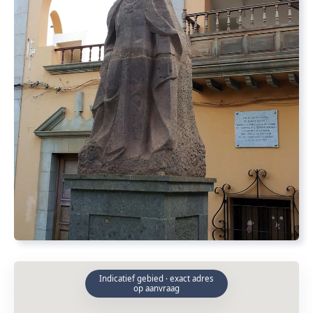
Indicatief gebied · exact adres
op aanvraag