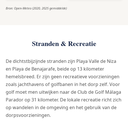
Bron: Open-Meteo (2020, 2025 gemiddelde)
Stranden & Recreatie
De dichtstbijzijnde stranden zijn Playa Valle de Niza
en Playa de Benajarafe, beide op 13 kilometer
hemelsbreed. Er zijn geen recreatieve voorzieningen
zoals jachthavens of golfbanen in het dorp zelf. Voor
golf moet men uitwijken naar de Club de Golf Málaga
Parador op 31 kilometer. De lokale recreatie richt zich
op wandelen in de omgeving en het gebruik van de
dorpsvoorzieningen.