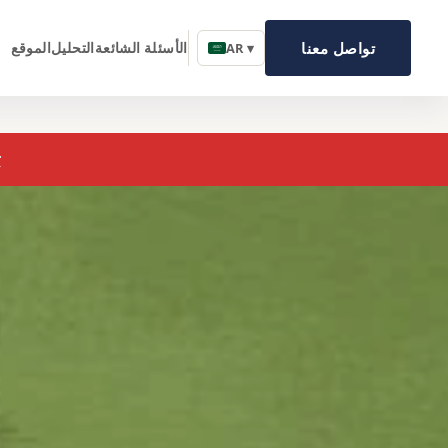
تواصل معنا
الأسئلة الشائعة
التحليل
الموقع
AR ▾
ع