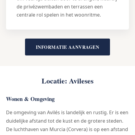
de privézwembaden en terrassen een
centrale rol spelen in het woonritme.
INFORMATIE AANVRAGEN
Locatie: Avileses
Wonen & Omgeving
De omgeving van Avilés is landelijk en rustig. Er is een
duidelijke afstand tot de kust en de grotere steden.
De luchthaven van Murcia (Corvera) is op een afstand