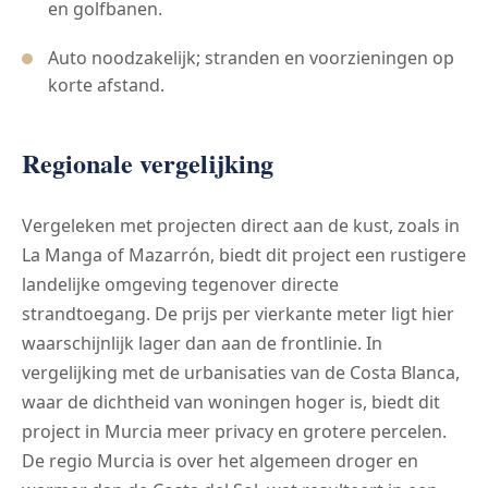
en golfbanen.
Auto noodzakelijk; stranden en voorzieningen op
korte afstand.
Regionale vergelijking
Vergeleken met projecten direct aan de kust, zoals in
La Manga of Mazarrón, biedt dit project een rustigere
landelijke omgeving tegenover directe
strandtoegang. De prijs per vierkante meter ligt hier
waarschijnlijk lager dan aan de frontlinie. In
vergelijking met de urbanisaties van de Costa Blanca,
waar de dichtheid van woningen hoger is, biedt dit
project in Murcia meer privacy en grotere percelen.
De regio Murcia is over het algemeen droger en