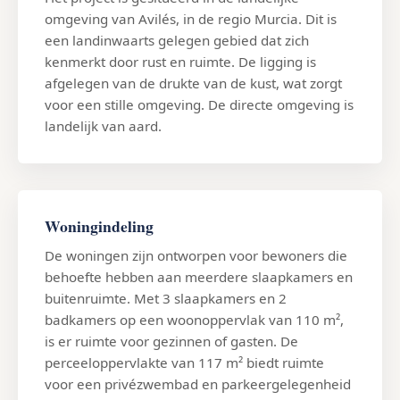
omgeving van Avilés, in de regio Murcia. Dit is
een landinwaarts gelegen gebied dat zich
kenmerkt door rust en ruimte. De ligging is
afgelegen van de drukte van de kust, wat zorgt
voor een stille omgeving. De directe omgeving is
landelijk van aard.
Woningindeling
De woningen zijn ontworpen voor bewoners die
behoefte hebben aan meerdere slaapkamers en
buitenruimte. Met 3 slaapkamers en 2
badkamers op een woonoppervlak van 110 m²,
is er ruimte voor gezinnen of gasten. De
perceeloppervlakte van 117 m² biedt ruimte
voor een privézwembad en parkeergelegenheid