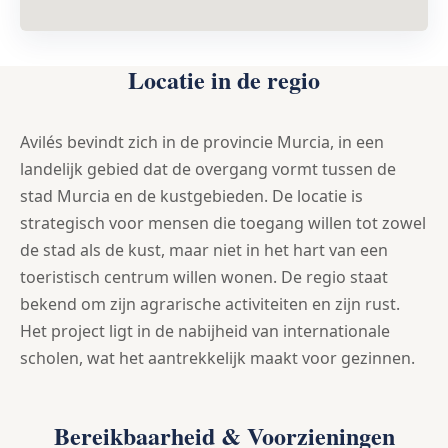
Locatie in de regio
Avilés bevindt zich in de provincie Murcia, in een
landelijk gebied dat de overgang vormt tussen de
stad Murcia en de kustgebieden. De locatie is
strategisch voor mensen die toegang willen tot zowel
de stad als de kust, maar niet in het hart van een
toeristisch centrum willen wonen. De regio staat
bekend om zijn agrarische activiteiten en zijn rust.
Het project ligt in de nabijheid van internationale
scholen, wat het aantrekkelijk maakt voor gezinnen.
Bereikbaarheid & Voorzieningen