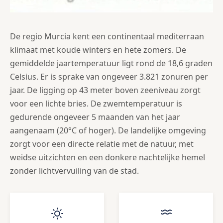
De regio Murcia kent een continentaal mediterraan
klimaat met koude winters en hete zomers. De
gemiddelde jaartemperatuur ligt rond de 18,6 graden
Celsius. Er is sprake van ongeveer 3.821 zonuren per
jaar. De ligging op 43 meter boven zeeniveau zorgt
voor een lichte bries. De zwemtemperatuur is
gedurende ongeveer 5 maanden van het jaar
aangenaam (20°C of hoger). De landelijke omgeving
zorgt voor een directe relatie met de natuur, met
weidse uitzichten en een donkere nachtelijke hemel
zonder lichtvervuiling van de stad.