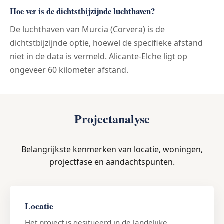
Hoe ver is de dichtstbijzijnde luchthaven?
De luchthaven van Murcia (Corvera) is de
dichtstbijzijnde optie, hoewel de specifieke afstand
niet in de data is vermeld. Alicante-Elche ligt op
ongeveer 60 kilometer afstand.
Projectanalyse
Belangrijkste kenmerken van locatie, woningen,
projectfase en aandachtspunten.
Locatie
Het project is gesitueerd in de landelijke