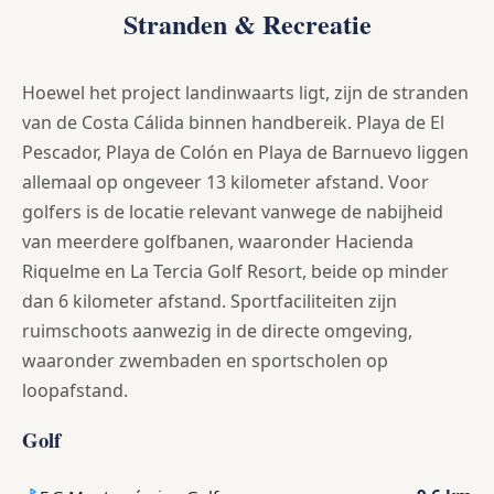
Stranden & Recreatie
Hoewel het project landinwaarts ligt, zijn de stranden
van de Costa Cálida binnen handbereik. Playa de El
Pescador, Playa de Colón en Playa de Barnuevo liggen
allemaal op ongeveer 13 kilometer afstand. Voor
golfers is de locatie relevant vanwege de nabijheid
van meerdere golfbanen, waaronder Hacienda
Riquelme en La Tercia Golf Resort, beide op minder
dan 6 kilometer afstand. Sportfaciliteiten zijn
ruimschoots aanwezig in de directe omgeving,
waaronder zwembaden en sportscholen op
loopafstand.
Golf