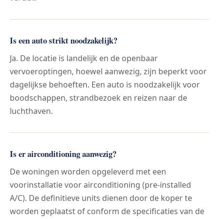
Is een auto strikt noodzakelijk?
Ja. De locatie is landelijk en de openbaar
vervoeroptingen, hoewel aanwezig, zijn beperkt voor
dagelijkse behoeften. Een auto is noodzakelijk voor
boodschappen, strandbezoek en reizen naar de
luchthaven.
Is er airconditioning aanwezig?
De woningen worden opgeleverd met een
voorinstallatie voor airconditioning (pre-installed
A/C). De definitieve units dienen door de koper te
worden geplaatst of conform de specificaties van de