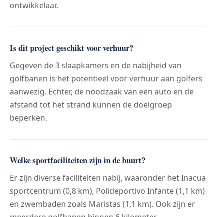
ontwikkelaar.
Is dit project geschikt voor verhuur?
Gegeven de 3 slaapkamers en de nabijheid van
golfbanen is het potentieel voor verhuur aan golfers
aanwezig. Echter, de noodzaak van een auto en de
afstand tot het strand kunnen de doelgroep
beperken.
Welke sportfaciliteiten zijn in de buurt?
Er zijn diverse faciliteiten nabij, waaronder het Inacua
sportcentrum (0,8 km), Polideportivo Infante (1,1 km)
en zwembaden zoals Maristas (1,1 km). Ook zijn er