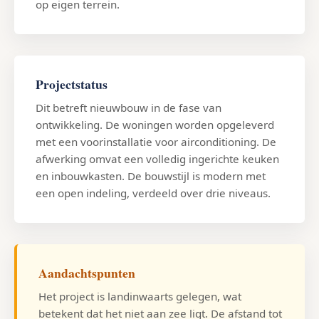
op eigen terrein.
Projectstatus
Dit betreft nieuwbouw in de fase van
ontwikkeling. De woningen worden opgeleverd
met een voorinstallatie voor airconditioning. De
afwerking omvat een volledig ingerichte keuken
en inbouwkasten. De bouwstijl is modern met
een open indeling, verdeeld over drie niveaus.
Aandachtspunten
Het project is landinwaarts gelegen, wat
betekent dat het niet aan zee ligt. De afstand tot