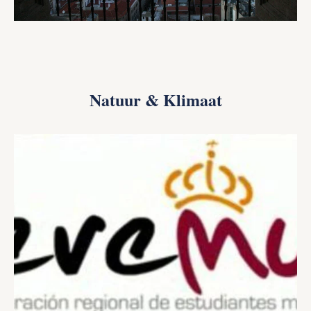
Natuur & Klimaat