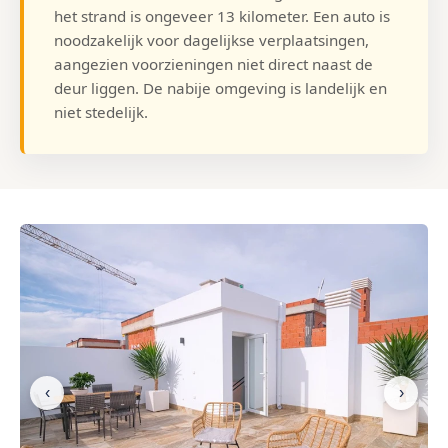
het strand is ongeveer 13 kilometer. Een auto is
noodzakelijk voor dagelijkse verplaatsingen,
aangezien voorzieningen niet direct naast de
deur liggen. De nabije omgeving is landelijk en
niet stedelijk.
‹
›