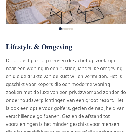
Lifestyle & Omgeving
Dit project past bij mensen die actief op zoek zijn
naar een woning in een rustige, landelijke omgeving
en die de drukte van de kust willen vermijden. Het is
geschikt voor kopers die een moderne woning
zoeken met de luxe van een privézwembad zonder de
onderhoudsverplichtingen van een groot resort. Het
is ook een optie voor golfers, gezien de nabijheid van
verschillende golfbanen. Gezien de afstand tot
voorzieningen is het minder geschikt voor mensen