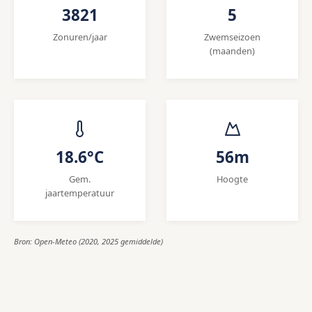
3821
5
Zonuren/jaar
Zwemseizoen
(maanden)
18.6°C
56m
Gem.
Hoogte
jaartemperatuur
Bron: Open-Meteo (2020, 2025 gemiddelde)