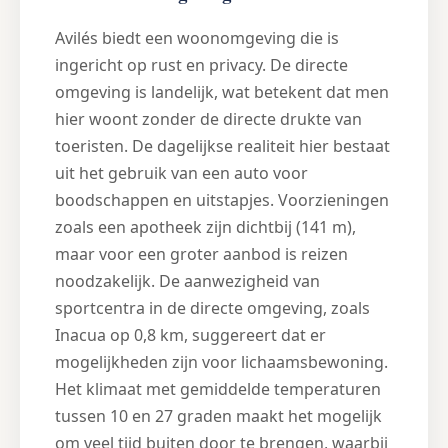
Avilés biedt een woonomgeving die is
ingericht op rust en privacy. De directe
omgeving is landelijk, wat betekent dat men
hier woont zonder de directe drukte van
toeristen. De dagelijkse realiteit hier bestaat
uit het gebruik van een auto voor
boodschappen en uitstapjes. Voorzieningen
zoals een apotheek zijn dichtbij (141 m),
maar voor een groter aanbod is reizen
noodzakelijk. De aanwezigheid van
sportcentra in de directe omgeving, zoals
Inacua op 0,8 km, suggereert dat er
mogelijkheden zijn voor lichaamsbewoning.
Het klimaat met gemiddelde temperaturen
tussen 10 en 27 graden maakt het mogelijk
om veel tijd buiten door te brengen, waarbij