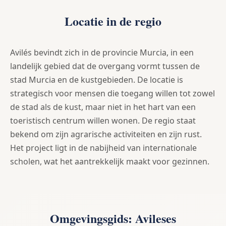
Locatie in de regio
Avilés bevindt zich in de provincie Murcia, in een
landelijk gebied dat de overgang vormt tussen de
stad Murcia en de kustgebieden. De locatie is
strategisch voor mensen die toegang willen tot zowel
de stad als de kust, maar niet in het hart van een
toeristisch centrum willen wonen. De regio staat
bekend om zijn agrarische activiteiten en zijn rust.
Het project ligt in de nabijheid van internationale
scholen, wat het aantrekkelijk maakt voor gezinnen.
Omgevingsgids: Avileses