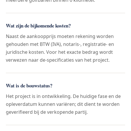
meerdere golfbanen binnen 6 kilometer.
Wat zijn de bijkomende kosten?
Naast de aankoopprijs moeten rekening worden
gehouden met BTW (IVA), notaris-, registratie- en
juridische kosten. Voor het exacte bedrag wordt
verwezen naar de-specificaties van het project.
Wat is de bouwstatus?
Het project is in ontwikkeling. De huidige fase en de
opleverdatum kunnen variëren; dit dient te worden
geverifieerd bij de verkopende partij.