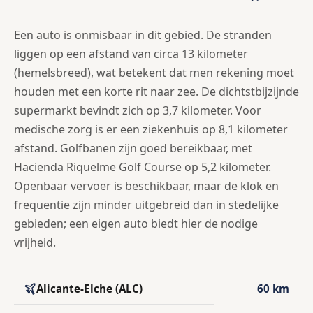
Een auto is onmisbaar in dit gebied. De stranden
liggen op een afstand van circa 13 kilometer
(hemelsbreed), wat betekent dat men rekening moet
houden met een korte rit naar zee. De dichtstbijzijnde
supermarkt bevindt zich op 3,7 kilometer. Voor
medische zorg is er een ziekenhuis op 8,1 kilometer
afstand. Golfbanen zijn goed bereikbaar, met
Hacienda Riquelme Golf Course op 5,2 kilometer.
Openbaar vervoer is beschikbaar, maar de klok en
frequentie zijn minder uitgebreid dan in stedelijke
gebieden; een eigen auto biedt hier de nodige
vrijheid.
Alicante-Elche (ALC)
60 km