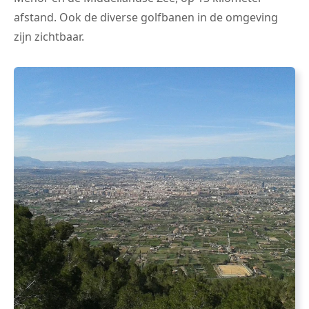
afstand. Ook de diverse golfbanen in de omgeving
zijn zichtbaar.