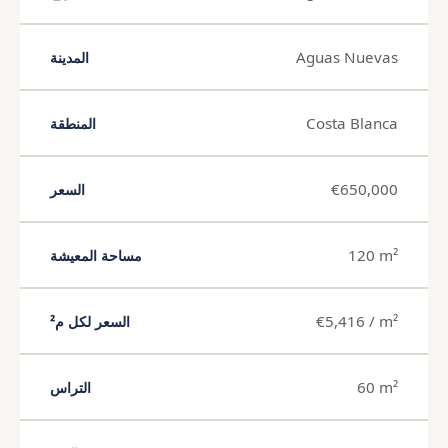
Aguas Nuevas
المدينة
Costa Blanca
المنطقة
€650,000
السعر
120 m²
مساحة المعيشة
€5,416 / m²
السعر لكل م²
60 m²
التراس