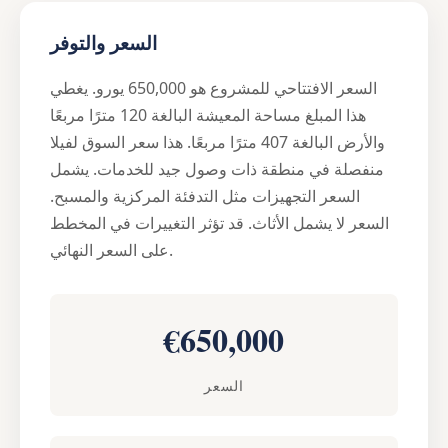
السعر والتوفر
السعر الافتتاحي للمشروع هو 650,000 يورو. يغطي
هذا المبلغ مساحة المعيشة البالغة 120 مترًا مربعًا
والأرض البالغة 407 مترًا مربعًا. هذا سعر السوق لفيلا
منفصلة في منطقة ذات وصول جيد للخدمات. يشمل
السعر التجهيزات مثل التدفئة المركزية والمسبح.
السعر لا يشمل الأثاث. قد تؤثر التغييرات في المخطط
على السعر النهائي.
€650,000
السعر