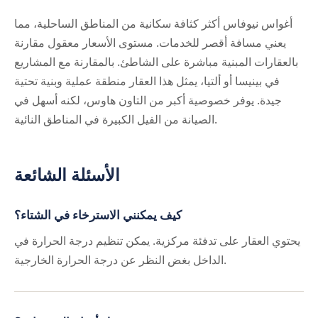
أغواس نيوفاس أكثر كثافة سكانية من المناطق الساحلية، مما
يعني مسافة أقصر للخدمات. مستوى الأسعار معقول مقارنة
بالعقارات المبنية مباشرة على الشاطئ. بالمقارنة مع المشاريع
في بينيسا أو ألتيا، يمثل هذا العقار منطقة عملية وبنية تحتية
جيدة. يوفر خصوصية أكبر من التاون هاوس، لكنه أسهل في
الصيانة من الفيل الكبيرة في المناطق النائية.
الأسئلة الشائعة
كيف يمكنني الاسترخاء في الشتاء؟
يحتوي العقار على تدفئة مركزية. يمكن تنظيم درجة الحرارة في
الداخل بغض النظر عن درجة الحرارة الخارجية.