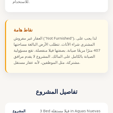
للاستخدام.
نقاط هامة
العقار غير مفروش ("Not Furnished")، لذا يجب على
المشتري شراء الأثاث. تتطلب الأرض البالغة مساحتها
407 مترًا مربعًا صيانة. بصفتها فيلا منفصلة، تقع مسؤولية
الصيانة بالكامل على المالك. المشروع لا يقدم مرافق
مشتركة، مثل الموظفين، لأنه عقار مستقل.
تفاصيل المشروع
3 Bed فيلا مستقلة in Aguas Nuevas
المشروع