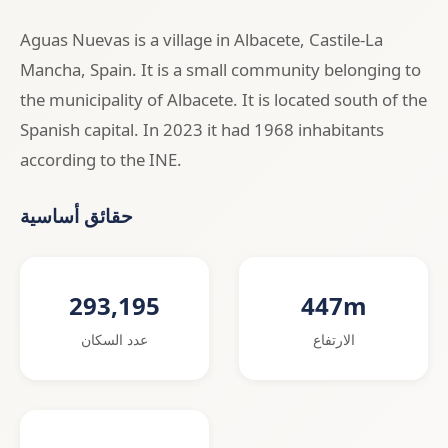
Aguas Nuevas is a village in Albacete, Castile-La
Mancha, Spain. It is a small community belonging to
the municipality of Albacete. It is located south of the
Spanish capital. In 2023 it had 1968 inhabitants
according to the INE.
حقائق أساسية
293,195
447m
الارتفاع
عدد السكان