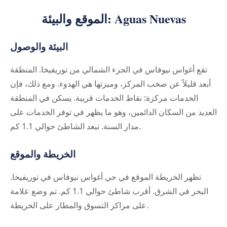
الموقع والبيئة: Aguas Nuevas
البيئة والوصول
تقع أغواس نيوفاس في الجزء الشمالي من توريفيخا. المنطقة
أبعد قليلاً عن صخب المركز، وميزتها هي الهدوء. ومع ذلك، فإن
الخدمات مركزة: نقاط الخدمات قريبة. يسكن في المنطقة
العديد من السكان الدائمين، وهو ما يظهر في توفر الخدمات على
مدار السنة. تبعد الشاطئ حوالي 1.1 كم.
الخريطة والموقع
تظهر الخريطة الموقع في حي أغواس نيوفاس في توريفيخا.
البحر في الشرق. أقرب شاطئ حوالي 1.1 كم. تم وضع علامة
على مراكز التسوق والمطار على الخريطة.