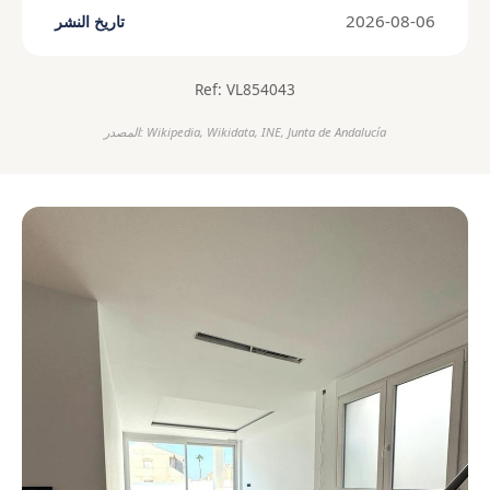
2026-08-06
تاريخ النشر
Ref: VL854043
المصدر: Wikipedia, Wikidata, INE, Junta de Andalucía