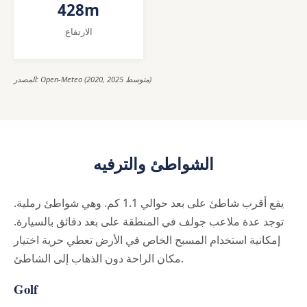
428m
الارتفاع
المصدر: Open-Meteo (2020, 2025 متوسط)
الشواطئ والترفيه
يقع أقرب شاطئ على بعد حوالي 1.1 كم. وهي شواطئ رملية.
توجد عدة ملاعب جولف في المنطقة على بعد دقائق بالسيارة.
إمكانية استخدام المسبح الخاص في الأرض تعطي حرية اختيار
مكان الراحة دون الذهاب إلى الشاطئ.
Golf