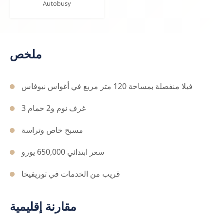
Autobusy
ملخص
فيلا منفصلة بمساحة 120 متر مربع في أغواس نيوفاس
3 غرف نوم و2 حمام
مسبح خاص وتراسة
سعر ابتدائي 650,000 يورو
قريب من الخدمات في توريفيخا
مقارنة إقليمية