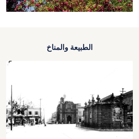
الطبيعة والمناخ