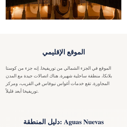
الموقع الإقليمي
الموقع في الجزء الشمالي من توريفيخا. إنه جزء من كوستا
بلانكا، منطقة ساحلية شهيرة. هناك اتصالات جيدة مع المدن
المجاورة. تقع خدمات أغواس نيوفاس في القريب، ومركز
توريفيخا أبعد قليلاً.
دليل المنطقة: Aguas Nuevas