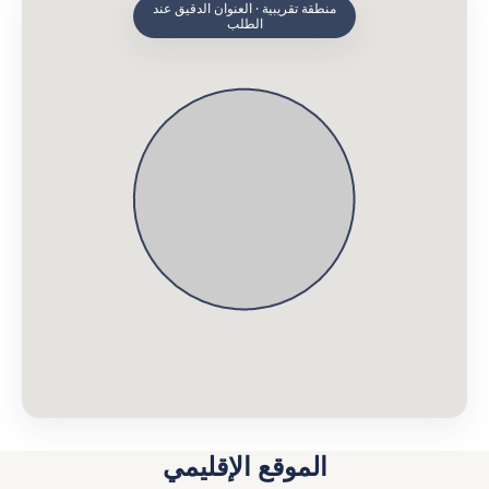
منطقة تقريبية · العنوان الدقيق عند
الطلب
الموقع الإقليمي