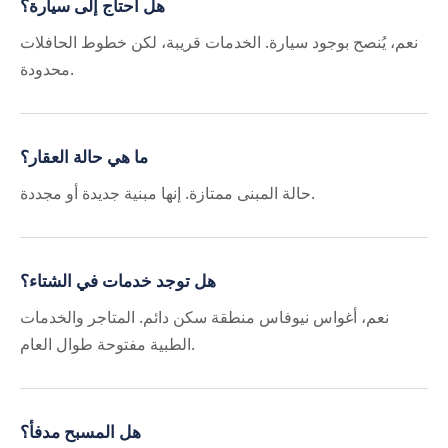
هل أحتاج إلى سيارة؟
نعم، يُنصح بوجود سيارة. الخدمات قريبة، لكن خطوط الحافلات
محدودة.
ما هي حالة العقار؟
حالة المبنى ممتازة. إنها مبنية جديدة أو مجددة.
هل توجد خدمات في الشتاء؟
نعم، أغواس نيوفاس منطقة سكن دائم. المتاجر والخدمات
الطبية مفتوحة طوال العام.
هل المسبح مدفأ؟