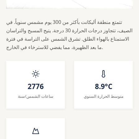
تتمتع منطقة أليكانت بأكثر من 300 يوم مشمس سنوياً. في
الصيف، تتجاوز درجات الحرارة 30 درجة. يتيح المسبح والتراسان
الاستمتاع بالهواء الطلق. تشرق الشمس على التراسة في فترة
ما بعد الظهيرة، مما يفضي للاسترخاء في الخارج.
2776
8.9°C
متوسط الحرارة السنوي
ساعات الشمس/سنة