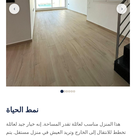
‹
›
نمط الحياة
هذا المنزل مناسب لعائلة تقدر المساحة. إنه خيار جيد لعائلة
تخطط للانتقال إلى الخارج وتريد العيش في منزل مستقل. يتم