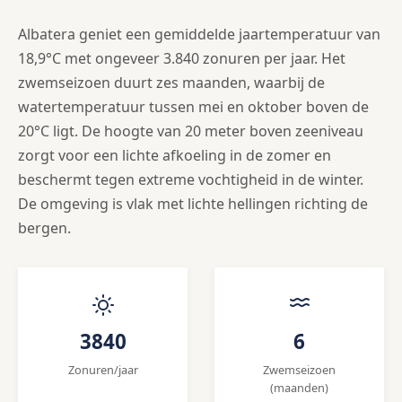
Albatera geniet een gemiddelde jaartemperatuur van
18,9°C met ongeveer 3.840 zonuren per jaar. Het
zwemseizoen duurt zes maanden, waarbij de
watertemperatuur tussen mei en oktober boven de
20°C ligt. De hoogte van 20 meter boven zeeniveau
zorgt voor een lichte afkoeling in de zomer en
beschermt tegen extreme vochtigheid in de winter.
De omgeving is vlak met lichte hellingen richting de
bergen.
3840
6
Zonuren/jaar
Zwemseizoen
(maanden)