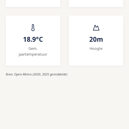
18.9°C
20m
Gem.
Hoogte
jaartemperatuur
Bron: Open-Meteo (2020, 2025 gemiddelde)