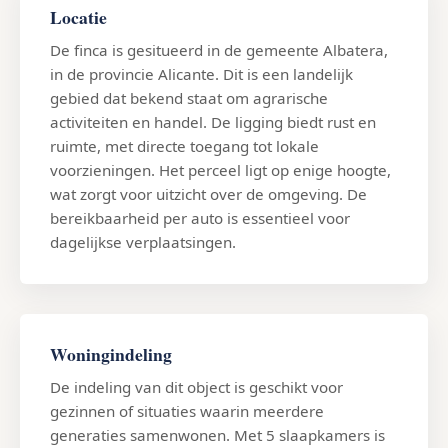
Locatie
De finca is gesitueerd in de gemeente Albatera,
in de provincie Alicante. Dit is een landelijk
gebied dat bekend staat om agrarische
activiteiten en handel. De ligging biedt rust en
ruimte, met directe toegang tot lokale
voorzieningen. Het perceel ligt op enige hoogte,
wat zorgt voor uitzicht over de omgeving. De
bereikbaarheid per auto is essentieel voor
dagelijkse verplaatsingen.
Woningindeling
De indeling van dit object is geschikt voor
gezinnen of situaties waarin meerdere
generaties samenwonen. Met 5 slaapkamers is