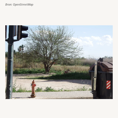
Bron: OpenStreetMap