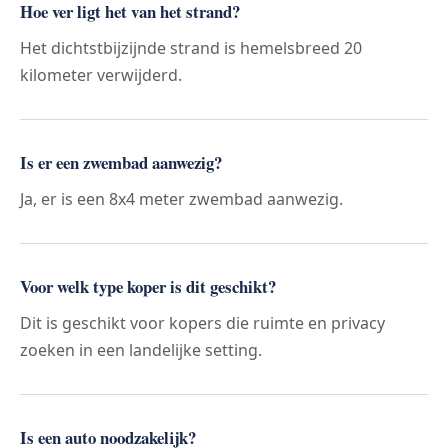
Hoe ver ligt het van het strand?
Het dichtstbijzijnde strand is hemelsbreed 20
kilometer verwijderd.
Is er een zwembad aanwezig?
Ja, er is een 8x4 meter zwembad aanwezig.
Voor welk type koper is dit geschikt?
Dit is geschikt voor kopers die ruimte en privacy
zoeken in een landelijke setting.
Is een auto noodzakelijk?