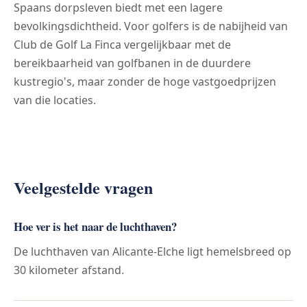
Spaans dorpsleven biedt met een lagere
bevolkingsdichtheid. Voor golfers is de nabijheid van
Club de Golf La Finca vergelijkbaar met de
bereikbaarheid van golfbanen in de duurdere
kustregio's, maar zonder de hoge vastgoedprijzen
van die locaties.
Veelgestelde vragen
Hoe ver is het naar de luchthaven?
De luchthaven van Alicante-Elche ligt hemelsbreed op
30 kilometer afstand.