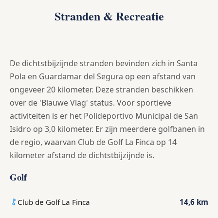
Stranden & Recreatie
De dichtstbijzijnde stranden bevinden zich in Santa
Pola en Guardamar del Segura op een afstand van
ongeveer 20 kilometer. Deze stranden beschikken
over de 'Blauwe Vlag' status. Voor sportieve
activiteiten is er het Polideportivo Municipal de San
Isidro op 3,0 kilometer. Er zijn meerdere golfbanen in
de regio, waarvan Club de Golf La Finca op 14
kilometer afstand de dichtstbijzijnde is.
Golf
Club de Golf La Finca
14,6 km