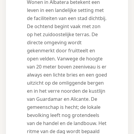
Wonen in Albatera betekent een
leven in een landelijke setting met
de faciliteiten van een stad dichtbij.
De ochtend begint vaak met zon
op het zuidoostelijke terras. De
directe omgeving wordt
gekenmerkt door fruitteelt en
open velden. Vanwege de hoogte
van 20 meter boven zeeniveau is er
always een lichte bries en een goed
uitzicht op de omliggende bergen
en in het verre noorden de kustlijn
van Guardamar en Alicante. De
gemeenschap is hecht; de lokale
bevolking leeft nog grotendeels
van de handel en de landbouw. Het
ritme van de dag wordt bepaald