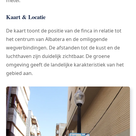
meter.
Kaart & Locatie
De kaart toont de positie van de finca in relatie tot
het centrum van Albatera en de omliggende
wegverbindingen. De afstanden tot de kust en de
luchthaven zijn duidelijk zichtbaar. De groene
omgeving geeft de landelijke karakteristiek van het
gebied aan.