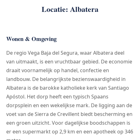
Locatie: Albatera
Wonen & Omgeving
De regio Vega Baja del Segura, waar Albatera deel
van uitmaakt, is een vruchtbaar gebied. De economie
draait voornamelijk op handel, confectie en
landbouw. De belangrijkste bezienswaardigheid in
Albatera is de barokke katholieke kerk van Santiago
Apóstol. Het dorp heeft een typisch Spaans
dorpsplein en een wekelijkse mark. De ligging aan de
voet van de Sierra de Crevillent biedt bescherming en
een groen uitzicht. Voor dagelijkse boodschappen is
er een supermarkt op 2,9 km en een apotheek op 346