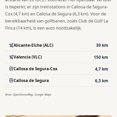
is beperkt; er zijn treinstations in Callosa de Segura-
Cox (4,7 km) en Callosa de Segura (6,3 km). Voor de
bereikbaarheid van golfbanen, zoals Club de Golf La
Finca (14 km), is een auto noodzakelijk.
Alicante-Elche (ALC)
30 km
Valencia (VLC)
150 km
Callosa de Segura-Cox
4,7 km
Callosa de Segura
6,3 km
Bron: OpenStreetMap, Google Maps