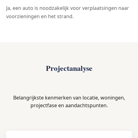
Ja, een auto is noodzakelijk voor verplaatsingen naar
voorzieningen en het strand.
Projectanalyse
Belangrijkste kenmerken van locatie, woningen,
projectfase en aandachtspunten.