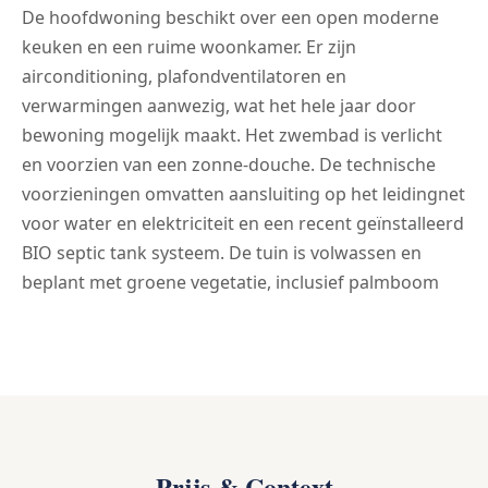
De hoofdwoning beschikt over een open moderne
keuken en een ruime woonkamer. Er zijn
airconditioning, plafondventilatoren en
verwarmingen aanwezig, wat het hele jaar door
bewoning mogelijk maakt. Het zwembad is verlicht
en voorzien van een zonne-douche. De technische
voorzieningen omvatten aansluiting op het leidingnet
voor water en elektriciteit en een recent geïnstalleerd
BIO septic tank systeem. De tuin is volwassen en
beplant met groene vegetatie, inclusief palmboom
Prijs & Context