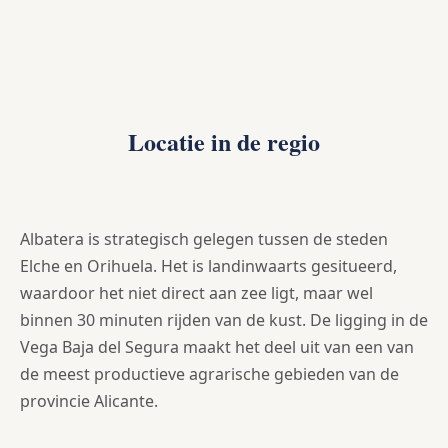
Locatie in de regio
Albatera is strategisch gelegen tussen de steden
Elche en Orihuela. Het is landinwaarts gesitueerd,
waardoor het niet direct aan zee ligt, maar wel
binnen 30 minuten rijden van de kust. De ligging in de
Vega Baja del Segura maakt het deel uit van een van
de meest productieve agrarische gebieden van de
provincie Alicante.