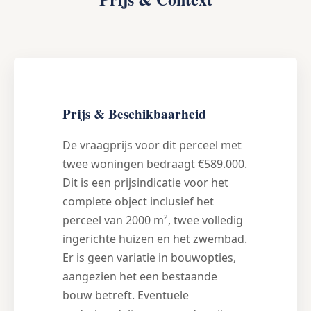
Prijs & Beschikbaarheid
De vraagprijs voor dit perceel met
twee woningen bedraagt €589.000.
Dit is een prijsindicatie voor het
complete object inclusief het
perceel van 2000 m², twee volledig
ingerichte huizen en het zwembad.
Er is geen variatie in bouwopties,
aangezien het een bestaande
bouw betreft. Eventuele