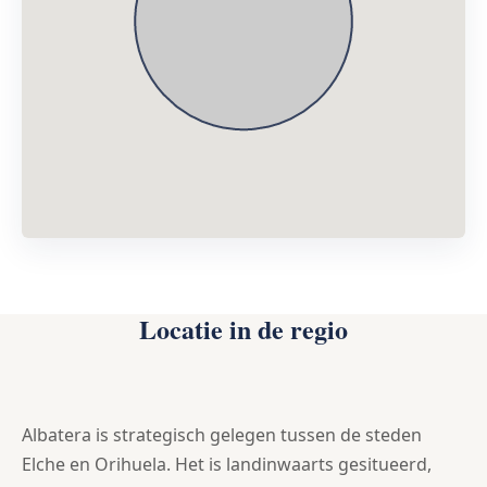
Locatie in de regio
Albatera is strategisch gelegen tussen de steden
Elche en Orihuela. Het is landinwaarts gesitueerd,