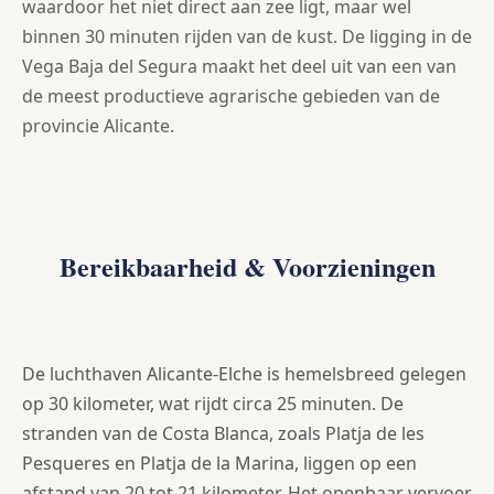
waardoor het niet direct aan zee ligt, maar wel
binnen 30 minuten rijden van de kust. De ligging in de
Vega Baja del Segura maakt het deel uit van een van
de meest productieve agrarische gebieden van de
provincie Alicante.
Bereikbaarheid & Voorzieningen
De luchthaven Alicante-Elche is hemelsbreed gelegen
op 30 kilometer, wat rijdt circa 25 minuten. De
stranden van de Costa Blanca, zoals Platja de les
Pesqueres en Platja de la Marina, liggen op een
afstand van 20 tot 21 kilometer. Het openbaar vervoer