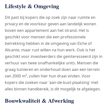
Lifestyle & Omgeving
Dit past bij kopers die op zoek zijn naar ruimte en
privacy en de voorkeur geven aan landelijk wonen
boven een appartement aan het strand. Het is
geschikt voor mensen die een professionele
betrekking hebben in de omgeving van Elche of
Alicante, maar rust willen na hun werk. Ook is het
geschikt voor investeerders die geïnteresseerd zijn in
verhuur van twee onafhankelijke units. Mensen die
graag tuinieren en onderhoud doen aan een terrein
van 2000 m², zullen hier hun draai vinden. Voor
kopers die zoeken naar 'aan-de-kust-plaatsing' met
alles binnen handbereik, is dit mogelijk te afgelegen.
Bouwkwaliteit & Afwerking