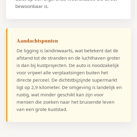
bewoonbaar is.
Aandachtspunten
De ligging is landinwaarts, wat betekent dat de
afstand tot de stranden en de luchthaven groter
is dan bij kustprojecten. De auto is noodzakelijk
voor vrijwel alle verplaatsingen buiten het
directe perceel. De dichtstbijzijnde supermarkt
ligt op 2,9 kilometer. De omgeving is landelijk en
rustig, wat minder geschikt kan zijn voor
mensen die zoeken naar het bruisende leven
van een grote kuststad.