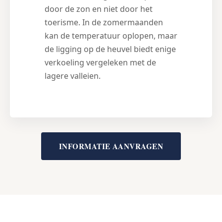
door de zon en niet door het
toerisme. In de zomermaanden
kan de temperatuur oplopen, maar
de ligging op de heuvel biedt enige
verkoeling vergeleken met de
lagere valleien.
INFORMATIE AANVRAGEN