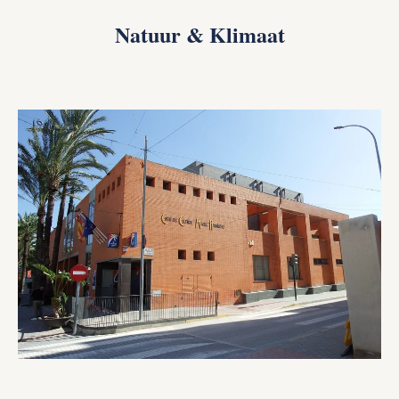
Natuur & Klimaat