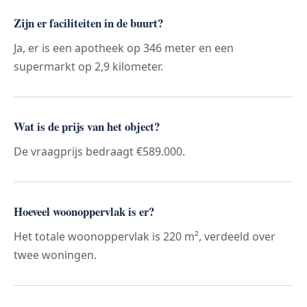
Zijn er faciliteiten in de buurt?
Ja, er is een apotheek op 346 meter en een
supermarkt op 2,9 kilometer.
Wat is de prijs van het object?
De vraagprijs bedraagt €589.000.
Hoeveel woonoppervlak is er?
Het totale woonoppervlak is 220 m², verdeeld over
twee woningen.