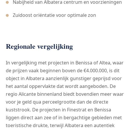
Nabijheid van Albatera centrum en voorzieningen
Zuidoost oriëntatie voor optimale zon
Regionale vergelijking
In vergelijking met projecten in Benissa of Altea, waar
de prijzen vaak beginnen boven de €4.000.000, is dit
object in Albatera aanzienlijk gunstiger geprijsd voor
het aantal oppervlakte dat wordt aangeboden. De
regio Alicante binnenland biedt bovendien meer waar
voor je geld qua perceelgrootte dan de directe
kuststrook. De projecten in Finestrat en Benissa
liggen direct aan zee of in bergachtige gebieden met
toeristische drukte, terwijl Albatera een autentiek