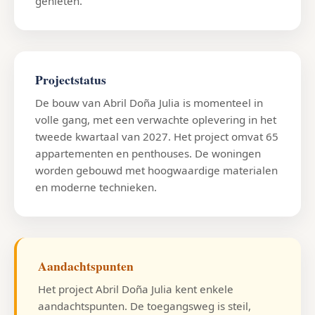
genieten.
Projectstatus
De bouw van Abril Doña Julia is momenteel in
volle gang, met een verwachte oplevering in het
tweede kwartaal van 2027. Het project omvat 65
appartementen en penthouses. De woningen
worden gebouwd met hoogwaardige materialen
en moderne technieken.
Aandachtspunten
Het project Abril Doña Julia kent enkele
aandachtspunten. De toegangsweg is steil,