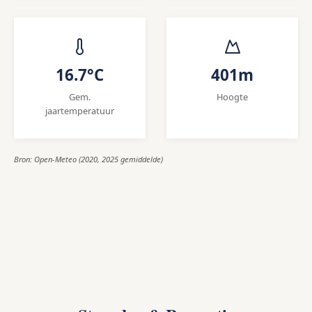
16.7°C
401m
Gem.
Hoogte
jaartemperatuur
Bron: Open-Meteo (2020, 2025 gemiddelde)