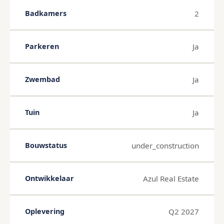
2
Badkamers
Ja
Parkeren
Ja
Zwembad
Ja
Tuin
under_construction
Bouwstatus
Azul Real Estate
Ontwikkelaar
Q2 2027
Oplevering