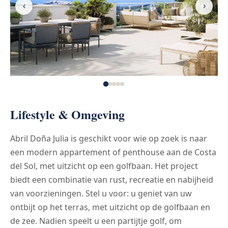
‹
›
Lifestyle & Omgeving
Abril Doña Julia is geschikt voor wie op zoek is naar
een modern appartement of penthouse aan de Costa
del Sol, met uitzicht op een golfbaan. Het project
biedt een combinatie van rust, recreatie en nabijheid
van voorzieningen. Stel u voor: u geniet van uw
ontbijt op het terras, met uitzicht op de golfbaan en
de zee. Nadien speelt u een partijtje golf, om