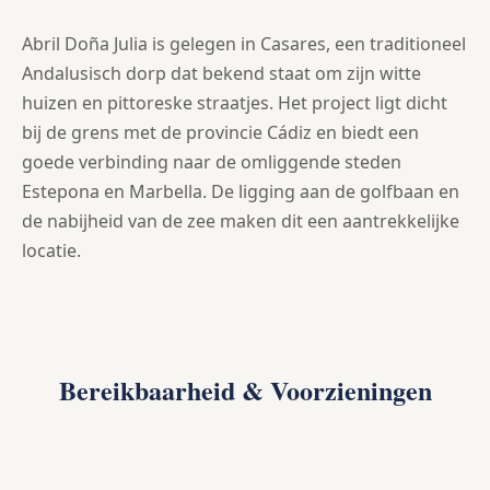
Abril Doña Julia is gelegen in Casares, een traditioneel
Andalusisch dorp dat bekend staat om zijn witte
huizen en pittoreske straatjes. Het project ligt dicht
bij de grens met de provincie Cádiz en biedt een
goede verbinding naar de omliggende steden
Estepona en Marbella. De ligging aan de golfbaan en
de nabijheid van de zee maken dit een aantrekkelijke
locatie.
Bereikbaarheid & Voorzieningen