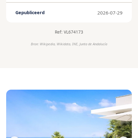
2026-07-29
Gepubliceerd
Ref: VL674173
Bron: Wikipedia, Wikidata, INE, Junta de Andalucía