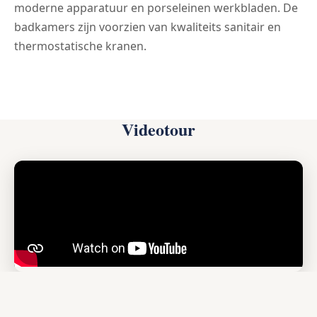
moderne apparatuur en porseleinen werkbladen. De
badkamers zijn voorzien van kwaliteits sanitair en
thermostatische kranen.
Videotour