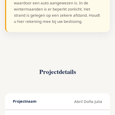
waardoor een auto aangewezen is. In de
wintermaanden is er beperkt zonlicht. Het
strand is gelegen op een zekere afstand. Houdt
u hier rekening mee bij uw beslissing.
Projectdetails
Abril Doña Julia
Projectnaam