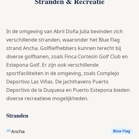
Stranden & Recreatie
In de omgeving van Abril Doña Julia bevinden zich
verschillende stranden, waaronder het Blue Flag
strand Ancha. Golfliefhebbers kunnen terecht bij
diverse golfbanen, zoals Finca Cortesín Golf Club en
Estepona Golf. Er zijn ook verschillende
sportfaciliteiten in de omgeving, zoals Complejo
Deportivo Las Viñas. De jachthavens Puerto
Deportivo de la Duquesa en Puerto Estepona bieden
diverse recreatieve mogelijkheden.
Stranden
Ancha
Blue Flag