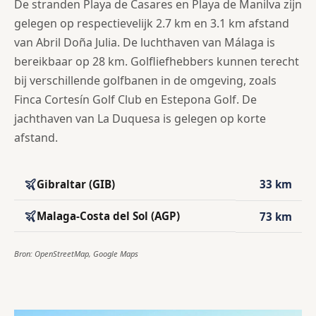
De stranden Playa de Casares en Playa de Manilva zijn
gelegen op respectievelijk 2.7 km en 3.1 km afstand
van Abril Doña Julia. De luchthaven van Málaga is
bereikbaar op 28 km. Golfliefhebbers kunnen terecht
bij verschillende golfbanen in de omgeving, zoals
Finca Cortesín Golf Club en Estepona Golf. De
jachthaven van La Duquesa is gelegen op korte
afstand.
Gibraltar (GIB)
33 km
Malaga-Costa del Sol (AGP)
73 km
Bron: OpenStreetMap, Google Maps