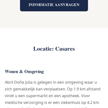
INFORMATIE AANVRAGEN
Locatie: Casares
Wonen & Omgeving
Abril Doña Julia is gelegen in een omgeving waar u
zich gemakkelijk kan verplaatsen. Op 1.9 km afstand
vindt u een supermarkt en een apotheek. Voor
medische verzorging is er een ziekenhuis op 4.2 km