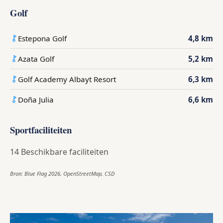
Golf
Estepona Golf
4,8 km
Azata Golf
5,2 km
Golf Academy Albayt Resort
6,3 km
Doña Julia
6,6 km
Sportfaciliteiten
14 Beschikbare faciliteiten
Bron: Blue Flag 2026, OpenStreetMap, CSD