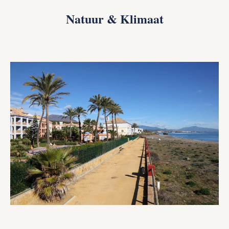
Natuur & Klimaat