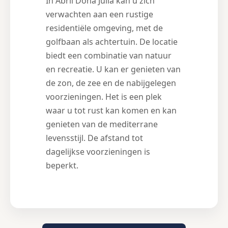
In Abril Doña Julia kan u zich
verwachten aan een rustige
residentiële omgeving, met de
golfbaan als achtertuin. De locatie
biedt een combinatie van natuur
en recreatie. U kan er genieten van
de zon, de zee en de nabijgelegen
voorzieningen. Het is een plek
waar u tot rust kan komen en kan
genieten van de mediterrane
levensstijl. De afstand tot
dagelijkse voorzieningen is
beperkt.