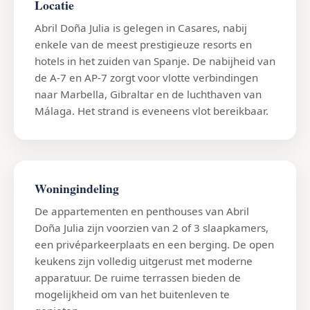
Locatie
Abril Doña Julia is gelegen in Casares, nabij
enkele van de meest prestigieuze resorts en
hotels in het zuiden van Spanje. De nabijheid van
de A-7 en AP-7 zorgt voor vlotte verbindingen
naar Marbella, Gibraltar en de luchthaven van
Málaga. Het strand is eveneens vlot bereikbaar.
Woningindeling
De appartementen en penthouses van Abril
Doña Julia zijn voorzien van 2 of 3 slaapkamers,
een privéparkeerplaats en een berging. De open
keukens zijn volledig uitgerust met moderne
apparatuur. De ruime terrassen bieden de
mogelijkheid om van het buitenleven te