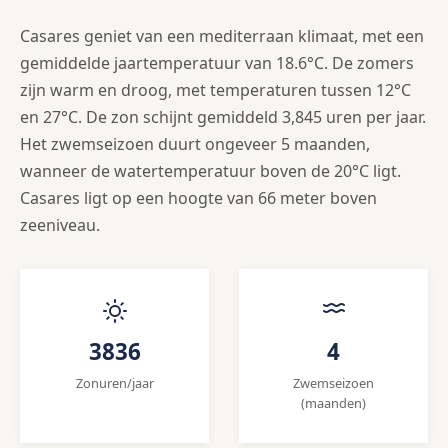
Casares geniet van een mediterraan klimaat, met een
gemiddelde jaartemperatuur van 18.6°C. De zomers
zijn warm en droog, met temperaturen tussen 12°C
en 27°C. De zon schijnt gemiddeld 3,845 uren per jaar.
Het zwemseizoen duurt ongeveer 5 maanden,
wanneer de watertemperatuur boven de 20°C ligt.
Casares ligt op een hoogte van 66 meter boven
zeeniveau.
3836
4
Zonuren/jaar
Zwemseizoen
(maanden)