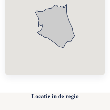
Locatie in de regio