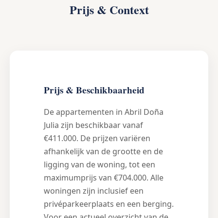
Prijs & Context
Prijs & Beschikbaarheid
De appartementen in Abril Doña
Julia zijn beschikbaar vanaf
€411.000. De prijzen variëren
afhankelijk van de grootte en de
ligging van de woning, tot een
maximumprijs van €704.000. Alle
woningen zijn inclusief een
privéparkeerplaats en een berging.
Voor een actueel overzicht van de