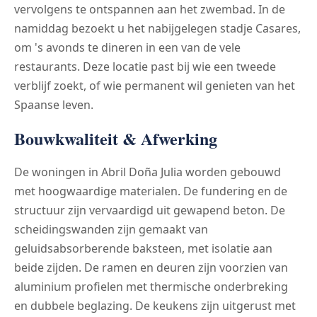
vervolgens te ontspannen aan het zwembad. In de
namiddag bezoekt u het nabijgelegen stadje Casares,
om 's avonds te dineren in een van de vele
restaurants. Deze locatie past bij wie een tweede
verblijf zoekt, of wie permanent wil genieten van het
Spaanse leven.
Bouwkwaliteit & Afwerking
De woningen in Abril Doña Julia worden gebouwd
met hoogwaardige materialen. De fundering en de
structuur zijn vervaardigd uit gewapend beton. De
scheidingswanden zijn gemaakt van
geluidsabsorberende baksteen, met isolatie aan
beide zijden. De ramen en deuren zijn voorzien van
aluminium profielen met thermische onderbreking
en dubbele beglazing. De keukens zijn uitgerust met