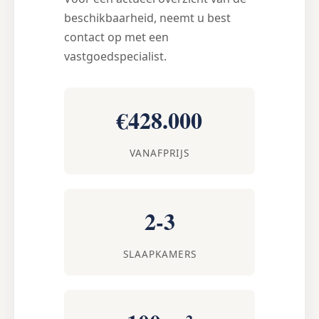
beschikbaarheid, neemt u best
contact op met een
vastgoedspecialist.
€428.000
VANAFPRIJS
2-3
SLAAPKAMERS