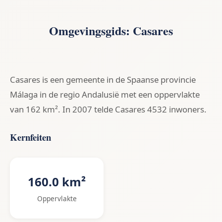
Omgevingsgids: Casares
Casares is een gemeente in de Spaanse provincie
Málaga in de regio Andalusië met een oppervlakte
van 162 km². In 2007 telde Casares 4532 inwoners.
Kernfeiten
160.0 km²
Oppervlakte