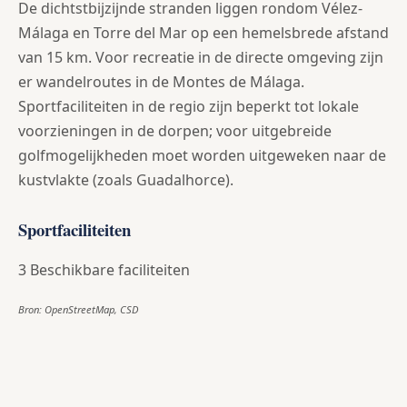
De dichtstbijzijnde stranden liggen rondom Vélez-
Málaga en Torre del Mar op een hemelsbrede afstand
van 15 km. Voor recreatie in de directe omgeving zijn
er wandelroutes in de Montes de Málaga.
Sportfaciliteiten in de regio zijn beperkt tot lokale
voorzieningen in de dorpen; voor uitgebreide
golfmogelijkheden moet worden uitgeweken naar de
kustvlakte (zoals Guadalhorce).
Sportfaciliteiten
3 Beschikbare faciliteiten
Bron: OpenStreetMap, CSD