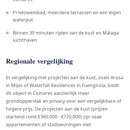
Privézwembad, meerdere terrassen en een eigen
waterput
Binnen 30 minuten rijden van de kust en Málaga
luchthaven
Regionale vergelijking
In vergelijking met projecten aan de kust, zoals Arosa
in Mijas of Waterfall Residences in Fuengirola, biedt
dit object in Comares aanzienlijk meer
grondoppervlak en privacy voor een vergelijkbare of
hogere prijs. De projecten aan de kust (prijzen
startend rond €360.000 - €720.000) zijn vaak
appartementen of stadswoningen met