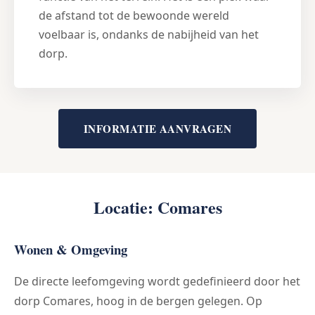
de afstand tot de bewoonde wereld
voelbaar is, ondanks de nabijheid van het
dorp.
INFORMATIE AANVRAGEN
Locatie: Comares
Wonen & Omgeving
De directe leefomgeving wordt gedefinieerd door het
dorp Comares, hoog in de bergen gelegen. Op