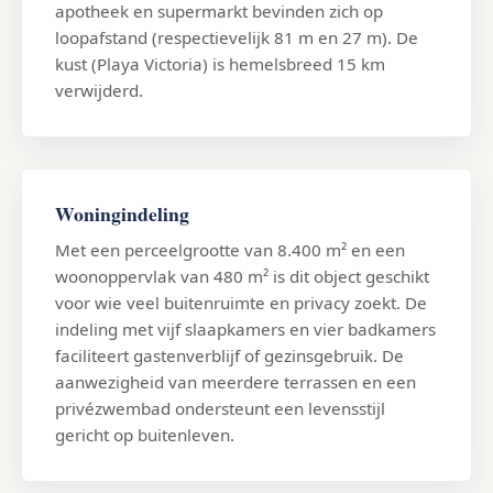
apotheek en supermarkt bevinden zich op
loopafstand (respectievelijk 81 m en 27 m). De
kust (Playa Victoria) is hemelsbreed 15 km
verwijderd.
Woningindeling
Met een perceelgrootte van 8.400 m² en een
woonoppervlak van 480 m² is dit object geschikt
voor wie veel buitenruimte en privacy zoekt. De
indeling met vijf slaapkamers en vier badkamers
faciliteert gastenverblijf of gezinsgebruik. De
aanwezigheid van meerdere terrassen en een
privézwembad ondersteunt een levensstijl
gericht op buitenleven.