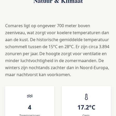
Natuur & Klimaat
Comares ligt op ongeveer 700 meter boven
zeeniveau, wat zorgt voor koelere temperaturen dan
aan de kust. De historische gemiddelde temperatuur
schommelt tussen de 15°C en 28°C. Er zijn circa 3.894
zonuren per jaar. De hoogte zorgt voor ventilatie en
minder luchtvochtigheid in de zomermaanden. De
winters zijn nochtands zachter dan in Noord-Europa,
maar nachtvorst kan voorkomen.
4
17.2°C
Zwemseizoen
Gem.