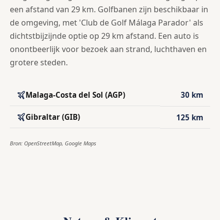
een afstand van 29 km. Golfbanen zijn beschikbaar in
de omgeving, met 'Club de Golf Málaga Parador' als
dichtstbijzijnde optie op 29 km afstand. Een auto is
onontbeerlijk voor bezoek aan strand, luchthaven en
grotere steden.
Malaga-Costa del Sol (AGP)
30 km
Gibraltar (GIB)
125 km
Bron: OpenStreetMap, Google Maps