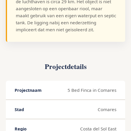
de luchthaven is circa 29 km. Het object is niet
aangesloten op een openbaar riool, maar
maakt gebruik van een eigen waterput en septic
tank. De ligging nabij een nederzetting
impliceert dat men niet geïsoleerd zit.
Projectdetails
5 Bed Finca in Comares
Projectnaam
Comares
Stad
Costa del Sol East
Regio