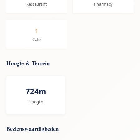
Restaurant
Pharmacy
1
Cafe
Hoogte & Terrein
724m
Hoogte
Bezienswaardigheden