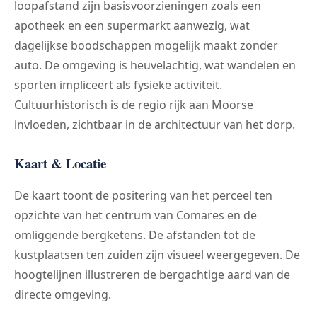
loopafstand zijn basisvoorzieningen zoals een
apotheek en een supermarkt aanwezig, wat
dagelijkse boodschappen mogelijk maakt zonder
auto. De omgeving is heuvelachtig, wat wandelen en
sporten impliceert als fysieke activiteit.
Cultuurhistorisch is de regio rijk aan Moorse
invloeden, zichtbaar in de architectuur van het dorp.
Kaart & Locatie
De kaart toont de positering van het perceel ten
opzichte van het centrum van Comares en de
omliggende bergketens. De afstanden tot de
kustplaatsen ten zuiden zijn visueel weergegeven. De
hoogtelijnen illustreren de bergachtige aard van de
directe omgeving.