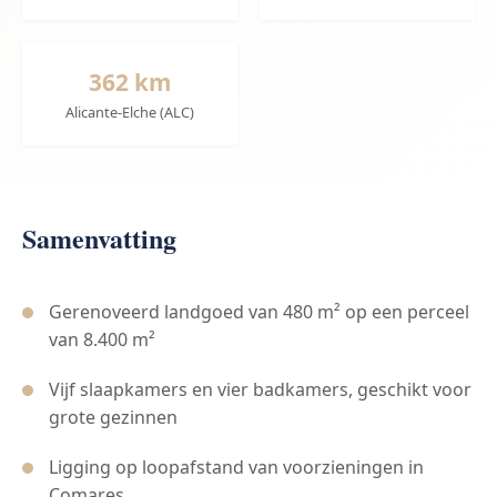
362 km
Alicante-Elche (ALC)
Samenvatting
Gerenoveerd landgoed van 480 m² op een perceel
van 8.400 m²
Vijf slaapkamers en vier badkamers, geschikt voor
grote gezinnen
Ligging op loopafstand van voorzieningen in
Comares