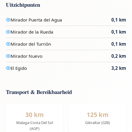
Uitzichtpunten
Mirador Puerta del Agua
0,1 km
Mirador de la Rueda
0,1 km
Mirador del Turrión
0,1 km
Mirador Nuevo
0,2 km
El Egido
3,2 km
Transport & Bereikbaarheid
30 km
125 km
Malaga-Costa Del Sol
Gibraltar (GIB)
(AGP)