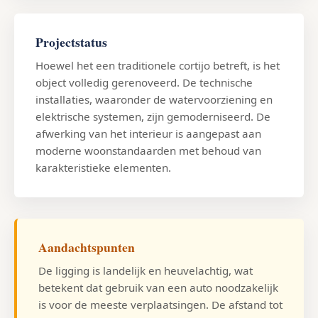
Projectstatus
Hoewel het een traditionele cortijo betreft, is het
object volledig gerenoveerd. De technische
installaties, waaronder de watervoorziening en
elektrische systemen, zijn gemoderniseerd. De
afwerking van het interieur is aangepast aan
moderne woonstandaarden met behoud van
karakteristieke elementen.
Aandachtspunten
De ligging is landelijk en heuvelachtig, wat
betekent dat gebruik van een auto noodzakelijk
is voor de meeste verplaatsingen. De afstand tot