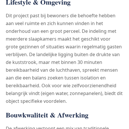
Lifestyle & Omgeving
Dit project past bij bewoners die behoefte hebben
aan veel ruimte en zich kunnen vinden in het
onderhoud van een groot perceel. De indeling met
meerdere slaapkamers maakt het geschikt voor
grote gezinnen of situaties waarin regelmatig gasten
verblijven. De landelijke ligging buiten de drukte van
de kuststrook, maar met binnen 30 minuten
bereikbaarheid van de luchthaven, spreekt mensen
aan die een balans zoeken tussen isolation en
bereikbaarheid. Ook voor wie zelfvoorzienendheid
belangrijk vindt (eigen water, zonnepanelen), biedt dit
object specifieke voordelen.
Bouwkwaliteit & Afwerking
De afwerking vertoont een mix van traditionele