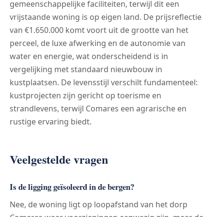
gemeenschappelijke faciliteiten, terwijl dit een
vrijstaande woning is op eigen land. De prijsreflectie
van €1.650.000 komt voort uit de grootte van het
perceel, de luxe afwerking en de autonomie van
water en energie, wat onderscheidend is in
vergelijking met standaard nieuwbouw in
kustplaatsen. De levensstijl verschilt fundamenteel:
kustprojecten zijn gericht op toerisme en
strandlevens, terwijl Comares een agrarische en
rustige ervaring biedt.
Veelgestelde vragen
Is de ligging geïsoleerd in de bergen?
Nee, de woning ligt op loopafstand van het dorp