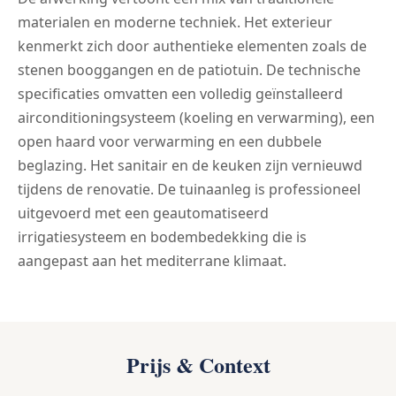
materialen en moderne techniek. Het exterieur
kenmerkt zich door authentieke elementen zoals de
stenen booggangen en de patiotuin. De technische
specificaties omvatten een volledig geïnstalleerd
airconditioningsysteem (koeling en verwarming), een
open haard voor verwarming en een dubbele
beglazing. Het sanitair en de keuken zijn vernieuwd
tijdens de renovatie. De tuinaanleg is professioneel
uitgevoerd met een geautomatiseerd
irrigatiesysteem en bodembedekking die is
aangepast aan het mediterrane klimaat.
Prijs & Context