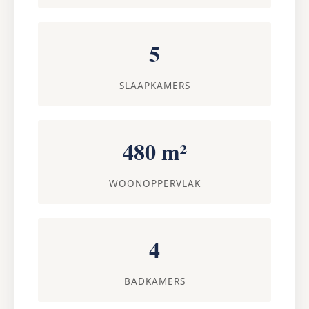
5
SLAAPKAMERS
480 m²
WOONOPPERVLAK
4
BADKAMERS