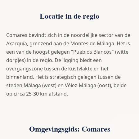
Locatie in de regio
Comares bevindt zich in de noordelijke sector van de
Axarquía, grenzend aan de Montes de Málaga. Het is
een van de hoogst gelegen "Pueblos Blancos" (witte
dorpjes) in de regio. De ligging biedt een
overgangszone tussen de kustvlakte en het
binnenland. Het is strategisch gelegen tussen de
steden Málaga (west) en Vélez-Málaga (oost), beide
op circa 25-30 km afstand.
Omgevingsgids: Comares