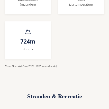
(maanden)
jaartemperatuur
724m
Hoogte
Bron: Open-Meteo (2020, 2025 gemiddelde)
Stranden & Recreatie