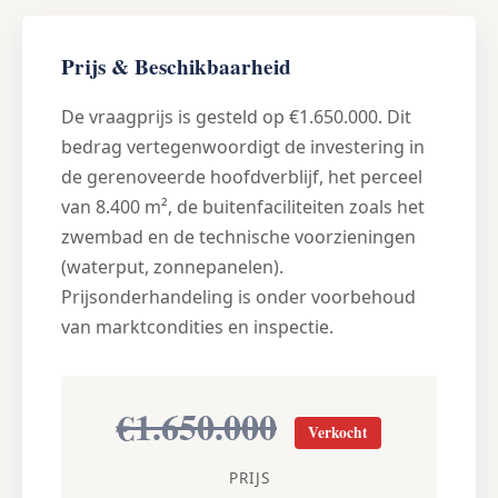
Prijs & Beschikbaarheid
De vraagprijs is gesteld op €1.650.000. Dit
bedrag vertegenwoordigt de investering in
de gerenoveerde hoofdverblijf, het perceel
van 8.400 m², de buitenfaciliteiten zoals het
zwembad en de technische voorzieningen
(waterput, zonnepanelen).
Prijsonderhandeling is onder voorbehoud
van marktcondities en inspectie.
€1.650.000
Verkocht
PRIJS