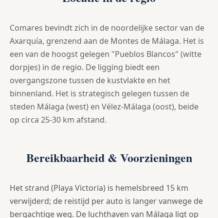
Comares bevindt zich in de noordelijke sector van de
Axarquía, grenzend aan de Montes de Málaga. Het is
een van de hoogst gelegen "Pueblos Blancos" (witte
dorpjes) in de regio. De ligging biedt een
overgangszone tussen de kustvlakte en het
binnenland. Het is strategisch gelegen tussen de
steden Málaga (west) en Vélez-Málaga (oost), beide
op circa 25-30 km afstand.
Bereikbaarheid & Voorzieningen
Het strand (Playa Victoria) is hemelsbreed 15 km
verwijderd; de reistijd per auto is langer vanwege de
bergachtige weg. De luchthaven van Málaga ligt op