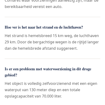
Comares waar voorzieningen aanwezig zijn, maar de
bereikbaarheid vereist een auto.
Hoe ver is het naar het strand en de luchthaven?
Het strand is hemelsbreed 15 km weg, de luchthaven
29 km. Door de bergachtige wegen is de rijtijd langer
dan de hemelsbrede afstand suggereert.
Is er een probleem met watervoorziening in dit droge
gebied?
Het object is volledig zelfvoorzienend met een eigen
waterput van 130 meter diep en een totale
opslagcapaciteit van 70.000 liter.