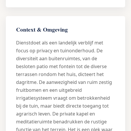
Context & Omgeving
Dienstdoet als een landelijk verblijf met
focus op privacy en tuinonderhoud. De
diversiteit aan buitenruimtes, van de
besloten patio met fontein tot de diverse
terrassen rondom het huis, dicteert het
dagritme. De aanwezigheid van ruim zestig
fruitbomen en een uitgebreid
irrigatiesysteem vraagt om betrokkenheid
bij de tuin, maar biedt directe toegang tot
agrarisch leven. De private kapel en
meditatieruimte benadrukken de rustige
functie van het terrein. Het is een plek waar