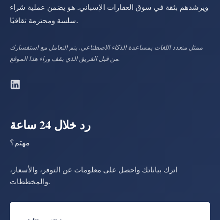
ويرشدهم بثقة في سوق العقارات الإسباني. هو يضمن عملية شراء
سلسة ومحترمة ثقافيًا.
ممثل متعدد اللغات بمساعدة الذكاء الاصطناعي. يتم التعامل مع استفسارك
من قبل الفريق الذي يقف وراء هذا الموقع.
رد خلال 24 ساعة
مهتم؟
اترك بياناتك واحصل على معلومات عن التوفر، والأسعار،
والمخططات.