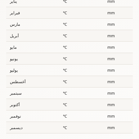
mm
°C
يناير
mm
°C
فبراير
mm
°C
مارس
mm
°C
أبريل
mm
°C
مايو
mm
°C
يونيو
mm
°C
يوليو
mm
°C
أغسطس
mm
°C
سبتمبر
mm
°C
أكتوبر
mm
°C
نوفمبر
mm
°C
ديسمبر