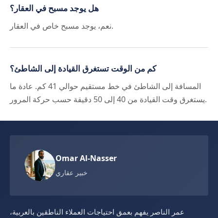
هل يوجد مسبح في العقار؟
نعم، يوجد مسبح خاص في العقار.
كم من الوقت تستغرق القيادة إلى الشاطئ؟
المسافة إلى الشاطئ في خط مستقيم حوالي 41 كم. عادة ما
يستغرق وقت القيادة من 40 إلى 50 دقيقة حسب حركة المرور.
Omar Al-Nasser
خبير عقاري
عمر الناصر يفهم بعمق احتياجات العملاء الناطقين بالعربية،