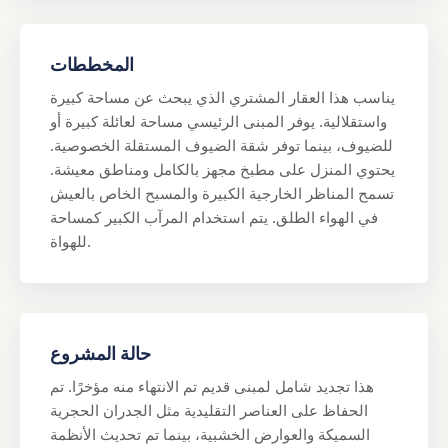
المخططات
يناسب هذا العقار المشتري الذي يبحث عن مساحة كبيرة
واستقلالية. يوفر المبنى الرئيسي مساحة لعائلة كبيرة أو
للضيوف، بينما توفر شقة الضيوف المستقلة الخصوصية.
يحتوي المنزل على مطبخ مجهز بالكامل ومناطق معيشة.
تسمح المناظر الخارجية الكبيرة والمسبح الخاص بالعيش
في الهواء الطلق. يتم استخدام المرآب الكبير كمساحة
للهواة.
حالة المشروع
هذا تجديد شامل لمبنى قديم تم الانتهاء منه مؤخرًا. تم
الحفاظ على العناصر التقليدية مثل الجدران الحجرية
السميكة والعوارض الخشبية، بينما تم تحديث الأنظمة