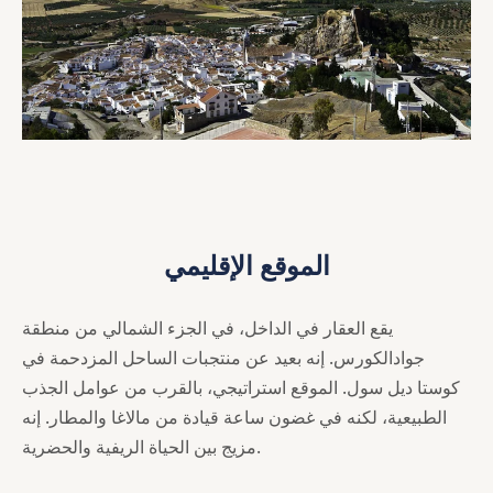
الموقع الإقليمي
يقع العقار في الداخل، في الجزء الشمالي من منطقة
جوادالكورس. إنه بعيد عن منتجبات الساحل المزدحمة في
كوستا ديل سول. الموقع استراتيجي، بالقرب من عوامل الجذب
الطبيعية، لكنه في غضون ساعة قيادة من مالاغا والمطار. إنه
مزيج بين الحياة الريفية والحضرية.