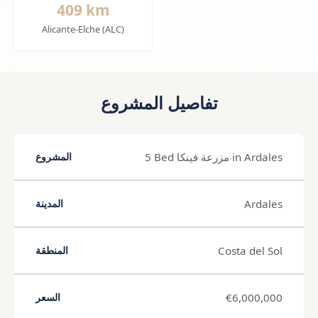
409 km
Alicante-Elche (ALC)
تفاصيل المشروع
5 Bed مزرعة فينكا in Ardales
المشروع
Ardales
المدينة
Costa del Sol
المنطقة
€6,000,000
السعر