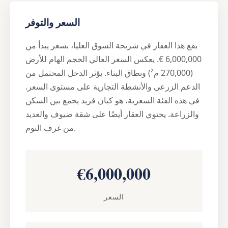
السعر والتوفر
يقع هذا العقار في شريحة السوق العليا، بسعر يبدأ من
6,000,000 €. يعكس السعر العالي الحجم الهام للأرض
(270,000 م²) ونطاق البناء. يؤثر الدخل المحتمل من
الدعم الزرعي والأنشطة التجارية على مستوى السعر.
في هذه الفئة السعرية، هو كيان فريد يجمع بين السكن
والزراعة. يحتوي العقار أيضًا على شقة ضيوف والعديد
من غرف النوم.
€6,000,000
السعر