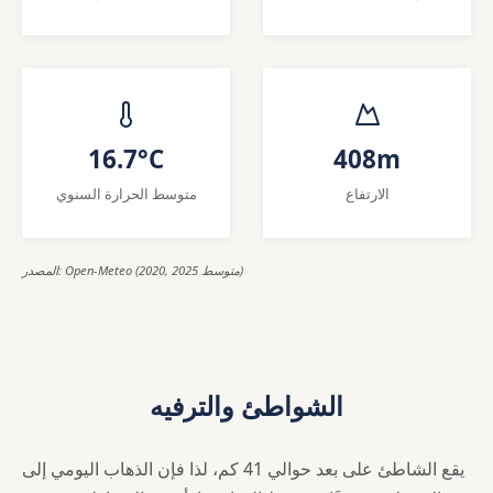
16.7°C
408m
الارتفاع
متوسط الحرارة السنوي
المصدر: Open-Meteo (2020, 2025 متوسط)
الشواطئ والترفيه
يقع الشاطئ على بعد حوالي 41 كم، لذا فإن الذهاب اليومي إلى