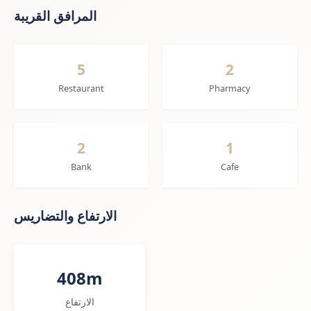
المرافق القريبة
5
2
Restaurant
Pharmacy
2
1
Bank
Cafe
الارتفاع والتضاريس
408m
الارتفاع