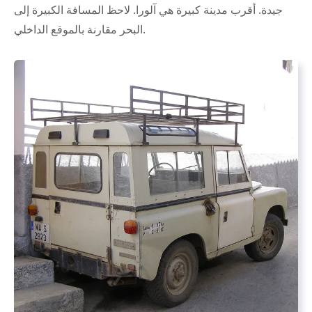
جيدة. أقرب مدينة كبيرة هي آلورا. لاحظ المسافة الكبيرة إلى
البحر مقارنة بالموقع الداخلي.