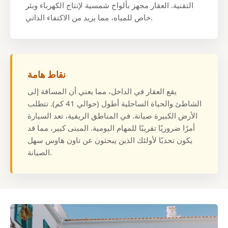
التقنية. العقار مجهز بألواح شمسية لإنتاج الكهرباء وبئر
خاص للمياه، مما يزيد من الاكتفاء الذاتي.
نقاط هامة
يقع العقار في الداخل، مما يعني أن المسافة إلى
الشاطئ والحياة الساحلية أطول (حوالي 41 كم). تتطلب
الأرض الكبيرة صيانة. في المناطق الريفية، تعد السيارة
أمرًا ضروريًا تقريبًا للمهام اليومية. المبنى كبير، مما قد
يكون تحديًا لأولئك الذين يبحثون عن تاون هاوس سهل
الصيانة.