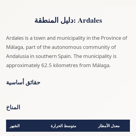
دليل المنطقة: Ardales
Ardales is a town and municipality in the Province of
Málaga, part of the autonomous community of
Andalusia in southern Spain. The municipality is
approximately 62.5 kilometres from Málaga.
حقائق أساسية
المناخ
معدل الأمطار
متوسط الحرارة
الشهر