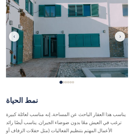
‹
›
نمط الحياة
يناسب هذا العقار الباحث عن المساحة. إنه مناسب لعائلة كبيرة
ترغب في العيش معًا بدون ضوضاء الجيران. يناسب أيضًا رائد
الأعمال المهتم بتنظيم الفعاليات (مثل حفلات الزفاف أو