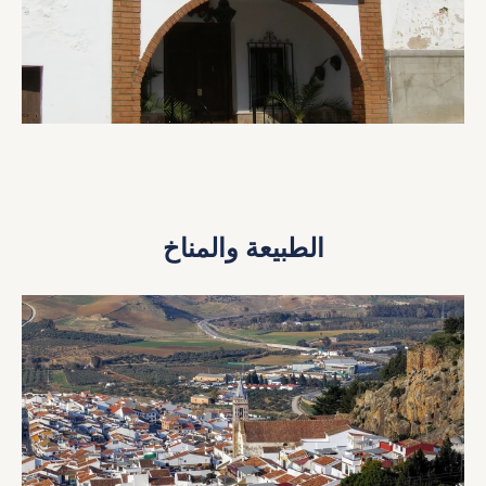
الطبيعة والمناخ