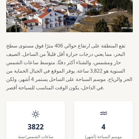
تقع المنطقة على ارتفاع حوالي 406 مترًا فوق مستوى سطح
البحر، مما يعني درجات حرارة أقل قليلاً من الساحل. الصيف
حار ومشمس، والشتاء أكثر دفئًا. متوسط ساعات الشمس
السنوية هو 3,822 ساعة. يوفر الموقع في الجبال الحماية من
الحر والرياح. موسم السباحة على الساحل يستمر 4 أشهر، ولكن
في الداخل، يكون الوقت المناسب للسباحة أقصر.
3822
4
موسم السباحة (أشهر)
ساعات الشمس/سنة