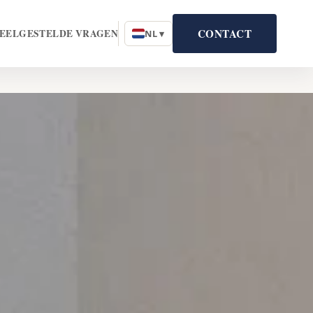
CONTACT
EELGESTELDE VRAGEN
NL ▾