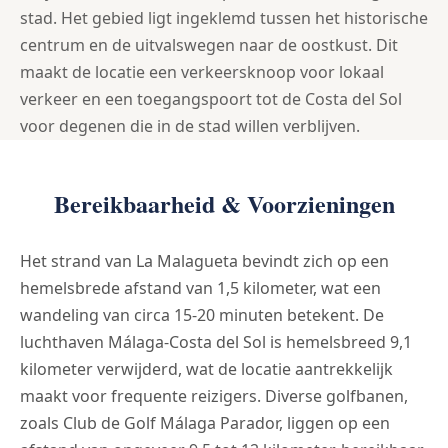
stad. Het gebied ligt ingeklemd tussen het historische
centrum en de uitvalswegen naar de oostkust. Dit
maakt de locatie een verkeersknoop voor lokaal
verkeer en een toegangspoort tot de Costa del Sol
voor degenen die in de stad willen verblijven.
Bereikbaarheid & Voorzieningen
Het strand van La Malagueta bevindt zich op een
hemelsbrede afstand van 1,5 kilometer, wat een
wandeling van circa 15-20 minuten betekent. De
luchthaven Málaga-Costa del Sol is hemelsbreed 9,1
kilometer verwijderd, wat de locatie aantrekkelijk
maakt voor frequente reizigers. Diverse golfbanen,
zoals Club de Golf Málaga Parador, liggen op een