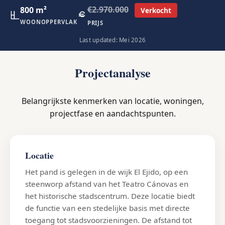
€2.970.000
800 m²
Verkocht
WOONOPPERVLAK
PRIJS
Last updated: Mei 2026
Projectanalyse
Belangrijkste kenmerken van locatie, woningen,
projectfase en aandachtspunten.
Locatie
Het pand is gelegen in de wijk El Ejido, op een
steenworp afstand van het Teatro Cánovas en
het historische stadscentrum. Deze locatie biedt
de functie van een stedelijke basis met directe
toegang tot stadsvoorzieningen. De afstand tot