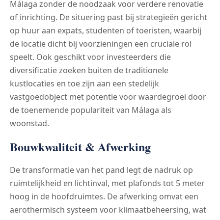
Málaga zonder de noodzaak voor verdere renovatie
of inrichting. De situering past bij strategieën gericht
op huur aan expats, studenten of toeristen, waarbij
de locatie dicht bij voorzieningen een cruciale rol
speelt. Ook geschikt voor investeerders die
diversificatie zoeken buiten de traditionele
kustlocaties en toe zijn aan een stedelijk
vastgoedobject met potentie voor waardegroei door
de toenemende populariteit van Málaga als
woonstad.
Bouwkwaliteit & Afwerking
De transformatie van het pand legt de nadruk op
ruimtelijkheid en lichtinval, met plafonds tot 5 meter
hoog in de hoofdruimtes. De afwerking omvat een
aerothermisch systeem voor klimaatbeheersing, wat