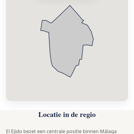
Locatie in de regio
El Ejido bezet een centrale positie binnen Málaga