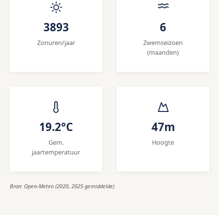
3893
6
Zonuren/jaar
Zwemseizoen
(maanden)
19.2°C
47m
Gem.
Hoogte
jaartemperatuur
Bron: Open-Meteo (2020, 2025 gemiddelde)