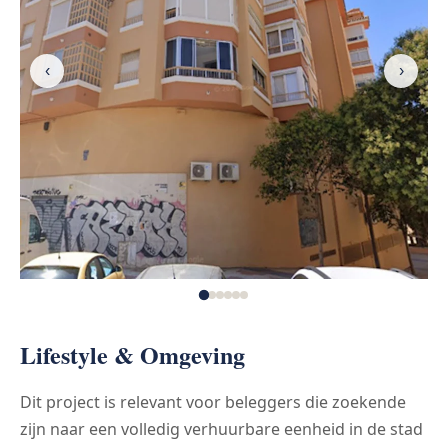
‹
›
Lifestyle & Omgeving
Dit project is relevant voor beleggers die zoekende
zijn naar een volledig verhuurbare eenheid in de stad