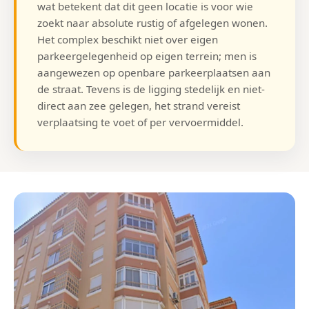
wat betekent dat dit geen locatie is voor wie
zoekt naar absolute rustig of afgelegen wonen.
Het complex beschikt niet over eigen
parkeergelegenheid op eigen terrein; men is
aangewezen op openbare parkeerplaatsen aan
de straat. Tevens is de ligging stedelijk en niet-
direct aan zee gelegen, het strand vereist
verplaatsing te voet of per vervoermiddel.