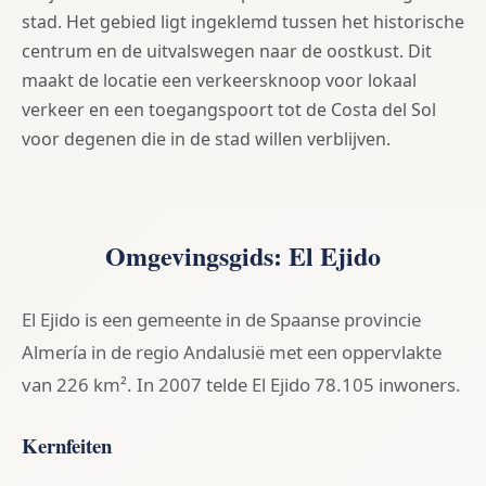
stad. Het gebied ligt ingeklemd tussen het historische
centrum en de uitvalswegen naar de oostkust. Dit
maakt de locatie een verkeersknoop voor lokaal
verkeer en een toegangspoort tot de Costa del Sol
voor degenen die in de stad willen verblijven.
Omgevingsgids: El Ejido
El Ejido is een gemeente in de Spaanse provincie
Almería in de regio Andalusië met een oppervlakte
van 226 km². In 2007 telde El Ejido 78.105 inwoners.
Kernfeiten