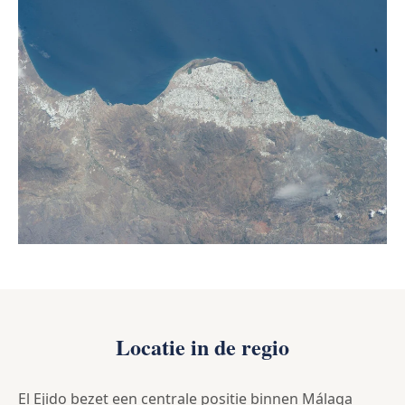
Locatie in de regio
El Ejido bezet een centrale positie binnen Málaga