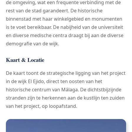
de omgeving, wat een frequente verbinding met de
rest van de stad garandeert. De historische
binnenstad met haar winkelgebied en monumenten
is te voet bereikbaar. De nabijheid van de universiteit
en diverse medische centra draagt bij aan de diverse
demografie van de wijk.
Kaart & Locatie
De kaart toont de strategische ligging van het project
in de wijk El Ejido, direct ten oosten van het
historische centrum van Málaga. De dichtstbijzijnde
stranden zijn te herkennen aan de kustlijn ten zuiden
van het project, op loopafstand.