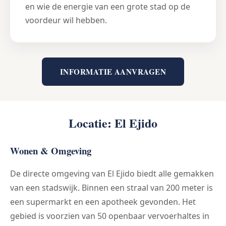
en wie de energie van een grote stad op de
voordeur wil hebben.
INFORMATIE AANVRAGEN
Locatie: El Ejido
Wonen & Omgeving
De directe omgeving van El Ejido biedt alle gemakken
van een stadswijk. Binnen een straal van 200 meter is
een supermarkt en een apotheek gevonden. Het
gebied is voorzien van 50 openbaar vervoerhaltes in