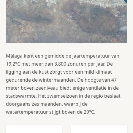
Málaga kent een gemiddelde jaartemperatuur van
19,2°C met meer dan 3.800 zonuren per jaar. De
ligging aan de kust zorgt voor een mild klimaat
gedurende de wintermaanden. De hoogte van 47
meter boven zeeniveau biedt enige ventilatie in de
stadswarmte. Het zwemseizoen in de regio beslaat
doorgaans zes maanden, waarbij de
watertemperatuur stijgt boven de 20°C.