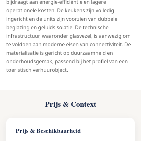
bijdraagt aan energie-efficiëntie en lagere
operationele kosten. De keukens zijn volledig
ingericht en de units zijn voorzien van dubbele
beglazing en geluidsisolatie. De technische
infrastructuur, waaronder glasvezel, is aanwezig om
te voldoen aan moderne eisen van connectiviteit. De
materialisatie is gericht op duurzaamheid en
onderhoudsgemak, passend bij het profiel van een
toeristisch verhuurobject.
Prijs & Context
Prijs & Beschikbaarheid