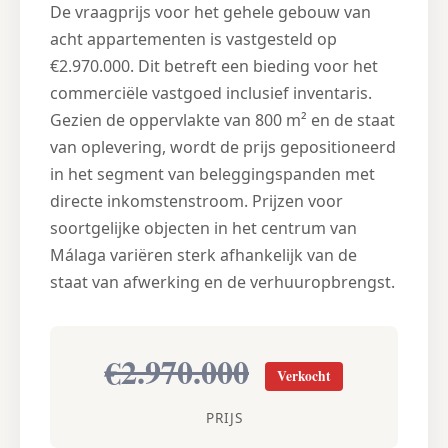
De vraagprijs voor het gehele gebouw van
acht appartementen is vastgesteld op
€2.970.000. Dit betreft een bieding voor het
commerciële vastgoed inclusief inventaris.
Gezien de oppervlakte van 800 m² en de staat
van oplevering, wordt de prijs gepositioneerd
in het segment van beleggingspanden met
directe inkomstenstroom. Prijzen voor
soortgelijke objecten in het centrum van
Málaga variëren sterk afhankelijk van de
staat van afwerking en de verhuuropbrengst.
€2.970.000
Verkocht
PRIJS