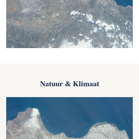
Natuur & Klimaat