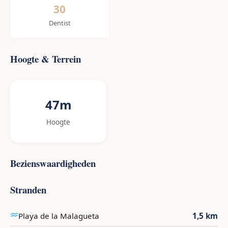
30
Dentist
Hoogte & Terrein
47m
Hoogte
Bezienswaardigheden
Stranden
Playa de la Malagueta
1,5 km