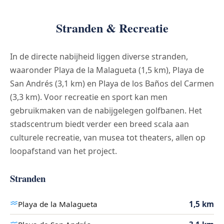
Stranden & Recreatie
In de directe nabijheid liggen diverse stranden,
waaronder Playa de la Malagueta (1,5 km), Playa de
San Andrés (3,1 km) en Playa de los Baños del Carmen
(3,3 km). Voor recreatie en sport kan men
gebruikmaken van de nabijgelegen golfbanen. Het
stadscentrum biedt verder een breed scala aan
culturele recreatie, van musea tot theaters, allen op
loopafstand van het project.
Stranden
Playa de la Malagueta
1,5 km