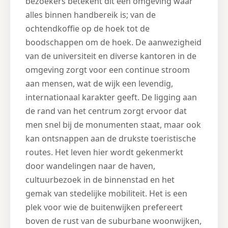
bezoekers betekent dit een omgeving waar
alles binnen handbereik is; van de
ochtendkoffie op de hoek tot de
boodschappen om de hoek. De aanwezigheid
van de universiteit en diverse kantoren in de
omgeving zorgt voor een continue stroom
aan mensen, wat de wijk een levendig,
internationaal karakter geeft. De ligging aan
de rand van het centrum zorgt ervoor dat
men snel bij de monumenten staat, maar ook
kan ontsnappen aan de drukste toeristische
routes. Het leven hier wordt gekenmerkt
door wandelingen naar de haven,
cultuurbezoek in de binnenstad en het
gemak van stedelijke mobiliteit. Het is een
plek voor wie de buitenwijken prefereert
boven de rust van de suburbane woonwijken,