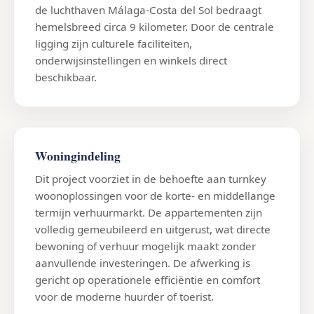
de luchthaven Málaga-Costa del Sol bedraagt
hemelsbreed circa 9 kilometer. Door de centrale
ligging zijn culturele faciliteiten,
onderwijsinstellingen en winkels direct
beschikbaar.
Woningindeling
Dit project voorziet in de behoefte aan turnkey
woonoplossingen voor de korte- en middellange
termijn verhuurmarkt. De appartementen zijn
volledig gemeubileerd en uitgerust, wat directe
bewoning of verhuur mogelijk maakt zonder
aanvullende investeringen. De afwerking is
gericht op operationele efficiëntie en comfort
voor de moderne huurder of toerist.