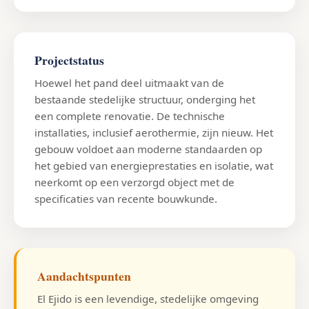
Projectstatus
Hoewel het pand deel uitmaakt van de
bestaande stedelijke structuur, onderging het
een complete renovatie. De technische
installaties, inclusief aerothermie, zijn nieuw. Het
gebouw voldoet aan moderne standaarden op
het gebied van energieprestaties en isolatie, wat
neerkomt op een verzorgd object met de
specificaties van recente bouwkunde.
Aandachtspunten
El Ejido is een levendige, stedelijke omgeving