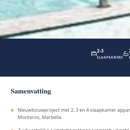
2-3
SLAAPKAMERS
Samenvatting
Nieuwbouwproject met 2, 3 en 4-slaapkamer appar
Monteros, Marbella.