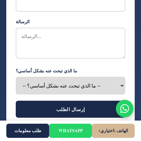
الرسالة
ما الذي تبحث عنه بشكل أساسي؟
إرسال الطلب
الهاتف (اختياري)
WHATSAPP
طلب معلومات