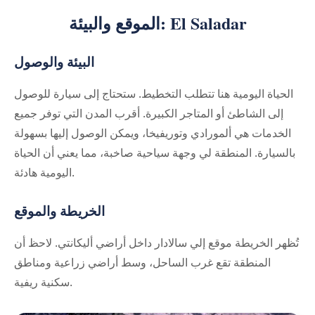
الموقع والبيئة: El Saladar
البيئة والوصول
الحياة اليومية هنا تتطلب التخطيط. ستحتاج إلى سيارة للوصول
إلى الشاطئ أو المتاجر الكبيرة. أقرب المدن التي توفر جميع
الخدمات هي ألمورادي وتوريفيخا، ويمكن الوصول إليها بسهولة
بالسيارة. المنطقة لي وجهة سياحية صاخبة، مما يعني أن الحياة
اليومية هادئة.
الخريطة والموقع
تُظهر الخريطة موقع إلي سالادار داخل أراضي أليكانتي. لاحظ أن
المنطقة تقع غرب الساحل، وسط أراضي زراعية ومناطق
سكنية ريفية.