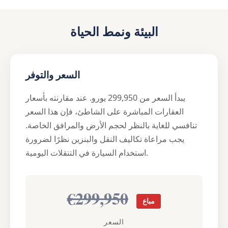
البيئة ونمط الحياة
السعر والتوفر
يبدأ السعر من 299,950 يورو. عند مقارنته بأسعار
العقارات المباشرة على الشاطئ، فإن هذا السعر
تنافسي للغاية بالنظر لحجم الأرض والمرافق الخاصة.
يجب مراعاة تكاليف النقل والبنزين نظرًا لضرورة
استخدام السيارة في التنقلات اليومية.
€299,950
مباع
السعر