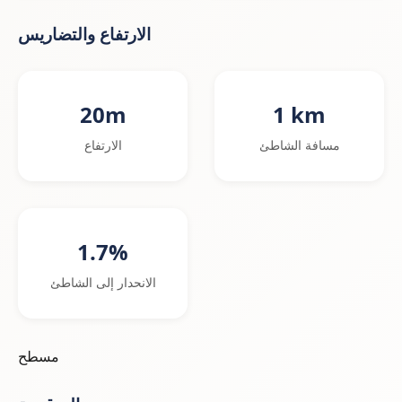
الارتفاع والتضاريس
20m
1 km
مسافة الشاطئ
الارتفاع
1.7%
الانحدار إلى الشاطئ
مسطح