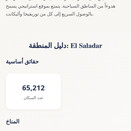
هدوءاً من المناطق السياحية. يتمتع بموقع استراتيجي يسمح
بالوصول السريع إلى كل من توريفيخا وأليكانت.
دليل المنطقة: El Saladar
حقائق أساسية
65,212
عدد السكان
المناخ