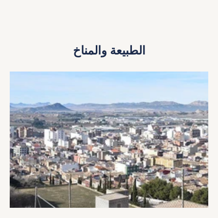
الطبيعة والمناخ