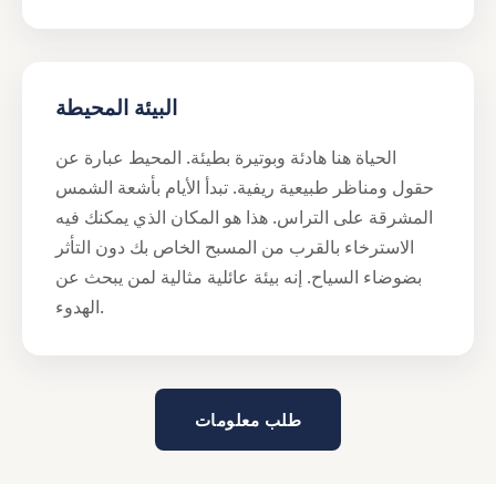
البيئة المحيطة
الحياة هنا هادئة وبوتيرة بطيئة. المحيط عبارة عن
حقول ومناظر طبيعية ريفية. تبدأ الأيام بأشعة الشمس
المشرقة على التراس. هذا هو المكان الذي يمكنك فيه
الاسترخاء بالقرب من المسبح الخاص بك دون التأثر
بضوضاء السياح. إنه بيئة عائلية مثالية لمن يبحث عن
الهدوء.
طلب معلومات