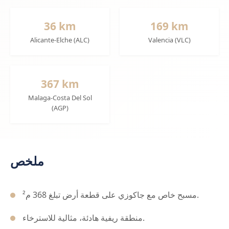
36 km
169 km
Alicante-Elche (ALC)
Valencia (VLC)
367 km
Malaga-Costa Del Sol
(AGP)
ملخص
مسبح خاص مع جاكوزي على قطعة أرض تبلغ 368 م².
منطقة ريفية هادئة، مثالية للاسترخاء.