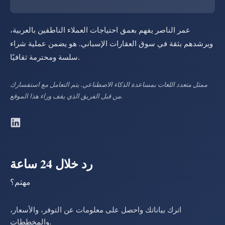
عمر الناصر يفهم بعمق احتياجات العملاء الناطقين بالعربية،
ويرشدهم بثقة في سوق العقارات الإسباني. هو يضمن عملية شراء
سلسة ومحترمة ثقافيًا.
ممثل متعدد اللغات بمساعدة الذكاء الاصطناعي. يتم التعامل مع استفسارك
من قبل الفريق الذي يقف وراء هذا الموقع.
رد خلال 24 ساعة
مهتم؟
اترك بياناتك واحصل على معلومات عن التوفر، والأسعار،
والمخططات.