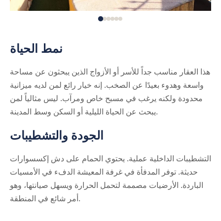
نمط الحياة
هذا العقار مناسب جداً للأسر أو الأزواج الذين يبحثون عن مساحة
واسعة وهدوء بعيدًا عن الصخب. إنه خيار رائع لمن لديه ميزانية
محدودة ولكنه يرغب في مسبح خاص ومرآب. ليس مثالياً لمن
يبحث عن الحياة الليلية أو السكن وسط المدينة.
الجودة والتشطيبات
التشطيبات الداخلية عملية. يحتوي الحمام على دش إكسسوارات
حديثة. توفر المدفأة في غرفة المعيشة الدفء في الأمسيات
الباردة. الأرضيات مصممة لتحمل الحرارة ويسهل صيانتها، وهو
أمر شائع في المنطقة.