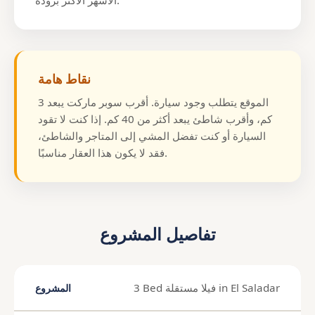
الأشهر الأكثر برودة.
نقاط هامة
الموقع يتطلب وجود سيارة. أقرب سوبر ماركت يبعد 3
كم، وأقرب شاطئ يبعد أكثر من 40 كم. إذا كنت لا تقود
السيارة أو كنت تفضل المشي إلى المتاجر والشاطئ،
فقد لا يكون هذا العقار مناسبًا.
تفاصيل المشروع
3 Bed فيلا مستقلة in El Saladar
المشروع