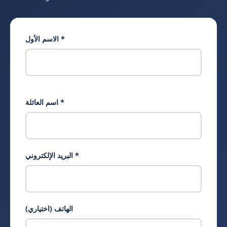
الاسم الأول *
اسم العائلة *
البريد الإلكتروني *
الهاتف (اختياري)