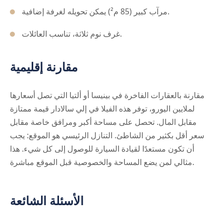
مرآب كبير (85 م²) يمكن تحويله لغرفة إضافية.
غرف نوم ثلاثة، تناسب العائلات.
مقارنة إقليمية
مقارنة بالعقارات الفاخرة في بينيسا أو ألتيا التي تصل أسعارها
لملايين اليورو، توفر هذه الفيلا في إلي سالادار قيمة ممتازة
مقابل المال. تحصل على مساحة أكبر ومرافق خاصة مقابل
سعر أقل بكثير من الشاطئ. التنازل الرئيسي هو الموقع: يجب
أن تكون مستعدًا لقيادة السيارة للوصول إلى كل شيء. هذا
مثالي لمن يضع المساحة والخصوصية قبل الموقع مباشرة.
الأسئلة الشائعة