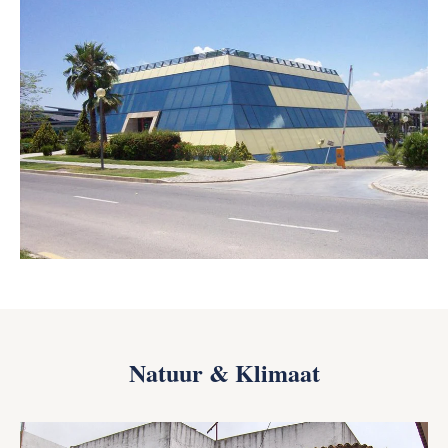
Natuur & Klimaat