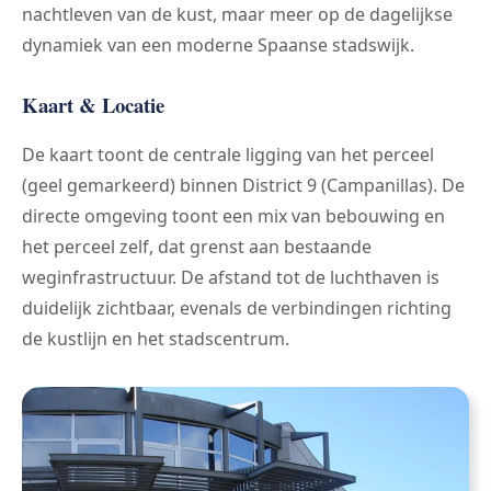
nachtleven van de kust, maar meer op de dagelijkse
dynamiek van een moderne Spaanse stadswijk.
Kaart & Locatie
De kaart toont de centrale ligging van het perceel
(geel gemarkeerd) binnen District 9 (Campanillas). De
directe omgeving toont een mix van bebouwing en
het perceel zelf, dat grenst aan bestaande
weginfrastructuur. De afstand tot de luchthaven is
duidelijk zichtbaar, evenals de verbindingen richting
de kustlijn en het stadscentrum.