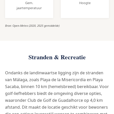
Gem.
Hoogte
jaartemperatuur
Bron: Open-Meteo (2020, 2025 gemiddelde)
Stranden & Recreatie
Ondanks de landinwaartse ligging zijn de stranden
van Málaga, zoals Playa de la Misericordia en Playa
Sacaba, binnen 10 km (hemelsbreed) bereikbaar. Voor
golf-liefhebbers biedt de omgeving diverse opties,
waaronder Club de Golf de Guadalhorce op 4,0 km
afstand. Dit maakt de locatie geschikt voor bewoners