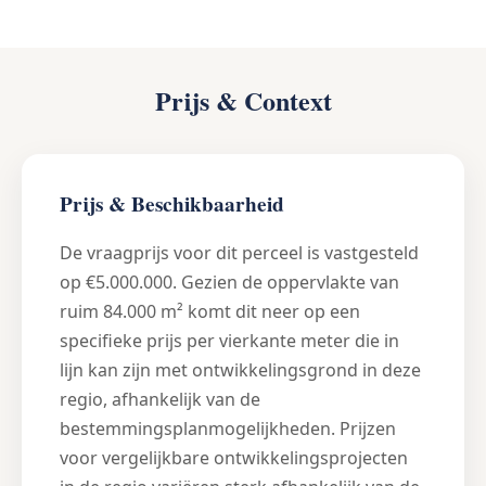
Prijs & Context
Prijs & Beschikbaarheid
De vraagprijs voor dit perceel is vastgesteld
op €5.000.000. Gezien de oppervlakte van
ruim 84.000 m² komt dit neer op een
specifieke prijs per vierkante meter die in
lijn kan zijn met ontwikkelingsgrond in deze
regio, afhankelijk van de
bestemmingsplanmogelijkheden. Prijzen
voor vergelijkbare ontwikkelingsprojecten