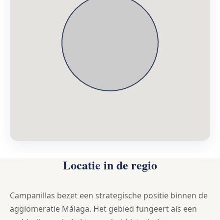
Locatie in de regio
Campanillas bezet een strategische positie binnen de
agglomeratie Málaga. Het gebied fungeert als een