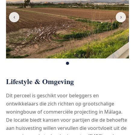
‹
›
Lifestyle & Omgeving
Dit perceel is geschikt voor beleggers en
ontwikkelaars die zich richten op grootschalige
woningbouw of commerciële projecting in Málaga.
De locatie biedt kansen voor partijen die de behoefte
aan huisvesting willen vervullen die voortvloeit uit de