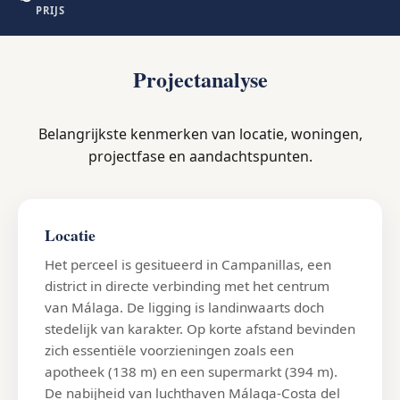
PRIJS
Projectanalyse
Belangrijkste kenmerken van locatie, woningen,
projectfase en aandachtspunten.
Locatie
Het perceel is gesitueerd in Campanillas, een
district in directe verbinding met het centrum
van Málaga. De ligging is landinwaarts doch
stedelijk van karakter. Op korte afstand bevinden
zich essentiële voorzieningen zoals een
apotheek (138 m) en een supermarkt (394 m).
De nabijheid van luchthaven Málaga-Costa del