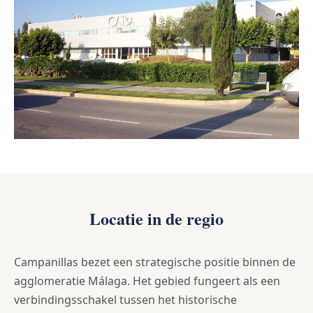
Locatie in de regio
Campanillas bezet een strategische positie binnen de
agglomeratie Málaga. Het gebied fungeert als een
verbindingsschakel tussen het historische