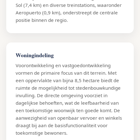
Sol (7,4 km) en diverse treinstations, waaronder
Aeropuerto (0,9 km), onderstreept de centrale
positie binnen de regio.
Woningindeling
Voorontwikkeling en vastgoedontwikkeling
vormen de primaire focus van dit terrein. Met
een oppervlakte van bijna 8,5 hectare biedt de
ruimte de mogelijkheid tot stedenbouwkundige
invulling. De directe omgeving voorziet in
dagelijkse behoeften, wat de leefbaarheid van
een toekomstige woonwijk ten goede komt. De
aanwezigheid van openbaar vervoer en winkels
draagt bij aan de basisfunctionaliteit voor
toekomstige bewoners.