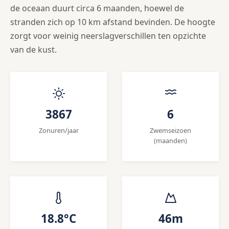
de oceaan duurt circa 6 maanden, hoewel de
stranden zich op 10 km afstand bevinden. De hoogte
zorgt voor weinig neerslagverschillen ten opzichte
van de kust.
3867
6
Zonuren/jaar
Zwemseizoen
(maanden)
18.8°C
46m