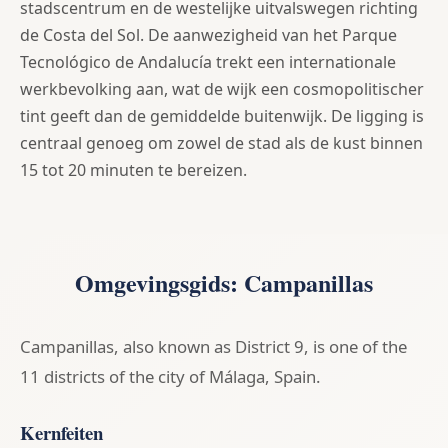
stadscentrum en de westelijke uitvalswegen richting
de Costa del Sol. De aanwezigheid van het Parque
Tecnológico de Andalucía trekt een internationale
werkbevolking aan, wat de wijk een cosmopolitischer
tint geeft dan de gemiddelde buitenwijk. De ligging is
centraal genoeg om zowel de stad als de kust binnen
15 tot 20 minuten te bereizen.
Omgevingsgids: Campanillas
Campanillas, also known as District 9, is one of the
11 districts of the city of Málaga, Spain.
Kernfeiten