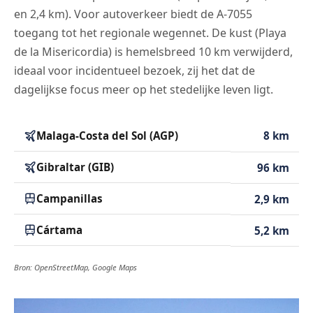
en 2,4 km). Voor autoverkeer biedt de A-7055
toegang tot het regionale wegennet. De kust (Playa
de la Misericordia) is hemelsbreed 10 km verwijderd,
ideaal voor incidentueel bezoek, zij het dat de
dagelijkse focus meer op het stedelijke leven ligt.
Malaga-Costa del Sol (AGP)
8 km
Gibraltar (GIB)
96 km
Campanillas
2,9 km
Cártama
5,2 km
Bron: OpenStreetMap, Google Maps