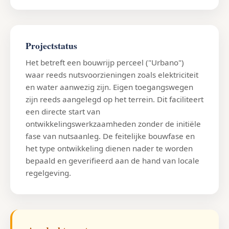
Projectstatus
Het betreft een bouwrijp perceel ("Urbano")
waar reeds nutsvoorzieningen zoals elektriciteit
en water aanwezig zijn. Eigen toegangswegen
zijn reeds aangelegd op het terrein. Dit faciliteert
een directe start van
ontwikkelingswerkzaamheden zonder de initiële
fase van nutsaanleg. De feitelijke bouwfase en
het type ontwikkeling dienen nader te worden
bepaald en geverifieerd aan de hand van locale
regelgeving.