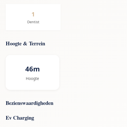
1
Dentist
Hoogte & Terrein
46m
Hoogte
Bezienswaardigheden
Ev Charging