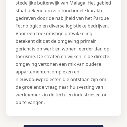
stedelijke buitenwijk van Málaga. Het gebied
staat bekend om zijn functionele karakter,
gedreven door de nabijheid van het Parque
Tecnológico en diverse logistieke bedrijven.
Voor een toekomstige ontwikkeling
betekent dit dat de omgeving primair
gericht is op werk en wonen, eerder dan op
toerisme. De straten en wijken in de directe
omgeving vertonen een mix van oudere
appartementencomplexen en
nieuwbouwprojecten die ontstaan zijn om
de groeiende vraag naar huisvesting van
werknemers in de tech- en industriesector
op te vangen.