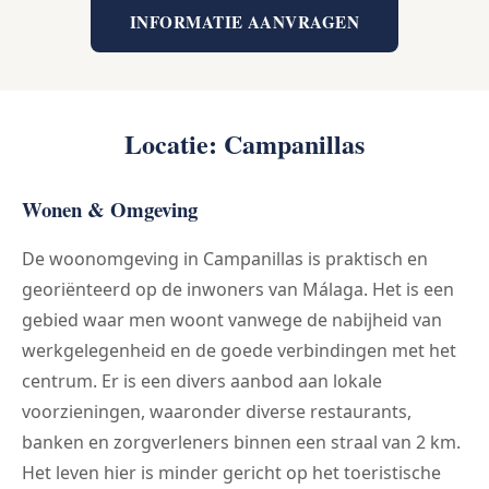
INFORMATIE AANVRAGEN
Locatie: Campanillas
Wonen & Omgeving
De woonomgeving in Campanillas is praktisch en
georiënteerd op de inwoners van Málaga. Het is een
gebied waar men woont vanwege de nabijheid van
werkgelegenheid en de goede verbindingen met het
centrum. Er is een divers aanbod aan lokale
voorzieningen, waaronder diverse restaurants,
banken en zorgverleners binnen een straal van 2 km.
Het leven hier is minder gericht op het toeristische