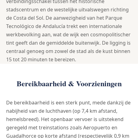
verbindingsschakel tussen het historische
stadscentrum en de westelijke uitvalswegen richting
de Costa del Sol. De aanwezigheid van het Parque
Tecnológico de Andalucía trekt een internationale
werkbevolking aan, wat de wijk een cosmopolitischer
tint geeft dan de gemiddelde buitenwijk. De ligging is
centraal genoeg om zowel de stad als de kust binnen
15 tot 20 minuten te bereizen.
Bereikbaarheid & Voorzieningen
De bereikbaarheid is een sterk punt, mede dankzij de
nabijheid van de luchthaven (op 7,4 km afstand,
hemelsbreed). Het openbaar vervoer is uitstekend
geregeld met treinstations zoals Aeropuerto en
Guadalhorce op korte afstand (respectievelijk 0,9 km