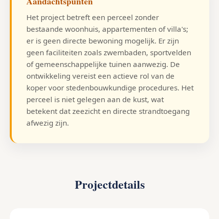
Aandachtspunten
Het project betreft een perceel zonder
bestaande woonhuis, appartementen of villa's;
er is geen directe bewoning mogelijk. Er zijn
geen faciliteiten zoals zwembaden, sportvelden
of gemeenschappelijke tuinen aanwezig. De
ontwikkeling vereist een actieve rol van de
koper voor stedenbouwkundige procedures. Het
perceel is niet gelegen aan de kust, wat
betekent dat zeezicht en directe strandtoegang
afwezig zijn.
Projectdetails