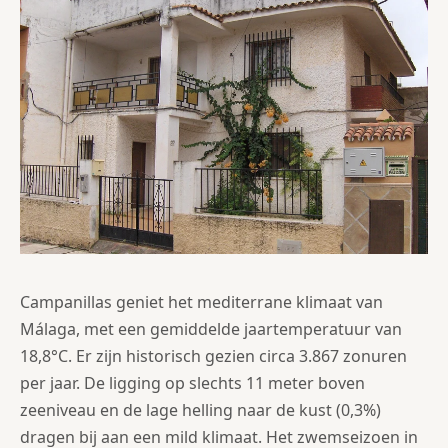
Campanillas geniet het mediterrane klimaat van
Málaga, met een gemiddelde jaartemperatuur van
18,8°C. Er zijn historisch gezien circa 3.867 zonuren
per jaar. De ligging op slechts 11 meter boven
zeeniveau en de lage helling naar de kust (0,3%)
dragen bij aan een mild klimaat. Het zwemseizoen in