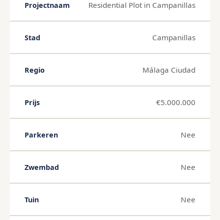
Residential Plot in Campanillas
Projectnaam
Campanillas
Stad
Málaga Ciudad
Regio
€5.000.000
Prijs
Nee
Parkeren
Nee
Zwembad
Nee
Tuin