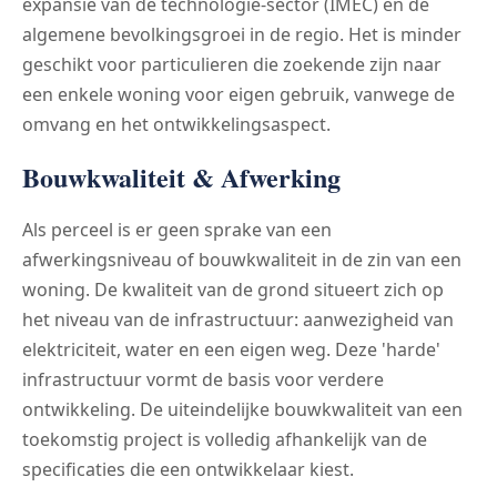
expansie van de technologie-sector (IMEC) en de
algemene bevolkingsgroei in de regio. Het is minder
geschikt voor particulieren die zoekende zijn naar
een enkele woning voor eigen gebruik, vanwege de
omvang en het ontwikkelingsaspect.
Bouwkwaliteit & Afwerking
Als perceel is er geen sprake van een
afwerkingsniveau of bouwkwaliteit in de zin van een
woning. De kwaliteit van de grond situeert zich op
het niveau van de infrastructuur: aanwezigheid van
elektriciteit, water en een eigen weg. Deze 'harde'
infrastructuur vormt de basis voor verdere
ontwikkeling. De uiteindelijke bouwkwaliteit van een
toekomstig project is volledig afhankelijk van de
specificaties die een ontwikkelaar kiest.