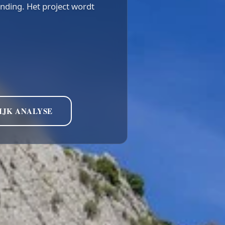
nding. Het project wordt
IJK ANALYSE