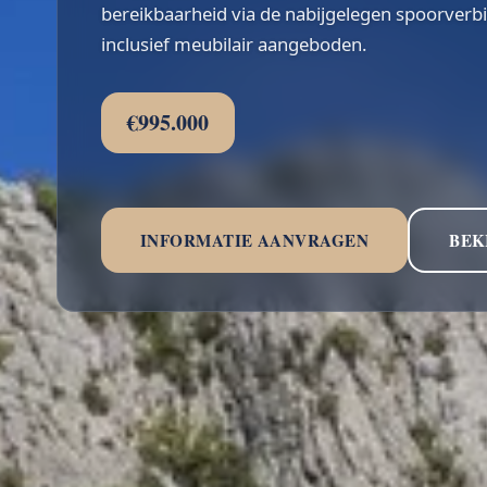
bereikbaarheid via de nabijgelegen spoorverbi
inclusief meubilair aangeboden.
€995.000
INFORMATIE AANVRAGEN
BEK