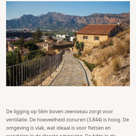
De ligging op 56m boven zeeniveau zorgt voor
ventilatie. De hoeveelheid zonuren (3.844) is hoog. De
omgeving is vlak, wat ideaal is voor fietsen en