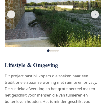
‹
›
Lifestyle & Omgeving
Dit project past bij kopers die zoeken naar een
traditionele Spaanse woning met ruimte en privacy.
De rustieke afwerking en het grote perceel maken
het geschikt voor mensen die van tuinieren en
buitenleven houden. Het is minder geschikt voor