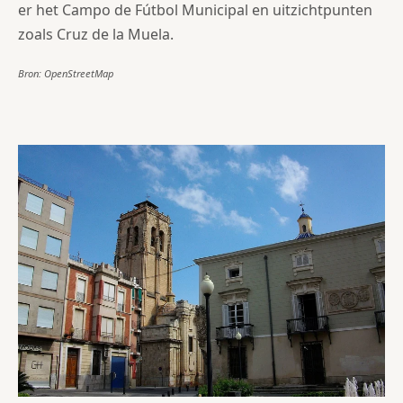
er het Campo de Fútbol Municipal en uitzichtpunten
zoals Cruz de la Muela.
Bron: OpenStreetMap