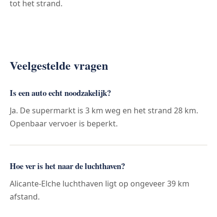
tot het strand.
Veelgestelde vragen
Is een auto echt noodzakelijk?
Ja. De supermarkt is 3 km weg en het strand 28 km.
Openbaar vervoer is beperkt.
Hoe ver is het naar de luchthaven?
Alicante-Elche luchthaven ligt op ongeveer 39 km
afstand.