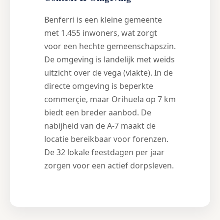
Benferri is een kleine gemeente
met 1.455 inwoners, wat zorgt
voor een hechte gemeenschapszin.
De omgeving is landelijk met weids
uitzicht over de vega (vlakte). In de
directe omgeving is beperkte
commerçie, maar Orihuela op 7 km
biedt een breder aanbod. De
nabijheid van de A-7 maakt de
locatie bereikbaar voor forenzen.
De 32 lokale feestdagen per jaar
zorgen voor een actief dorpsleven.