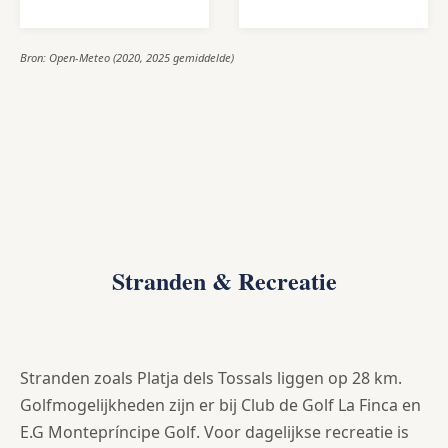
Bron: Open-Meteo (2020, 2025 gemiddelde)
Stranden & Recreatie
Stranden zoals Platja dels Tossals liggen op 28 km.
Golfmogelijkheden zijn er bij Club de Golf La Finca en
E.G Montepríncipe Golf. Voor dagelijkse recreatie is