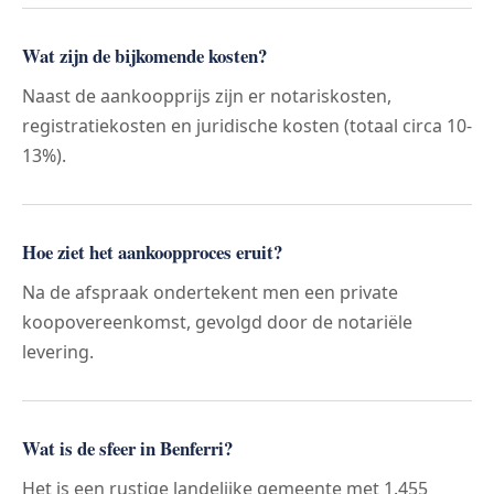
Wat zijn de bijkomende kosten?
Naast de aankoopprijs zijn er notariskosten,
registratiekosten en juridische kosten (totaal circa 10-
13%).
Hoe ziet het aankoopproces eruit?
Na de afspraak ondertekent men een private
koopovereenkomst, gevolgd door de notariële
levering.
Wat is de sfeer in Benferri?
Het is een rustige landelijke gemeente met 1.455