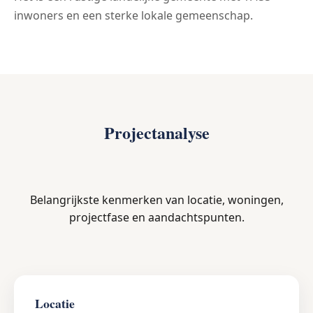
inwoners en een sterke lokale gemeenschap.
Projectanalyse
Belangrijkste kenmerken van locatie, woningen,
projectfase en aandachtspunten.
Locatie