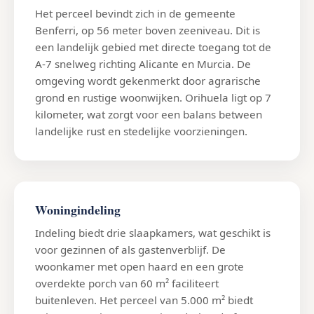
Het perceel bevindt zich in de gemeente
Benferri, op 56 meter boven zeeniveau. Dit is
een landelijk gebied met directe toegang tot de
A-7 snelweg richting Alicante en Murcia. De
omgeving wordt gekenmerkt door agrarische
grond en rustige woonwijken. Orihuela ligt op 7
kilometer, wat zorgt voor een balans between
landelijke rust en stedelijke voorzieningen.
Woningindeling
Indeling biedt drie slaapkamers, wat geschikt is
voor gezinnen of als gastenverblijf. De
woonkamer met open haard en een grote
overdekte porch van 60 m² faciliteert
buitenleven. Het perceel van 5.000 m² biedt