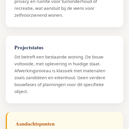
privacy en ruimte voor tuinonderhoud of
recreatie, wat aansluit bij de wens voor
zelfvoorzienend wonen.
Projectstatus
Dit betreft een bestaande woning. De bouw
voltooide, met oplevering in huidige staat.
Afwerkingsniveau is klassiek met materialen
zoals zandsteen en eikenhout. Geen verdere
bouwfases of planningen voor dit specifieke
object.
Aandachtspunten