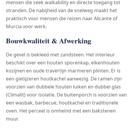
mensen die seek walkability en directe toegang tot
stranden. De nabijheid van de snelweg maakt het
praktisch voor mensen die reizen naar Alicante of
Murcia voor werk.
Bouwkwaliteit & Afwerking
De gevel is bekleed met zandsteen. Het interieur
beschikt over een houten sporenkap, eikenhouten
kozijnen en oude travertijn marmeren plinten. Er is
een gietijzeren houtkachel aanwezig. De ramen zijn
voorzien van dubbele houten luiken en dubbel glas
(Climalit) voor isolatie. De buitenporch is voorzien van
een wasbak, barbecue, houtkachel en traditionele
oven. Het perceel is omheind met een bakstenen
muur.