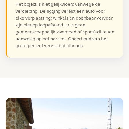
Het object is niet gelijkvloers vanwege de
verdieping. De ligging vereist een auto voor
elke verplaatsing; winkels en openbaar vervoer
zijn niet op loopafstand. Er is geen
gemeenschappelijk zwembad of sportfaciliteiten
aanwezig op het perceel. Onderhoud van het
grote perceel vereist tijd of inhuur.