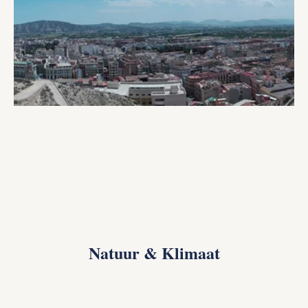
Natuur & Klimaat