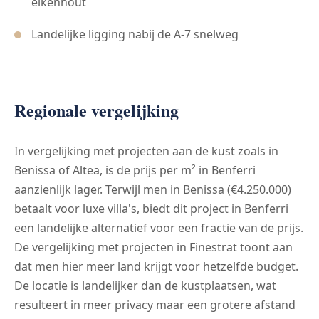
eikenhout
Landelijke ligging nabij de A-7 snelweg
Regionale vergelijking
In vergelijking met projecten aan de kust zoals in
Benissa of Altea, is de prijs per m² in Benferri
aanzienlijk lager. Terwijl men in Benissa (€4.250.000)
betaalt voor luxe villa's, biedt dit project in Benferri
een landelijke alternatief voor een fractie van de prijs.
De vergelijking met projecten in Finestrat toont aan
dat men hier meer land krijgt voor hetzelfde budget.
De locatie is landelijker dan de kustplaatsen, wat
resulteert in meer privacy maar een grotere afstand