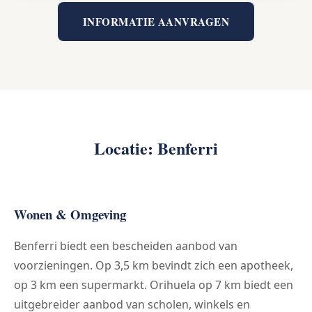
INFORMATIE AANVRAGEN
Locatie: Benferri
Wonen & Omgeving
Benferri biedt een bescheiden aanbod van
voorzieningen. Op 3,5 km bevindt zich een apotheek,
op 3 km een supermarkt. Orihuela op 7 km biedt een
uitgebreider aanbod van scholen, winkels en