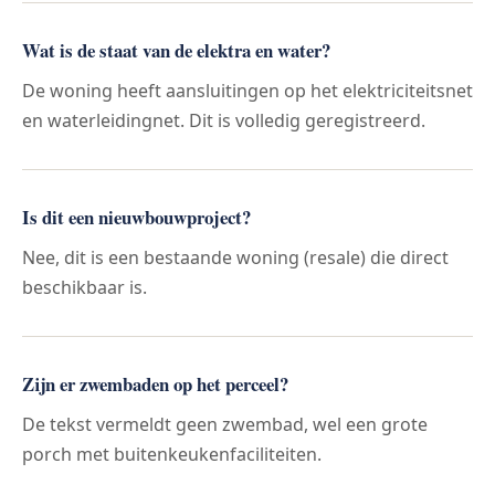
Wat is de staat van de elektra en water?
De woning heeft aansluitingen op het elektriciteitsnet
en waterleidingnet. Dit is volledig geregistreerd.
Is dit een nieuwbouwproject?
Nee, dit is een bestaande woning (resale) die direct
beschikbaar is.
Zijn er zwembaden op het perceel?
De tekst vermeldt geen zwembad, wel een grote
porch met buitenkeukenfaciliteiten.