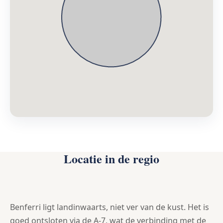
Locatie in de regio
Benferri ligt landinwaarts, niet ver van de kust. Het is
goed ontsloten via de A-7, wat de verbinding met de