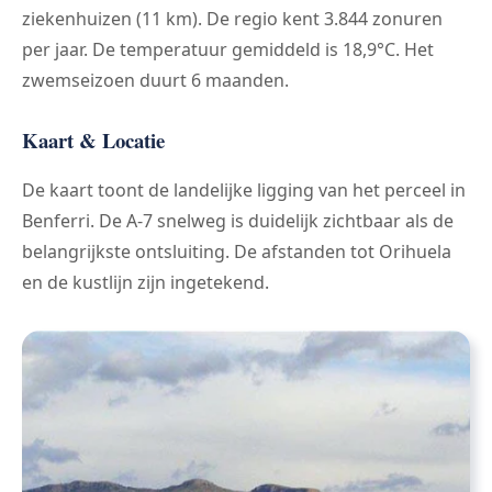
ziekenhuizen (11 km). De regio kent 3.844 zonuren
per jaar. De temperatuur gemiddeld is 18,9°C. Het
zwemseizoen duurt 6 maanden.
Kaart & Locatie
De kaart toont de landelijke ligging van het perceel in
Benferri. De A-7 snelweg is duidelijk zichtbaar als de
belangrijkste ontsluiting. De afstanden tot Orihuela
en de kustlijn zijn ingetekend.