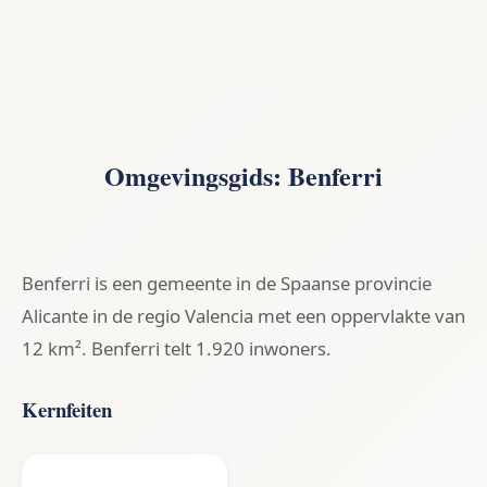
Omgevingsgids: Benferri
Benferri is een gemeente in de Spaanse provincie
Alicante in de regio Valencia met een oppervlakte van
12 km². Benferri telt 1.920 inwoners.
Kernfeiten