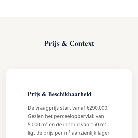
Prijs & Context
Prijs & Beschikbaarheid
De vraagprijs start vanaf €290.000.
Gezien het perceeloppervlak van
5.000 m² en de inhoud van 160 m²,
ligt de prijs per m² aanzienlijk lager