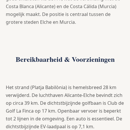
Costa Blanca (Alicante) en de Costa Cálida (Murcia)
mogelijk maakt. De positie is centraal tussen de
grotere steden Elche en Murcia.
Bereikbaarheid & Voorzieningen
Het strand (Platja Babilònia) is hemelsbreed 28 km
verwijderd. De luchthaven Alicante-Elche bevindt zich
op circa 39 km. De dichtstbijzijnde golfbaan is Club de
Golf La Finca op 17 km. Openbaar vervoer is beperkt
tot 2 lijnen in de omgeving. Een auto is essentieel. De
dichtstbijzijnde EV-laadpaal is op 7,1 km.