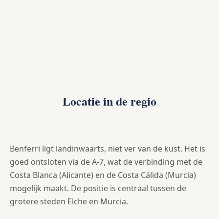
Locatie in de regio
Benferri ligt landinwaarts, niet ver van de kust. Het is
goed ontsloten via de A-7, wat de verbinding met de
Costa Blanca (Alicante) en de Costa Cálida (Murcia)
mogelijk maakt. De positie is centraal tussen de
grotere steden Elche en Murcia.