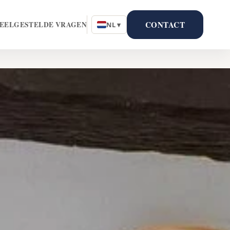
CONTACT
EELGESTELDE VRAGEN
NL ▾