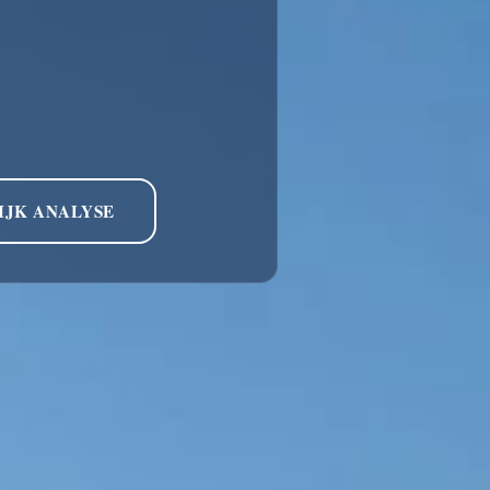
IJK ANALYSE