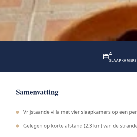
4
SLAAPKAMERS
Samenvatting
Vrijstaande villa met vier slaapkamers op een pe
Gelegen op korte afstand (2.3 km) van de strande