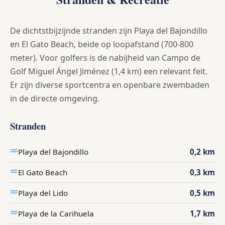
De dichtstbijzijnde stranden zijn Playa del Bajondillo
en El Gato Beach, beide op loopafstand (700-800
meter). Voor golfers is de nabijheid van Campo de
Golf Miguel Ángel Jiménez (1,4 km) een relevant feit.
Er zijn diverse sportcentra en openbare zwembaden
in de directe omgeving.
Stranden
Playa del Bajondillo
0,2 km
El Gato Beach
0,3 km
Playa del Lido
0,5 km
Playa de la Carihuela
1,7 km