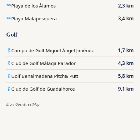
Playa de los Álamos
2,3 km
Playa Malapesquera
3,4 km
Golf
Campo de Golf Miguel Ángel Jiménez
1,7 km
Club de Golf Málaga Parador
4,3 km
Golf Benalmadena Pitch& Putt
5,8 km
Club de Golf de Guadalhorce
9,1 km
Bron: OpenStreetMap