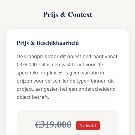
Prijs & Context
Prijs & Beschikbaarheid
De vraagprijs voor dit object bedraagt vanaf
€339.000. Dit is een vast tarief voor de
specifieke duplex. Er is geen variatie in
prijzen voor verschillende typen binnen dit
project, aangezien het een onderscheidend
object betreft.
€319.000
Verkocht