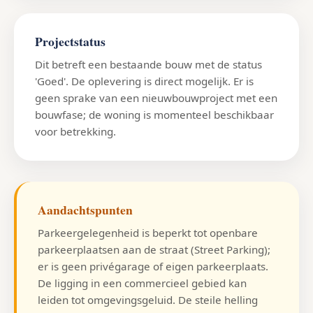
Projectstatus
Dit betreft een bestaande bouw met de status
'Goed'. De oplevering is direct mogelijk. Er is
geen sprake van een nieuwbouwproject met een
bouwfase; de woning is momenteel beschikbaar
voor betrekking.
Aandachtspunten
Parkeergelegenheid is beperkt tot openbare
parkeerplaatsen aan de straat (Street Parking);
er is geen privégarage of eigen parkeerplaats.
De ligging in een commercieel gebied kan
leiden tot omgevingsgeluid. De steile helling