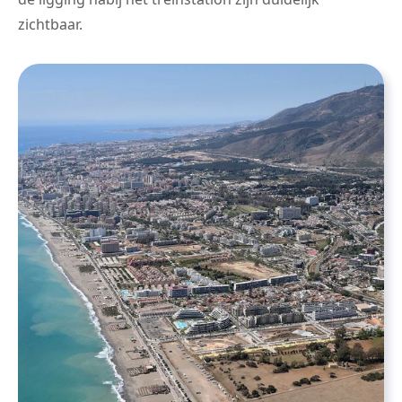
zichtbaar.