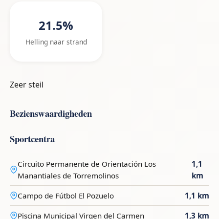
21.5%
Helling naar strand
Zeer steil
Bezienswaardigheden
Sportcentra
Circuito Permanente de Orientación Los
1,1
Manantiales de Torremolinos
km
Campo de Fútbol El Pozuelo
1,1 km
Piscina Municipal Virgen del Carmen
1,3 km