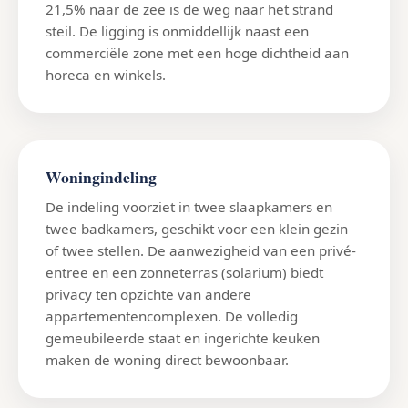
21,5% naar de zee is de weg naar het strand
steil. De ligging is onmiddellijk naast een
commerciële zone met een hoge dichtheid aan
horeca en winkels.
Woningindeling
De indeling voorziet in twee slaapkamers en
twee badkamers, geschikt voor een klein gezin
of twee stellen. De aanwezigheid van een privé-
entree en een zonneterras (solarium) biedt
privacy ten opzichte van andere
appartementencomplexen. De volledig
gemeubileerde staat en ingerichte keuken
maken de woning direct bewoonbaar.