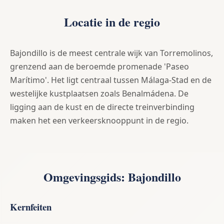
Locatie in de regio
Bajondillo is de meest centrale wijk van Torremolinos,
grenzend aan de beroemde promenade 'Paseo
Marítimo'. Het ligt centraal tussen Málaga-Stad en de
westelijke kustplaatsen zoals Benalmádena. De
ligging aan de kust en de directe treinverbinding
maken het een verkeersknooppunt in de regio.
Omgevingsgids: Bajondillo
Kernfeiten