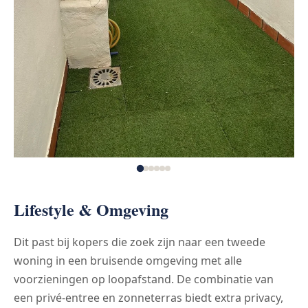
Lifestyle & Omgeving
Dit past bij kopers die zoek zijn naar een tweede
woning in een bruisende omgeving met alle
voorzieningen op loopafstand. De combinatie van
een privé-entree en zonneterras biedt extra privacy,