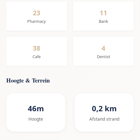
23
11
Pharmacy
Bank
38
4
Cafe
Dentist
Hoogte & Terrein
46m
0,2 km
Hoogte
Afstand strand