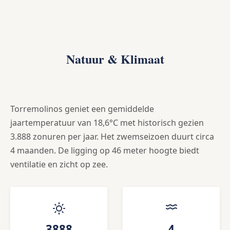
Natuur & Klimaat
Torremolinos geniet een gemiddelde
jaartemperatuur van 18,6°C met historisch gezien
3.888 zonuren per jaar. Het zwemseizoen duurt circa
4 maanden. De ligging op 46 meter hoogte biedt
ventilatie en zicht op zee.
3888
4