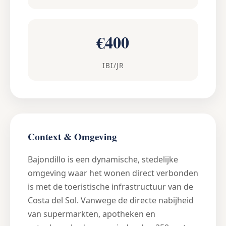
€400
IBI/JR
Context & Omgeving
Bajondillo is een dynamische, stedelijke
omgeving waar het wonen direct verbonden
is met de toeristische infrastructuur van de
Costa del Sol. Vanwege de directe nabijheid
van supermarkten, apotheken en