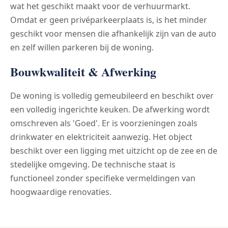
wat het geschikt maakt voor de verhuurmarkt.
Omdat er geen privéparkeerplaats is, is het minder
geschikt voor mensen die afhankelijk zijn van de auto
en zelf willen parkeren bij de woning.
Bouwkwaliteit & Afwerking
De woning is volledig gemeubileerd en beschikt over
een volledig ingerichte keuken. De afwerking wordt
omschreven als 'Goed'. Er is voorzieningen zoals
drinkwater en elektriciteit aanwezig. Het object
beschikt over een ligging met uitzicht op de zee en de
stedelijke omgeving. De technische staat is
functioneel zonder specifieke vermeldingen van
hoogwaardige renovaties.