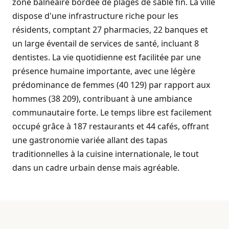
zone balnéaire bordée de plages de sable fin. La ville
dispose d'une infrastructure riche pour les
résidents, comptant 27 pharmacies, 22 banques et
un large éventail de services de santé, incluant 8
dentistes. La vie quotidienne est facilitée par une
présence humaine importante, avec une légère
prédominance de femmes (40 129) par rapport aux
hommes (38 209), contribuant à une ambiance
communautaire forte. Le temps libre est facilement
occupé grâce à 187 restaurants et 44 cafés, offrant
une gastronomie variée allant des tapas
traditionnelles à la cuisine internationale, le tout
dans un cadre urbain dense mais agréable.