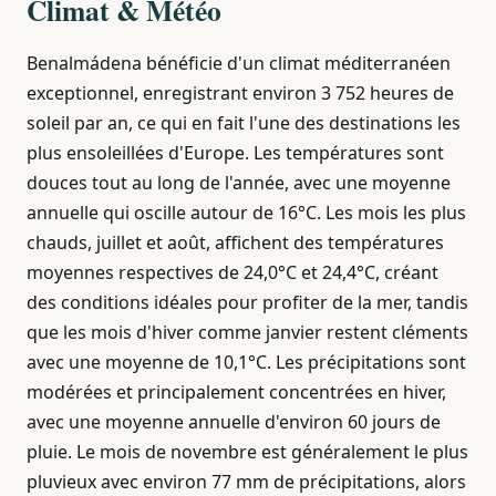
Climat & Météo
Benalmádena bénéficie d'un climat méditerranéen
exceptionnel, enregistrant environ 3 752 heures de
soleil par an, ce qui en fait l'une des destinations les
plus ensoleillées d'Europe. Les températures sont
douces tout au long de l'année, avec une moyenne
annuelle qui oscille autour de 16°C. Les mois les plus
chauds, juillet et août, affichent des températures
moyennes respectives de 24,0°C et 24,4°C, créant
des conditions idéales pour profiter de la mer, tandis
que les mois d'hiver comme janvier restent cléments
avec une moyenne de 10,1°C. Les précipitations sont
modérées et principalement concentrées en hiver,
avec une moyenne annuelle d'environ 60 jours de
pluie. Le mois de novembre est généralement le plus
pluvieux avec environ 77 mm de précipitations, alors