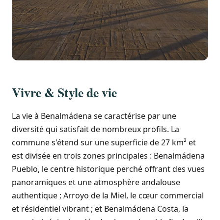
Vivre & Style de vie
La vie à Benalmádena se caractérise par une
diversité qui satisfait de nombreux profils. La
commune s'étend sur une superficie de 27 km² et
est divisée en trois zones principales : Benalmádena
Pueblo, le centre historique perché offrant des vues
panoramiques et une atmosphère andalouse
authentique ; Arroyo de la Miel, le cœur commercial
et résidentiel vibrant ; et Benalmádena Costa, la