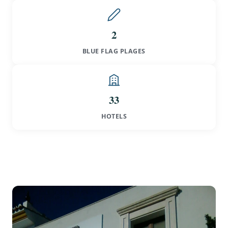
2
BLUE FLAG PLAGES
33
HOTELS