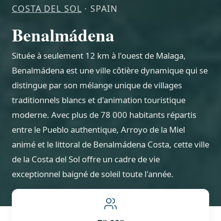
COSTA DEL SOL
· SPAIN
Benalmádena
Située à seulement 12 km à l'ouest de Malaga,
Benalmádena est une ville côtière dynamique qui se
distingue par son mélange unique de villages
traditionnels blancs et d'animation touristique
moderne. Avec plus de 78 000 habitants répartis
entre le Pueblo authentique, Arroyo de la Miel
animé et le littoral de Benalmádena Costa, cette ville
de la Costa del Sol offre un cadre de vie
exceptionnel baigné de soleil toute l'année.