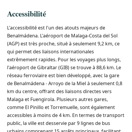
Accessibilité
L'accessibilité est l'un des atouts majeurs de
Benalmádena. L'aéroport de Malaga-Costa del Sol
(AGP) est très proche, situé à seulement 9,2 km, ce
qui permet des liaisons internationales
extrêmement rapides. Pour les voyages plus longs,
l'aéroport de Gibraltar (GIB) se trouve à 88,6 km. Le
réseau ferroviaire est bien développé, avec la gare
de Benalmádena - Arroyo de la Miel à seulement 0,8
km du centre, offrant des liaisons directes vers
Malaga et Fuengirola. Plusieurs autres gares,
comme El Pinillo et Torremuelle, sont également
accessibles à moins de 4 km. En termes de transport
public, la ville est desservie par 9 lignes de bus
urbains comprenant 15 arrêts principaux, facilitant