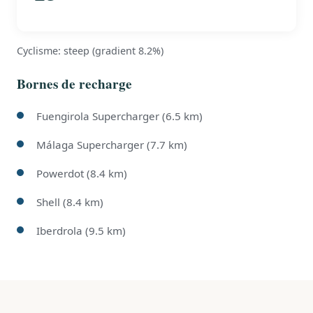
Cyclisme: steep (gradient 8.2%)
Bornes de recharge
Fuengirola Supercharger (6.5 km)
Málaga Supercharger (7.7 km)
Powerdot (8.4 km)
Shell (8.4 km)
Iberdrola (9.5 km)