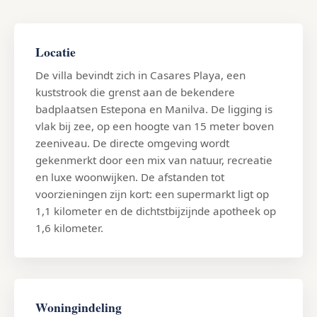
Locatie
De villa bevindt zich in Casares Playa, een
kuststrook die grenst aan de bekendere
badplaatsen Estepona en Manilva. De ligging is
vlak bij zee, op een hoogte van 15 meter boven
zeeniveau. De directe omgeving wordt
gekenmerkt door een mix van natuur, recreatie
en luxe woonwijken. De afstanden tot
voorzieningen zijn kort: een supermarkt ligt op
1,1 kilometer en de dichtstbijzijnde apotheek op
1,6 kilometer.
Woningindeling