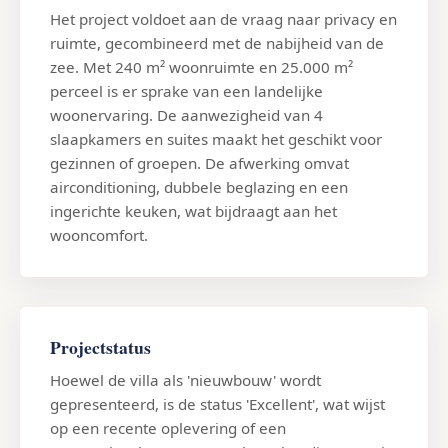
Het project voldoet aan de vraag naar privacy en
ruimte, gecombineerd met de nabijheid van de
zee. Met 240 m² woonruimte en 25.000 m²
perceel is er sprake van een landelijke
woonervaring. De aanwezigheid van 4
slaapkamers en suites maakt het geschikt voor
gezinnen of groepen. De afwerking omvat
airconditioning, dubbele beglazing en een
ingerichte keuken, wat bijdraagt aan het
wooncomfort.
Projectstatus
Hoewel de villa als 'nieuwbouw' wordt
gepresenteerd, is de status 'Excellent', wat wijst
op een recente oplevering of een