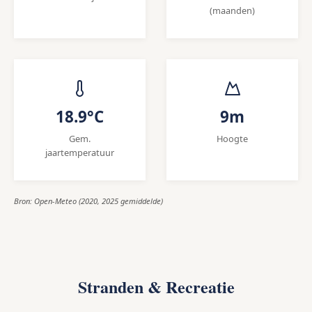
(maanden)
18.9°C
9m
Gem.
Hoogte
jaartemperatuur
Bron: Open-Meteo (2020, 2025 gemiddelde)
Stranden & Recreatie