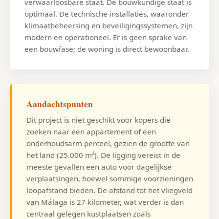
verwaarloosbare staat. De bouwkundige staat is
optimaal. De technische installaties, waaronder
klimaatbeheersing en beveiligingssystemen, zijn
modern en operationeel. Er is geen sprake van
een bouwfase; de woning is direct bewoonbaar.
Aandachtspunten
Dit project is niet geschikt voor kopers die
zoeken naar een appartement of een
onderhoudsarm perceel, gezien de grootte van
het land (25.000 m²). De ligging vereist in de
meeste gevallen een auto voor dagelijkse
verplaatsingen, hoewel sommige voorzieningen
loopafstand bieden. De afstand tot het vliegveld
van Málaga is 27 kilometer, wat verder is dan
centraal gelegen kustplaatsen zoals