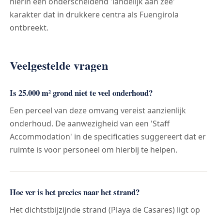
hierin een onderscheidend 'landelijk aan zee'
karakter dat in drukkere centra als Fuengirola
ontbreekt.
Veelgestelde vragen
Is 25.000 m² grond niet te veel onderhoud?
Een perceel van deze omvang vereist aanzienlijk
onderhoud. De aanwezigheid van een 'Staff
Accommodation' in de specificaties suggereert dat er
ruimte is voor personeel om hierbij te helpen.
Hoe ver is het precies naar het strand?
Het dichtstbijzijnde strand (Playa de Casares) ligt op