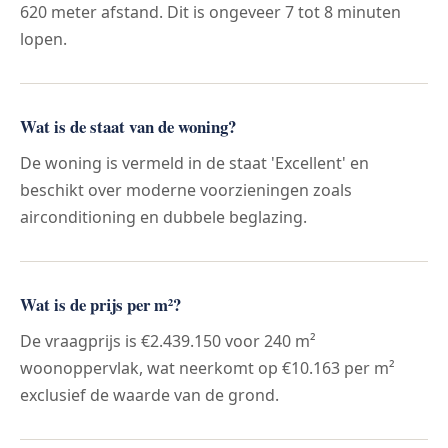
620 meter afstand. Dit is ongeveer 7 tot 8 minuten
lopen.
Wat is de staat van de woning?
De woning is vermeld in de staat 'Excellent' en
beschikt over moderne voorzieningen zoals
airconditioning en dubbele beglazing.
Wat is de prijs per m²?
De vraagprijs is €2.439.150 voor 240 m²
woonoppervlak, wat neerkomt op €10.163 per m²
exclusief de waarde van de grond.