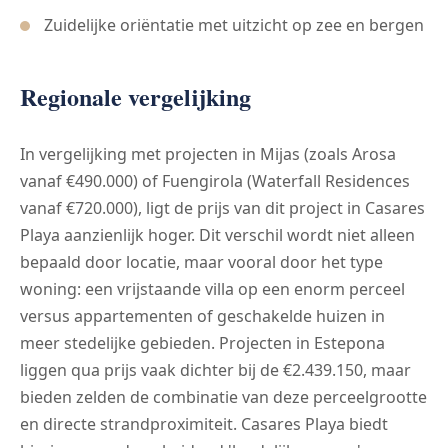
Zuidelijke oriëntatie met uitzicht op zee en bergen
Regionale vergelijking
In vergelijking met projecten in Mijas (zoals Arosa
vanaf €490.000) of Fuengirola (Waterfall Residences
vanaf €720.000), ligt de prijs van dit project in Casares
Playa aanzienlijk hoger. Dit verschil wordt niet alleen
bepaald door locatie, maar vooral door het type
woning: een vrijstaande villa op een enorm perceel
versus appartementen of geschakelde huizen in
meer stedelijke gebieden. Projecten in Estepona
liggen qua prijs vaak dichter bij de €2.439.150, maar
bieden zelden de combinatie van deze perceelgrootte
en directe strandproximiteit. Casares Playa biedt