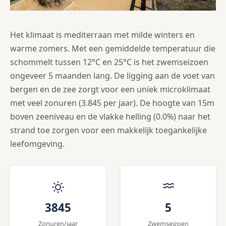
Het klimaat is mediterraan met milde winters en
warme zomers. Met een gemiddelde temperatuur die
schommelt tussen 12°C en 25°C is het zwemseizoen
ongeveer 5 maanden lang. De ligging aan de voet van
bergen en de zee zorgt voor een uniek microklimaat
met veel zonuren (3.845 per jaar). De hoogte van 15m
boven zeeniveau en de vlakke helling (0.0%) naar het
strand toe zorgen voor een makkelijk toegankelijke
leefomgeving.
3845
5
Zonuren/jaar
Zwemseizoen