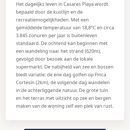
Het dagelijks leven in Casares Playa wordt
bepaald door de kustlijn en de
recreatiemogelijkheden. Met een
gemiddelde temperatuur van 18,8°C en circa
3.845 zonuren per jaar is buitenleven
standaard. De ochtend kan beginnen met
een wandeling naar het strand (620m),
gevolgd door bezoek aan de lokale
supermarkt. De nabijheid van zee en bossen
biedt variatie: de ene dag golfen op Finca
Cortesín (2km), de volgende dag wandelen
in de achterliggende natuur. De grote tuin
en het terras met uitzicht op zee en bergen
maken van de woning zelf een plek van rust.