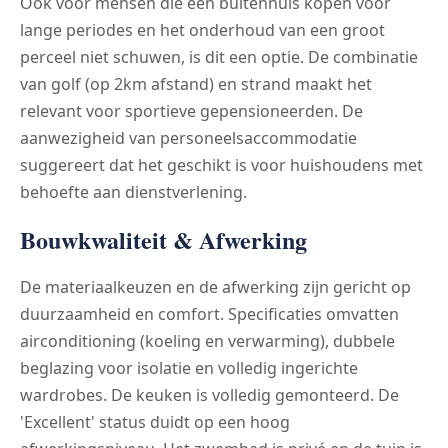
Ook voor mensen die een buitenhuis kopen voor
lange periodes en het onderhoud van een groot
perceel niet schuwen, is dit een optie. De combinatie
van golf (op 2km afstand) en strand maakt het
relevant voor sportieve gepensioneerden. De
aanwezigheid van personeelsaccommodatie
suggereert dat het geschikt is voor huishoudens met
behoefte aan dienstverlening.
Bouwkwaliteit & Afwerking
De materiaalkeuzen en de afwerking zijn gericht op
duurzaamheid en comfort. Specificaties omvatten
airconditioning (koeling en verwarming), dubbele
beglazing voor isolatie en volledig ingerichte
wardrobes. De keuken is volledig gemonteerd. De
'Excellent' status duidt op een hoog