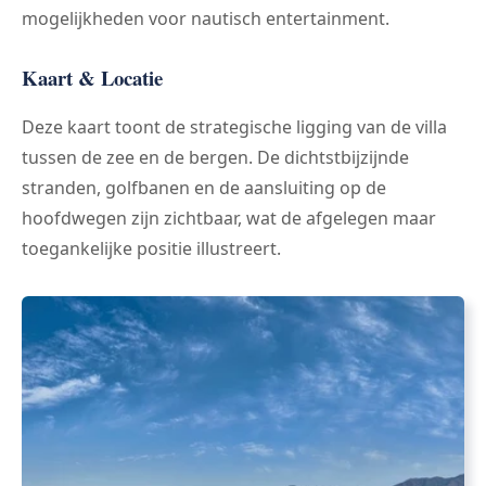
mogelijkheden voor nautisch entertainment.
Kaart & Locatie
Deze kaart toont de strategische ligging van de villa
tussen de zee en de bergen. De dichtstbijzijnde
stranden, golfbanen en de aansluiting op de
hoofdwegen zijn zichtbaar, wat de afgelegen maar
toegankelijke positie illustreert.