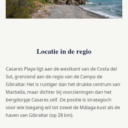
Locatie in de regio
Casares Playa ligt aan de westkant van de Costa del
Sol, grenzend aan de regio van de Campo de
Gibraltar. Het is rustiger dan het drukke centrum van
Marbella, maar dichter bij voorzieningen dan het
bergdorpje Casares zelf. De positie is strategisch
voor wie toegang wil tot zowel de Málaga kust als de
haven van Gibraltar (op 28 km).