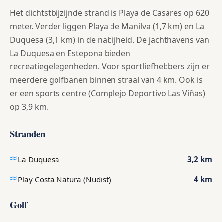
Het dichtstbijzijnde strand is Playa de Casares op 620
meter. Verder liggen Playa de Manilva (1,7 km) en La
Duquesa (3,1 km) in de nabijheid. De jachthavens van
La Duquesa en Estepona bieden
recreatiegelegenheden. Voor sportliefhebbers zijn er
meerdere golfbanen binnen straal van 4 km. Ook is
er een sports centre (Complejo Deportivo Las Viñas)
op 3,9 km.
Stranden
La Duquesa
3,2 km
Play Costa Natura (Nudist)
4 km
Golf