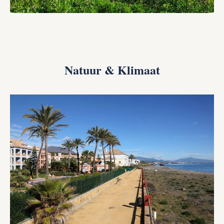
Natuur & Klimaat