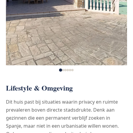
Lifestyle & Omgeving
Dit huis past bij situaties waarin privacy en ruimte
prevaleren boven directe stadsdrukte. Denk aan
gezinnen die een permanent verblijf zoeken in
Spanje, maar niet in een urbanisatie willen wonen.