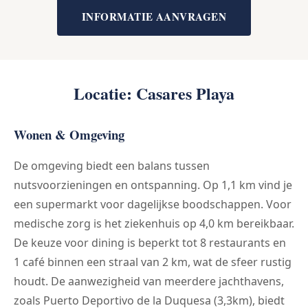
INFORMATIE AANVRAGEN
Locatie: Casares Playa
Wonen & Omgeving
De omgeving biedt een balans tussen
nutsvoorzieningen en ontspanning. Op 1,1 km vind je
een supermarkt voor dagelijkse boodschappen. Voor
medische zorg is het ziekenhuis op 4,0 km bereikbaar.
De keuze voor dining is beperkt tot 8 restaurants en
1 café binnen een straal van 2 km, wat de sfeer rustig
houdt. De aanwezigheid van meerdere jachthavens,
zoals Puerto Deportivo de la Duquesa (3,3km), biedt