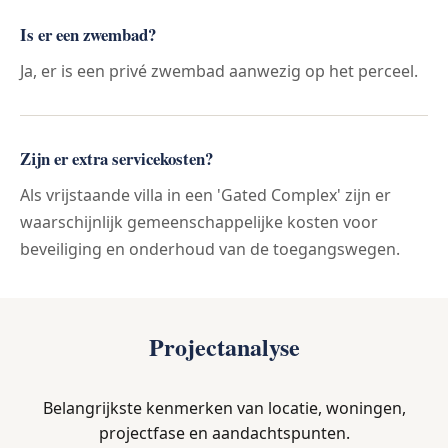
Is er een zwembad?
Ja, er is een privé zwembad aanwezig op het perceel.
Zijn er extra servicekosten?
Als vrijstaande villa in een 'Gated Complex' zijn er
waarschijnlijk gemeenschappelijke kosten voor
beveiliging en onderhoud van de toegangswegen.
Projectanalyse
Belangrijkste kenmerken van locatie, woningen,
projectfase en aandachtspunten.