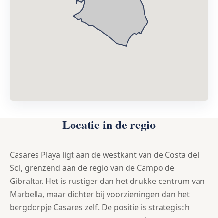
Locatie in de regio
Casares Playa ligt aan de westkant van de Costa del
Sol, grenzend aan de regio van de Campo de
Gibraltar. Het is rustiger dan het drukke centrum van
Marbella, maar dichter bij voorzieningen dan het
bergdorpje Casares zelf. De positie is strategisch