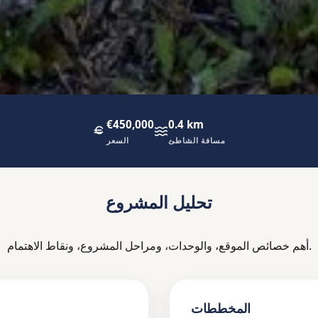
€450,000
0.4 km
مسافة الشاطئ
السعر
تحليل المشروع
أهم خصائص الموقع، والوحدات، ومراحل المشروع، ونقاط الاهتمام.
المخططات