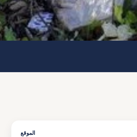
الموقع