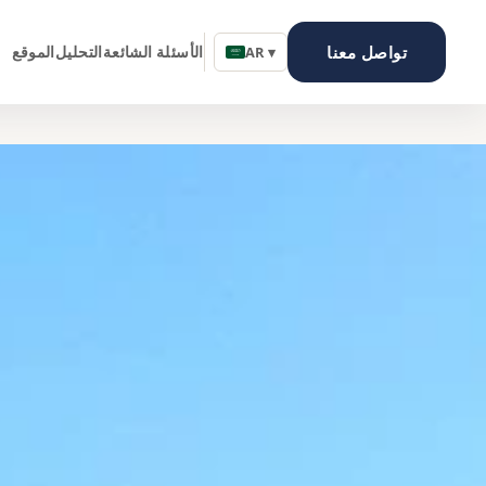
تواصل معنا
الأسئلة الشائعة
التحليل
الموقع
AR ▾