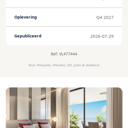
Q4 2027
Oplevering
2026-07-29
Gepubliceerd
Ref: VL477444
Bron: Wikipedia, Wikidata, INE, Junta de Andalucía