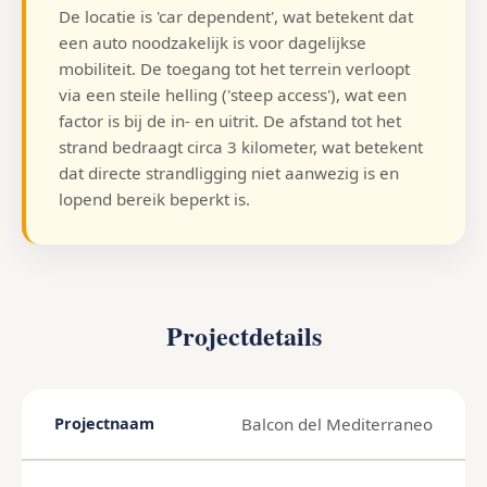
De locatie is 'car dependent', wat betekent dat
een auto noodzakelijk is voor dagelijkse
mobiliteit. De toegang tot het terrein verloopt
via een steile helling ('steep access'), wat een
factor is bij de in- en uitrit. De afstand tot het
strand bedraagt circa 3 kilometer, wat betekent
dat directe strandligging niet aanwezig is en
lopend bereik beperkt is.
Projectdetails
Balcon del Mediterraneo
Projectnaam