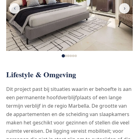
‹
›
Lifestyle & Omgeving
Dit project past bij situaties waarin er behoefte is aan
een permanente hoofdverblijfplaats of een lange
termijn verblijf in de regio Marbella. De grootte van
de appartementen en de scheiding van slaapkamers
maken het geschikt voor gezinnen of stellen die veel
ruimte vereisen. De ligging vereist mobiliteit; voor