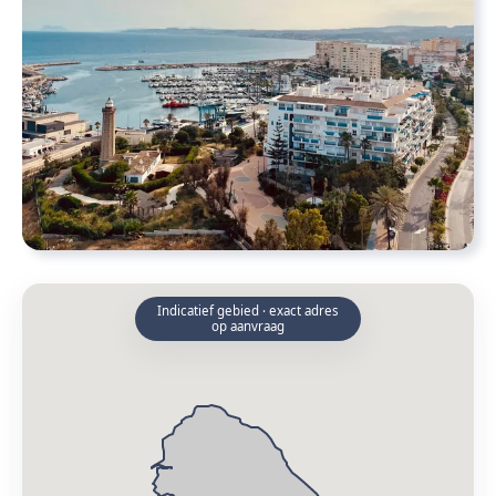
Indicatief gebied · exact adres
op aanvraag