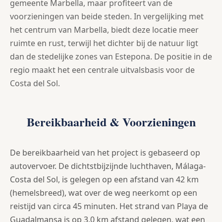
gemeente Marbella, maar profiteert van de
voorzieningen van beide steden. In vergelijking met
het centrum van Marbella, biedt deze locatie meer
ruimte en rust, terwijl het dichter bij de natuur ligt
dan de stedelijke zones van Estepona. De positie in de
regio maakt het een centrale uitvalsbasis voor de
Costa del Sol.
Bereikbaarheid & Voorzieningen
De bereikbaarheid van het project is gebaseerd op
autovervoer. De dichtstbijzijnde luchthaven, Málaga-
Costa del Sol, is gelegen op een afstand van 42 km
(hemelsbreed), wat over de weg neerkomt op een
reistijd van circa 45 minuten. Het strand van Playa de
Guadalmansa is op 3,0 km afstand gelegen, wat een