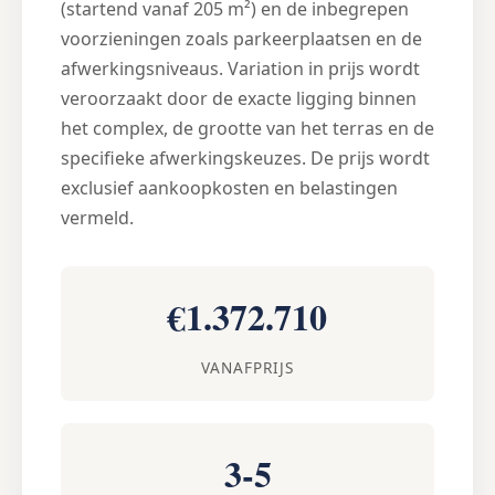
(startend vanaf 205 m²) en de inbegrepen
voorzieningen zoals parkeerplaatsen en de
afwerkingsniveaus. Variation in prijs wordt
veroorzaakt door de exacte ligging binnen
het complex, de grootte van het terras en de
specifieke afwerkingskeuzes. De prijs wordt
exclusief aankoopkosten en belastingen
vermeld.
€1.372.710
VANAFPRIJS
3-5