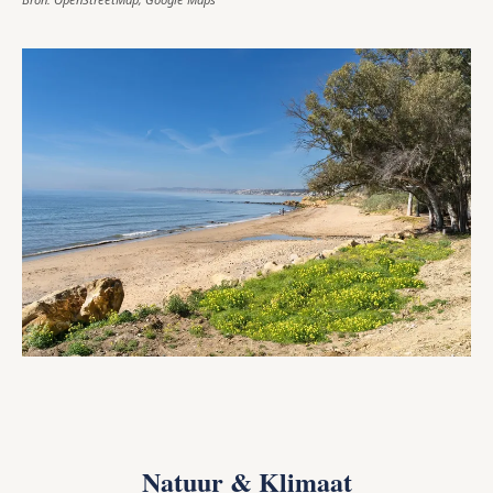
Natuur & Klimaat