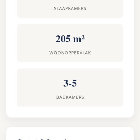
SLAAPKAMERS
205 m²
WOONOPPERVLAK
3-5
BADKAMERS