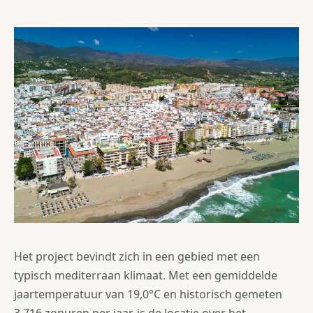
Het project bevindt zich in een gebied met een
typisch mediterraan klimaat. Met een gemiddelde
jaartemperatuur van 19,0°C en historisch gemeten
3.716 zonuren per jaar, is de locatie over het