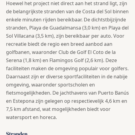
Hoewel het project niet direct aan het strand ligt, zijn
de belangrijkste stranden van de Costa del Sol binnen
enkele minuten rijden bereikbaar. De dichtstbijzijnde
stranden, Playa de Guadalmansa (3,0 km) en Playa del
Sol Villacana (3,5 km), zijn bereikbaar per auto. Voor
recreatie biedt de regio een breed aanbod aan
golfbanen, waaronder Club de Golf El Coto de la
Serena (1,8 km) en Flamingos Golf (2,6 km). Deze
faciliteiten maken de omgeving populair voor golfers.
Daarnaast zijn er diverse sportfaciliteiten in de nabije
omgeving, waaronder sportscholen en
fietsmogelijkheden. De jachthavens van Puerto Banús
en Estepona zijn gelegen op respectievelijk 4,6 km en
7,5 km afstand, wat mogelijkheden biedt voor
watersport en horeca.
Stranden