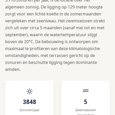
algemeen zonnig. De ligging op 129 meter hoogte
zorgt voor een lichte koelte in de zomermaanden
vergeleken met zeeniveau. Het zwemseizoen strekt
zich uit over circa 5 maanden (vanaf mei tot en met
september), waarin de watertemperatuur stijgt
boven de 20°C. De bebouwing is ontworpen om
maximaal te profiteren van deze klimatologische
omstandigheden, met terrassen gericht op de
zonuren en beschutte ligging tegen dominante
winden.
3848
5
Zonuren/jaar
Zwemseizoen
(maanden)