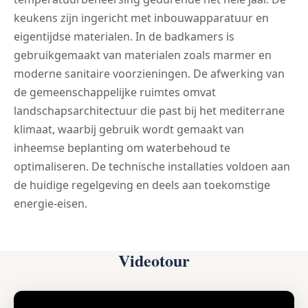
keukens zijn ingericht met inbouwapparatuur en
eigentijdse materialen. In de badkamers is
gebruikgemaakt van materialen zoals marmer en
moderne sanitaire voorzieningen. De afwerking van
de gemeenschappelijke ruimtes omvat
landschapsarchitectuur die past bij het mediterrane
klimaat, waarbij gebruik wordt gemaakt van
inheemse beplanting om waterbehoud te
optimaliseren. De technische installaties voldoen aan
de huidige regelgeving en deels aan toekomstige
energie-eisen.
Videotour