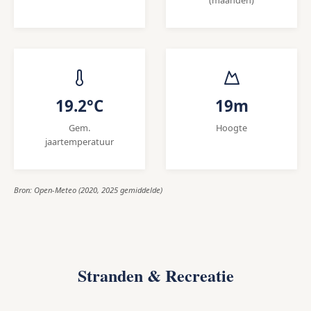
19.2°C
19m
Gem.
Hoogte
jaartemperatuur
Bron: Open-Meteo (2020, 2025 gemiddelde)
Stranden & Recreatie