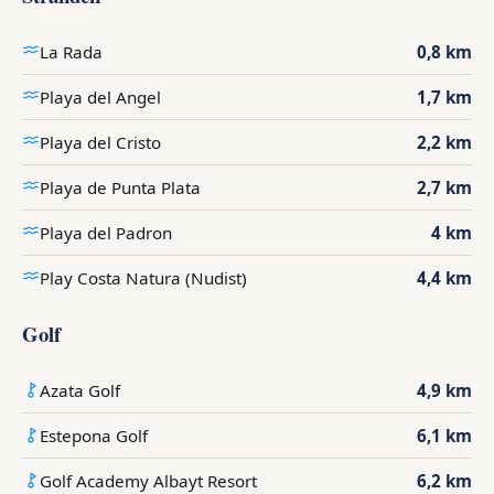
La Rada
0,8 km
Playa del Angel
1,7 km
Playa del Cristo
2,2 km
Playa de Punta Plata
2,7 km
Playa del Padron
4 km
Play Costa Natura (Nudist)
4,4 km
Golf
Azata Golf
4,9 km
Estepona Golf
6,1 km
Golf Academy Albayt Resort
6,2 km