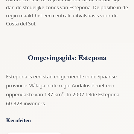
dan de stedelijke zones van Estepona. De positie in de
regio maakt het een centrale uitvalsbasis voor de
Costa del Sol.
Omgevingsgids: Estepona
Estepona is een stad en gemeente in de Spaanse
provincie Málaga in de regio Andalusië met een
oppervlakte van 137 km². In 2007 telde Estepona
60.328 inwoners.
Kernfeiten