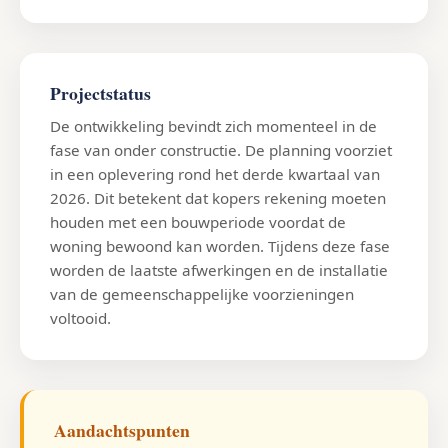
Projectstatus
De ontwikkeling bevindt zich momenteel in de
fase van onder constructie. De planning voorziet
in een oplevering rond het derde kwartaal van
2026. Dit betekent dat kopers rekening moeten
houden met een bouwperiode voordat de
woning bewoond kan worden. Tijdens deze fase
worden de laatste afwerkingen en de installatie
van de gemeenschappelijke voorzieningen
voltooid.
Aandachtspunten