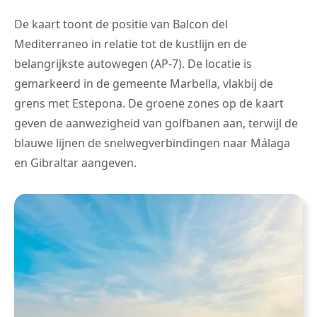
De kaart toont de positie van Balcon del
Mediterraneo in relatie tot de kustlijn en de
belangrijkste autowegen (AP-7). De locatie is
gemarkeerd in de gemeente Marbella, vlakbij de
grens met Estepona. De groene zones op de kaart
geven de aanwezigheid van golfbanen aan, terwijl de
blauwe lijnen de snelwegverbindingen naar Málaga
en Gibraltar aangeven.