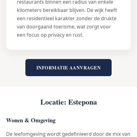
restaurants binnen een radius van enkele
kilometers bereikbaar blijven. De wijk heeft
een residentieel karakter zonder de drukte
van doorgaand toerisme, wat zorgt voor
een focus op privacy en rust.
INFORMATIE AANVRAGEN
Locatie: Estepona
Wonen & Omgeving
De leefomgeving wordt gedefinieerd door de mix van