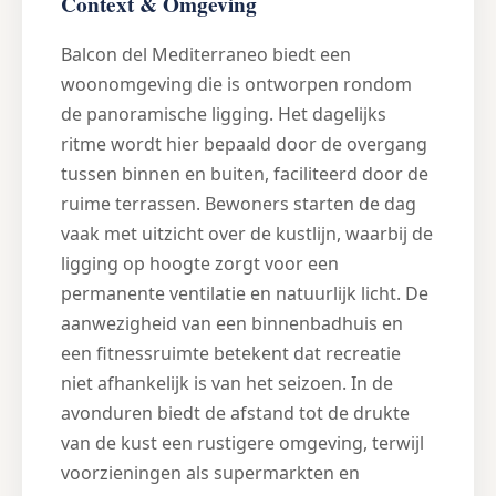
Context & Omgeving
Balcon del Mediterraneo biedt een
woonomgeving die is ontworpen rondom
de panoramische ligging. Het dagelijks
ritme wordt hier bepaald door de overgang
tussen binnen en buiten, faciliteerd door de
ruime terrassen. Bewoners starten de dag
vaak met uitzicht over de kustlijn, waarbij de
ligging op hoogte zorgt voor een
permanente ventilatie en natuurlijk licht. De
aanwezigheid van een binnenbadhuis en
een fitnessruimte betekent dat recreatie
niet afhankelijk is van het seizoen. In de
avonduren biedt de afstand tot de drukte
van de kust een rustigere omgeving, terwijl
voorzieningen als supermarkten en