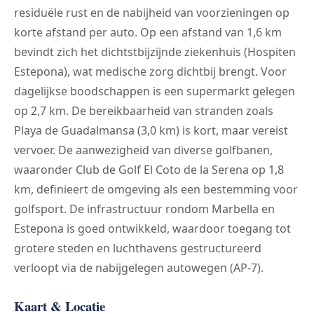
residuële rust en de nabijheid van voorzieningen op
korte afstand per auto. Op een afstand van 1,6 km
bevindt zich het dichtstbijzijnde ziekenhuis (Hospiten
Estepona), wat medische zorg dichtbij brengt. Voor
dagelijkse boodschappen is een supermarkt gelegen
op 2,7 km. De bereikbaarheid van stranden zoals
Playa de Guadalmansa (3,0 km) is kort, maar vereist
vervoer. De aanwezigheid van diverse golfbanen,
waaronder Club de Golf El Coto de la Serena op 1,8
km, definieert de omgeving als een bestemming voor
golfsport. De infrastructuur rondom Marbella en
Estepona is goed ontwikkeld, waardoor toegang tot
grotere steden en luchthavens gestructureerd
verloopt via de nabijgelegen autowegen (AP-7).
Kaart & Locatie