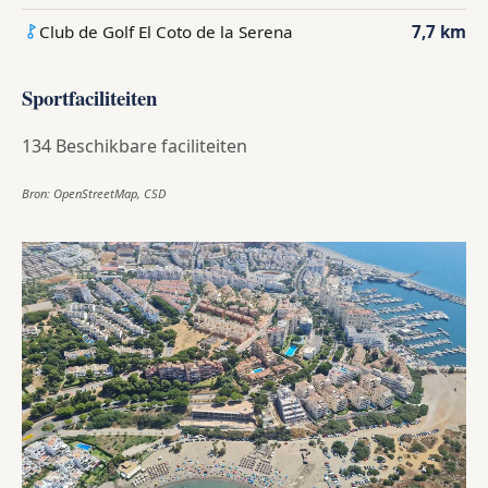
Club de Golf El Coto de la Serena
7,7 km
Sportfaciliteiten
134 Beschikbare faciliteiten
Bron: OpenStreetMap, CSD