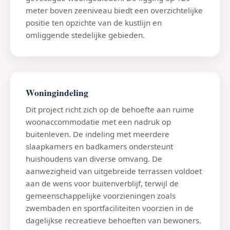
meter boven zeeniveau biedt een overzichtelijke
positie ten opzichte van de kustlijn en
omliggende stedelijke gebieden.
Woningindeling
Dit project richt zich op de behoefte aan ruime
woonaccommodatie met een nadruk op
buitenleven. De indeling met meerdere
slaapkamers en badkamers ondersteunt
huishoudens van diverse omvang. De
aanwezigheid van uitgebreide terrassen voldoet
aan de wens voor buitenverblijf, terwijl de
gemeenschappelijke voorzieningen zoals
zwembaden en sportfaciliteiten voorzien in de
dagelijkse recreatieve behoeften van bewoners.