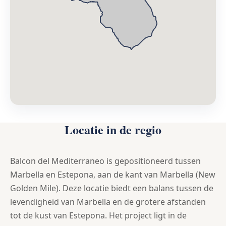
Locatie in de regio
Balcon del Mediterraneo is gepositioneerd tussen
Marbella en Estepona, aan de kant van Marbella (New
Golden Mile). Deze locatie biedt een balans tussen de
levendigheid van Marbella en de grotere afstanden
tot de kust van Estepona. Het project ligt in de