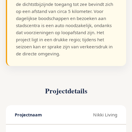
de dichtstbijzijnde toegang tot zee bevindt zich
op een afstand van circa 5 kilometer. Voor
dagelijkse boodschappen en bezoeken aan
stadscentra is een auto noodzakelijk, ondanks
dat voorzieningen op loopafstand zijn. Het
project ligt in een drukke regio; tijdens het
seizoen kan er sprake zijn van verkeersdruk in
de directe omgeving.
Projectdetails
Nikki Living
Projectnaam