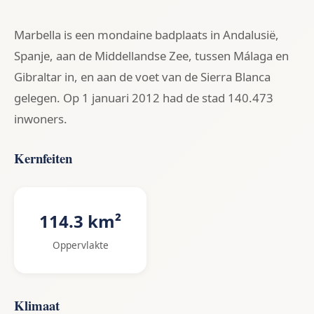
Marbella is een mondaine badplaats in Andalusië,
Spanje, aan de Middellandse Zee, tussen Málaga en
Gibraltar in, en aan de voet van de Sierra Blanca
gelegen. Op 1 januari 2012 had de stad 140.473
inwoners.
Kernfeiten
114.3 km²
Oppervlakte
Klimaat