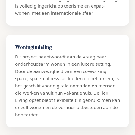
is volledig ingericht op toerisme en expat-
wonen, met een internationale sfeer.
Woningindeling
Dit project beantwoordt aan de vraag naar
onderhoudsarm wonen in een luxere setting.
Door de aanwezigheid van een co-working
space, spa en fitness faciliteiten op het terrein, is
het geschikt voor digitale nomaden en mensen
die werken vanuit hun vakantiehuis. DeFlex
Living opzet biedt flexibiliteit in gebruik: men kan
er zelf wonen en de verhuur uitbesteden aan de
beheerder.