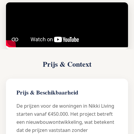
Prijs & Context
Prijs & Beschikbaarheid
De prijzen voor de woningen in Nikki Living
starten vanaf €450.000. Het project betreft
een nieuwbouwontwikkeling, wat betekent
dat de prijzen vaststaan zonder