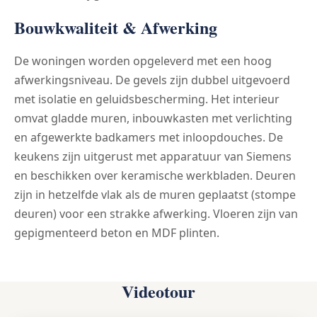
Bouwkwaliteit & Afwerking
De woningen worden opgeleverd met een hoog
afwerkingsniveau. De gevels zijn dubbel uitgevoerd
met isolatie en geluidsbescherming. Het interieur
omvat gladde muren, inbouwkasten met verlichting
en afgewerkte badkamers met inloopdouches. De
keukens zijn uitgerust met apparatuur van Siemens
en beschikken over keramische werkbladen. Deuren
zijn in hetzelfde vlak als de muren geplaatst (stompe
deuren) voor een strakke afwerking. Vloeren zijn van
gepigmenteerd beton en MDF plinten.
Videotour