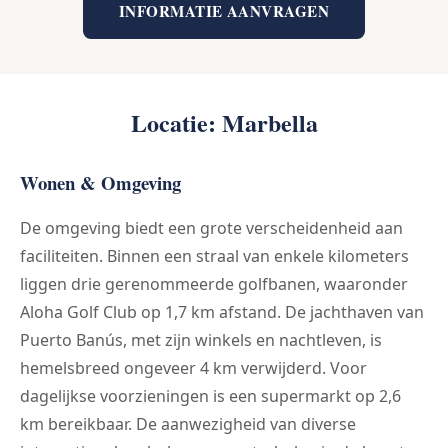
INFORMATIE AANVRAGEN
Locatie: Marbella
Wonen & Omgeving
De omgeving biedt een grote verscheidenheid aan
faciliteiten. Binnen een straal van enkele kilometers
liggen drie gerenommeerde golfbanen, waaronder
Aloha Golf Club op 1,7 km afstand. De jachthaven van
Puerto Banús, met zijn winkels en nachtleven, is
hemelsbreed ongeveer 4 km verwijderd. Voor
dagelijkse voorzieningen is een supermarkt op 2,6
km bereikbaar. De aanwezigheid van diverse