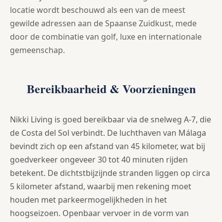
locatie wordt beschouwd als een van de meest
gewilde adressen aan de Spaanse Zuidkust, mede
door de combinatie van golf, luxe en internationale
gemeenschap.
Bereikbaarheid & Voorzieningen
Nikki Living is goed bereikbaar via de snelweg A-7, die
de Costa del Sol verbindt. De luchthaven van Málaga
bevindt zich op een afstand van 45 kilometer, wat bij
goedverkeer ongeveer 30 tot 40 minuten rijden
betekent. De dichtstbijzijnde stranden liggen op circa
5 kilometer afstand, waarbij men rekening moet
houden met parkeermogelijkheden in het
hoogseizoen. Openbaar vervoer in de vorm van