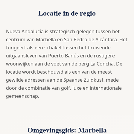
Locatie in de regio
Nueva Andalucía is strategisch gelegen tussen het
centrum van Marbella en San Pedro de Alcántara. Het
fungeert als een schakel tussen het bruisende
uitgaansleven van Puerto Banús en de rustigere
woonwijken aan de voet van de berg La Concha. De
locatie wordt beschouwd als een van de meest
gewilde adressen aan de Spaanse Zuidkust, mede
door de combinatie van golf, luxe en internationale
gemeenschap.
Omgevingsgids: Marbella