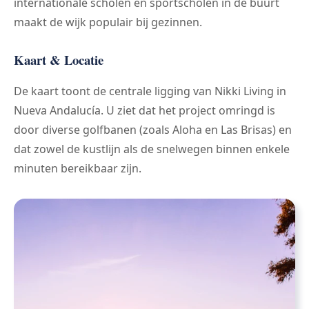
internationale scholen en sportscholen in de buurt
maakt de wijk populair bij gezinnen.
Kaart & Locatie
De kaart toont de centrale ligging van Nikki Living in
Nueva Andalucía. U ziet dat het project omringd is
door diverse golfbanen (zoals Aloha en Las Brisas) en
dat zowel de kustlijn als de snelwegen binnen enkele
minuten bereikbaar zijn.