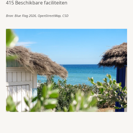
415 Beschikbare faciliteiten
Bron: Blue Flag 2026, OpenStreetMap, CSD