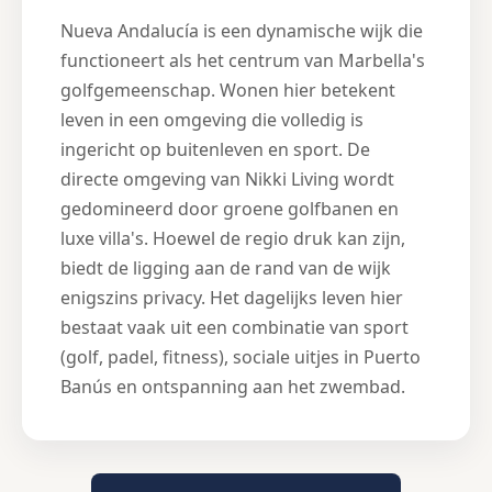
Nueva Andalucía is een dynamische wijk die
functioneert als het centrum van Marbella's
golfgemeenschap. Wonen hier betekent
leven in een omgeving die volledig is
ingericht op buitenleven en sport. De
directe omgeving van Nikki Living wordt
gedomineerd door groene golfbanen en
luxe villa's. Hoewel de regio druk kan zijn,
biedt de ligging aan de rand van de wijk
enigszins privacy. Het dagelijks leven hier
bestaat vaak uit een combinatie van sport
(golf, padel, fitness), sociale uitjes in Puerto
Banús en ontspanning aan het zwembad.