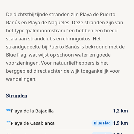
De dichtstbijzijnde stranden zijn Playa de Puerto
Banús en Playa de Nagüeles. Deze stranden zijn van
het type 'palmboomstrand' en hebben een breed
scala aan strandclubs en chiringuitos. Het
strandgedeelte bij Puerto Banús is bekroond met de
Blue Flag, wat wijst op schoon water en goede
voorzieningen. Voor natuurliefhebbers is het
berggebied direct achter de wijk toegankelijk voor
wandelingen.
Stranden
Playa de la Bajadilla
1,2 km
Playa de Casablanca
1,9 km
Blue Flag