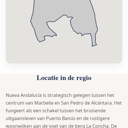
Locatie in de regio
Nueva Andalucía is strategisch gelegen tussen het
centrum van Marbella en San Pedro de Alcántara. Het
fungeert als een schakel tussen het bruisende
uitgaansleven van Puerto Banús en de rustigere
woonwijken aan de voet van de berg La Concha. De