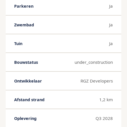
Ja
Parkeren
Ja
Zwembad
Ja
Tuin
under_construction
Bouwstatus
RGZ Developers
Ontwikkelaar
1,2 km
Afstand strand
Q3 2028
Oplevering