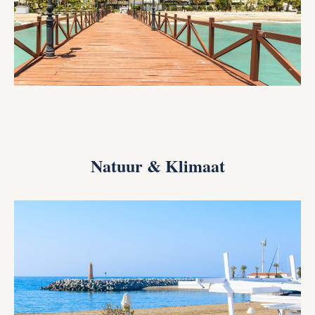
Natuur & Klimaat