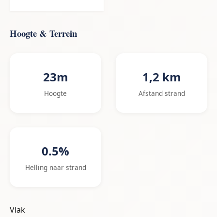
Hoogte & Terrein
23m
1,2 km
Hoogte
Afstand strand
0.5%
Helling naar strand
Vlak