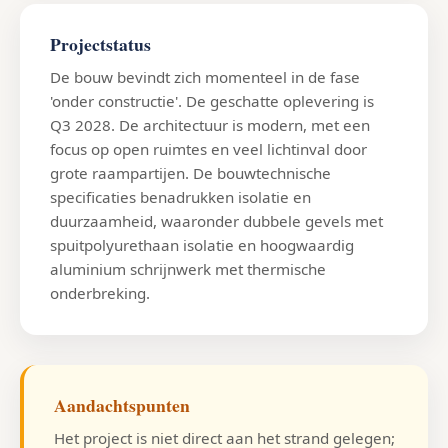
Projectstatus
De bouw bevindt zich momenteel in de fase
'onder constructie'. De geschatte oplevering is
Q3 2028. De architectuur is modern, met een
focus op open ruimtes en veel lichtinval door
grote raampartijen. De bouwtechnische
specificaties benadrukken isolatie en
duurzaamheid, waaronder dubbele gevels met
spuitpolyurethaan isolatie en hoogwaardig
aluminium schrijnwerk met thermische
onderbreking.
Aandachtspunten
Het project is niet direct aan het strand gelegen;