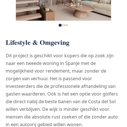
Lifestyle & Omgeving
Dit project is geschikt voor kopers die op zoek zijn
naar een tweede woning in Spanje met de
mogelijkheid voor rendement, maar zonder de
zorgen van verhuur. Het is passend voor
investeerders die de professionele afhandeling van
gasten waarderen. Ook is het een optie voor golfers
die direct nabij de beste banen van de Costa del Sol
willen verblijven. De wijk is minder geschikt voor
mensen die absolute rust zoeken of die zonder auto
in een autovrij gebied willen wonen.