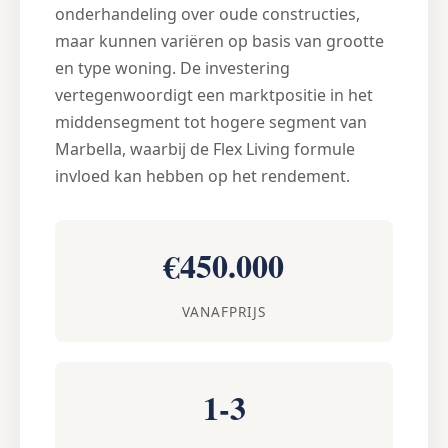
onderhandeling over oude constructies,
maar kunnen variëren op basis van grootte
en type woning. De investering
vertegenwoordigt een marktpositie in het
middensegment tot hogere segment van
Marbella, waarbij de Flex Living formule
invloed kan hebben op het rendement.
€450.000
VANAFPRIJS
1-3