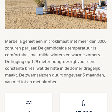
Marbella geniet een microklimaat met meer dan 3000
zonuren per jaar. De gemiddelde temperatuur is
comfortabel, met milde winters en warme zomers.
De ligging op 129 meter hoogte zorgt voor een
constante bries, wat de hitte in de zomer dragelijk
maakt. De zwemseizoen duurt ongeveer 5 maanden,
van mei tot en met oktober.