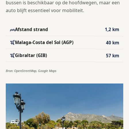
bussen is beschikbaar op de hoofdwegen, maar een
auto blijft essentieel voor mobiliteit.
Afstand strand
1,2 km
Malaga-Costa del Sol (AGP)
40 km
Gibraltar (GIB)
57 km
Bron: OpenStreetMap, Google Maps