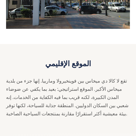
الموقع الإقليمي
تقع لا كالا دي ميخاس بين فوينخيرولا وماربيا. إنها جزء من بلدية
ميخاس الأكبر. الموقع استراتيجي: بعيد بما يكفي عن ضوضاء
المدن الكبيرة، لكنه قريب بما فيه الكفاية من الخدمات. إنه
شعبي بين السكان الدوليين. المنطقة جذابة للسياحة، لكنها توفر
بيئة معيشية أكثر استقرارًا مقارنة بمنتجعات السياحية الصاخبة.