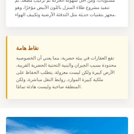
مستويات، ومن أجل سهولة الحركة تم تركيب مصعد. تم
تنفيذ مشروع طلاء المنزل باللون الأبيض مؤخرًا، وهو
مجهز بتقنيات حديثة مثل التدفئة الأرضية وتكييف الهواء.
نقاط هامة
تقع العقارات في بيئة حضرية، مما يعني أن الخصوصية
محدودة بسبب الجيران والبنية التحتية الحضرية القريبة.
الأرض كبيرة ولكن ليست معزولة. يتطلب الحفاظ على
ملكية كبيرة الموارد. روابط النقل مباشرة، ولكن
المنطقة صاخبة وليست هادئة تمامًا.