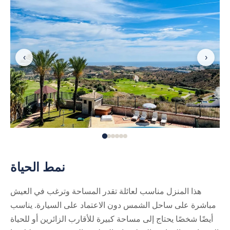
‹
›
نمط الحياة
هذا المنزل مناسب لعائلة تقدر المساحة وترغب في العيش
مباشرة على ساحل الشمس دون الاعتماد على السيارة. يناسب
أيضًا شخصًا يحتاج إلى مساحة كبيرة للأقارب الزائرين أو للحياة