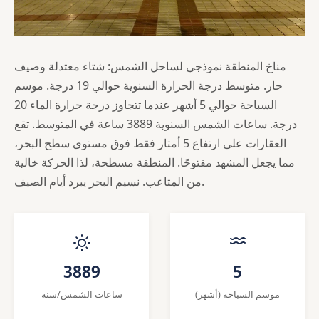
مناخ المنطقة نموذجي لساحل الشمس: شتاء معتدلة وصيف
حار. متوسط درجة الحرارة السنوية حوالي 19 درجة. موسم
السباحة حوالي 5 أشهر عندما تتجاوز درجة حرارة الماء 20
درجة. ساعات الشمس السنوية 3889 ساعة في المتوسط. تقع
العقارات على ارتفاع 5 أمتار فقط فوق مستوى سطح البحر،
مما يجعل المشهد مفتوحًا. المنطقة مسطحة، لذا الحركة خالية
من المتاعب. نسيم البحر يبرد أيام الصيف.
3889
5
موسم السباحة (أشهر)
ساعات الشمس/سنة