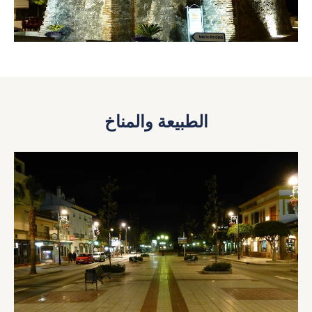
الطبيعة والمناخ