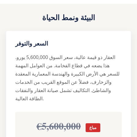
البيئة ونمط الحياة
السعر والتوفر
العقار ذو قيمة عالية، سعر السوق 5,600,000 يورو.
هذا يضعه في قطاع الفخامة. من العوامل المهمة
للسعر هي الأرض الكبيرة والهندسة المعمارية المعقدة
والزخارف، فضلاً عن الموقع القريب من الخدمات
والشاطئ. التكاليف تشمل صيانة العقار والنفقات
الطاقة العالية.
€5,600,000
مباع