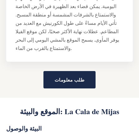
اليومية. يمكن قضاء بعد الظهيرة في الأرض الخاصة
والاستمتاع بالشرفات المشمسة أو منطقة المسبح.
تأتي الأيام مساءً على طول الكورنيش مع العديد من
المطاعم. عطلات نهاية الأكثر صخبًا، لكن موقع الفيلا
يوفر المأوى. يسمح الموقع بالمشي اليومي إلى البحر
والاستمتاع بالقرب من الماء.
طلب معلومات
الموقع والبيئة: La Cala de Mijas
البيئة والوصول