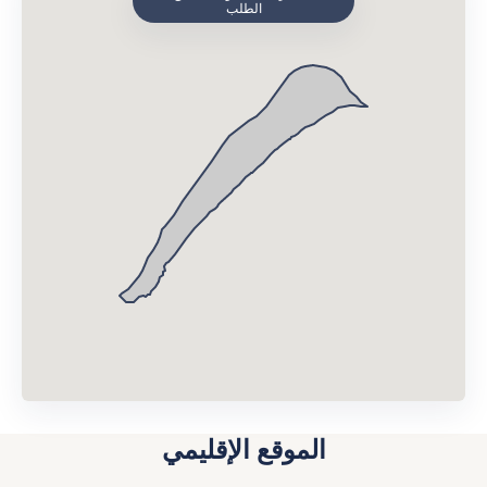
الطلب
الموقع الإقليمي