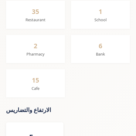
35
1
Restaurant
School
2
6
Pharmacy
Bank
15
Cafe
الارتفاع والتضاريس