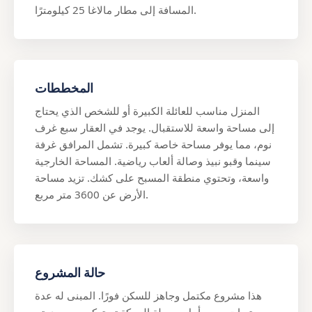
المسافة إلى مطار مالاغا 25 كيلومترًا.
المخططات
المنزل مناسب للعائلة الكبيرة أو للشخص الذي يحتاج
إلى مساحة واسعة للاستقبال. يوجد في العقار سبع غرف
نوم، مما يوفر مساحة خاصة كبيرة. تشمل المرافق غرفة
سينما وقبو نبيذ وصالة ألعاب رياضية. المساحة الخارجية
واسعة، وتحتوي منطقة المسبح على كشك. تزيد مساحة
الأرض عن 3600 متر مربع.
حالة المشروع
هذا مشروع مكتمل وجاهز للسكن فورًا. المبنى له عدة