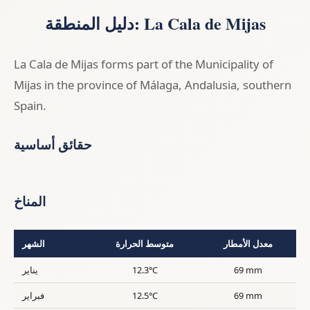
دليل المنطقة: La Cala de Mijas
La Cala de Mijas forms part of the Municipality of
Mijas in the province of Málaga, Andalusia, southern
Spain.
حقائق أساسية
المناخ
معدل الأمطار
متوسط الحرارة
الشهر
69 mm
12.3°C
يناير
69 mm
12.5°C
فبراير