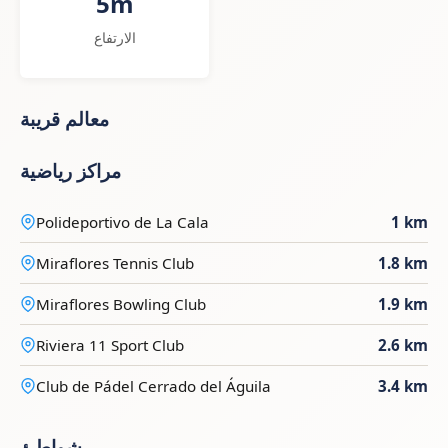
5m
الارتفاع
معالم قريبة
مراكز رياضية
Polideportivo de La Cala
1 km
Miraflores Tennis Club
1.8 km
Miraflores Bowling Club
1.9 km
Riviera 11 Sport Club
2.6 km
Club de Pádel Cerrado del Águila
3.4 km
شواطئ