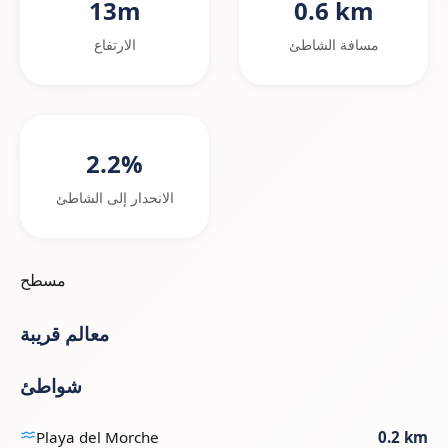
13m
0.6 km
مسافة الشاطئ
الارتفاع
2.2%
الانحدار إلى الشاطئ
مسطح
معالم قريبة
شواطئ
Playa del Morche
0.2 km