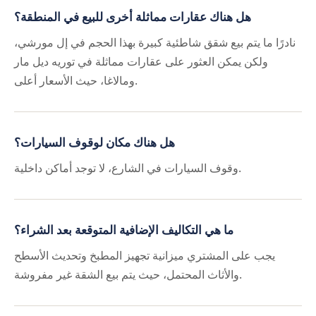
هل هناك عقارات مماثلة أخرى للبيع في المنطقة؟
نادرًا ما يتم بيع شقق شاطئية كبيرة بهذا الحجم في إل مورشي،
ولكن يمكن العثور على عقارات مماثلة في توريه ديل مار
ومالاغا، حيث الأسعار أعلى.
هل هناك مكان لوقوف السيارات؟
وقوف السيارات في الشارع، لا توجد أماكن داخلية.
ما هي التكاليف الإضافية المتوقعة بعد الشراء؟
يجب على المشتري ميزانية تجهيز المطبخ وتحديث الأسطح
والأثاث المحتمل، حيث يتم بيع الشقة غير مفروشة.