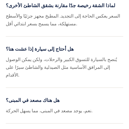
لماذا الشقة رخيصة جدًا مقارنة بشقق الشاطئ الأخرى؟
السعر يعكس الحاجة إلى التجديد. المطبخ مجهز جزئيًا والأسطح
مستهلكة، مما يسمح بسعر ابتدائي أقل.
هل أحتاج إلى سيارة إذا عشت هنا؟
يُنصح بالسيارة للتسوق الكبير والرحلات، ولكن يمكن الوصول
إلى المرافق الأساسية مثل الصيدلية والشاطئ سيرًا على
الأقدام.
هل هناك مصعد في المبنى؟
نعم، يوجد مصعد في المبنى، مما يسهل الحركة.