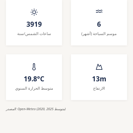
3919
6
موسم السباحة (أشهر)
ساعات الشمس/سنة
19.8°C
13m
الارتفاع
متوسط الحرارة السنوي
المصدر: Open-Meteo (2020, 2025 متوسط)