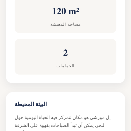
120 m²
مساحة المعيشة
2
الحمامات
البيئة المحيطة
إل مورشي هو مكان تتمركز فيه الحياة اليومية حول
البحر. يمكن أن تبدأ الصباحات بقهوة على الشرفة