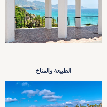
الطبيعة والمناخ