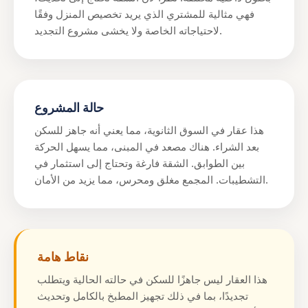
فهي مثالية للمشتري الذي يريد تخصيص المنزل وفقًا
لاحتياجاته الخاصة ولا يخشى مشروع التجديد.
حالة المشروع
هذا عقار في السوق الثانوية، مما يعني أنه جاهز للسكن
بعد الشراء. هناك مصعد في المبنى، مما يسهل الحركة
بين الطوابق. الشقة فارغة وتحتاج إلى استثمار في
التشطيبات. المجمع مغلق ومحرس، مما يزيد من الأمان.
نقاط هامة
هذا العقار ليس جاهزًا للسكن في حالته الحالية ويتطلب
تجديدًا، بما في ذلك تجهيز المطبخ بالكامل وتحديث