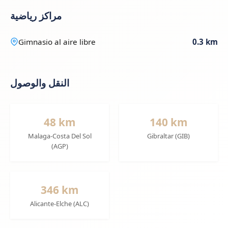
مراكز رياضية
Gimnasio al aire libre
0.3 km
النقل والوصول
48 km
140 km
Malaga-Costa Del Sol
Gibraltar (GIB)
(AGP)
346 km
Alicante-Elche (ALC)