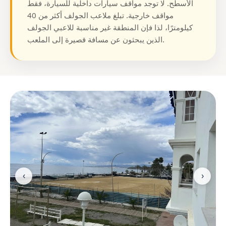
الأسطح. لا توجد مواقف سيارات داخلية للسيارة، فقط
مواقف خارجية. تبلغ ملاعب الجولف أكثر من 40
كيلومترًا، لذا فإن المنطقة غير مناسبة للاعبي الجولف
الذين يبحثون عن مسافة قصيرة إلى الملعب.
‹
›