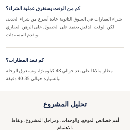
كم من الوقت يستغرق عملية الشراء؟
شراء العقارات في السوق الثانوية عادة أسرع من شراء الجديد،
لكن الوقت الدقيق يعتمد على الحصول على الرهن العقاري
وتقدم المستندات.
كم تبعد المطارات؟
مطار مالاغا على بعد حوالي 48 كيلومترًا، وتستغرق الرحلة
بالسيارة حوالي 35-40 دقيقة.
تحليل المشروع
أهم خصائص الموقع، والوحدات، ومراحل المشروع، ونقاط
الاهتمام.