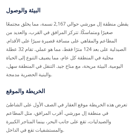
البيئة والوصول
يقطن منطقة إل مورشي حوالي 2,167 نسمة، مما يخلق مجتمعًا
صغيرًا ومتماسكًا. تتركز المرافق في القرب، والعديد من
المطاعم والمقاهي على مسافة قصيرة سيرًا على الأقدام.
الصيدلية على بعد 124 مترًا فقط، مما هو عملي. تقام 32 عطلة
محلية في المنطقة كل عام، مما يضيف التنوع إلى الحياة
اليومية. البيئة مريحة، مع مناخ جيد. التنقل في المنطقة سهل،
والبنية الحضرية مدمجة.
الخريطة والموقع
تعرض هذه الخريطة موقع العقار في الصف الأول على الشاطئ
في منطقة إل مورشي. أقرب المرافق، مثل المطاعم
والصيدليات، تقع على جانب البحر، بينما المتاجر الكبيرة
والمستشفيات تقع في الداخل.