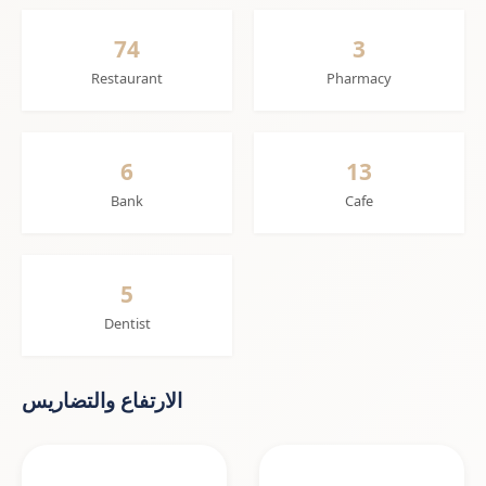
74
3
Restaurant
Pharmacy
6
13
Bank
Cafe
5
Dentist
الارتفاع والتضاريس