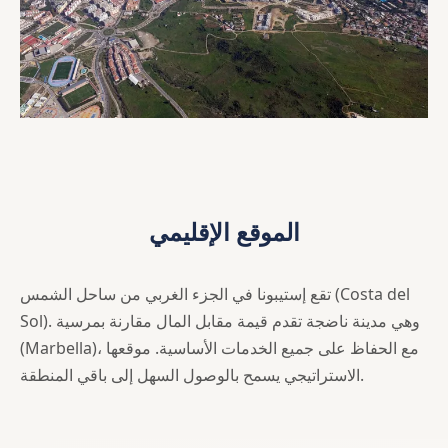
الموقع الإقليمي
تقع إستيبونا في الجزء الغربي من ساحل الشمس (Costa del
Sol). وهي مدينة ناضجة تقدم قيمة مقابل المال مقارنة بمرسية
(Marbella)، مع الحفاظ على جميع الخدمات الأساسية. موقعها
الاستراتيجي يسمح بالوصول السهل إلى باقي المنطقة.