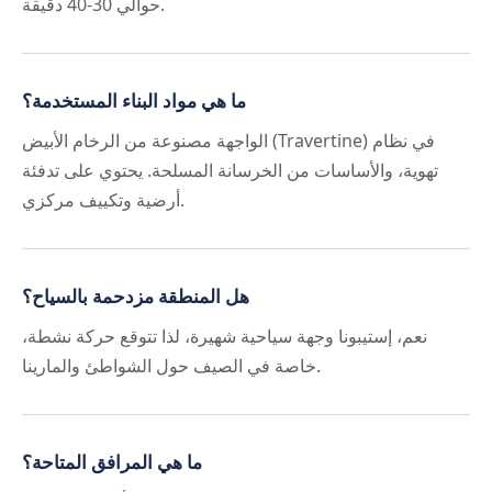
حوالي 30-40 دقيقة.
ما هي مواد البناء المستخدمة؟
الواجهة مصنوعة من الرخام الأبيض (Travertine) في نظام
تهوية، والأساسات من الخرسانة المسلحة. يحتوي على تدفئة
أرضية وتكييف مركزي.
هل المنطقة مزدحمة بالسياح؟
نعم، إستيبونا وجهة سياحية شهيرة، لذا تتوقع حركة نشطة،
خاصة في الصيف حول الشواطئ والمارينا.
ما هي المرافق المتاحة؟