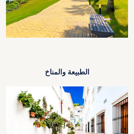
الطبيعة والمناخ