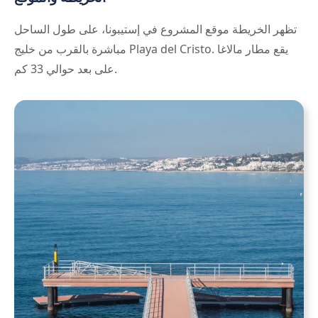
تظهر الخريطة موقع المشروع في إستيبونا، على طول الساحل
مباشرة بالقرب من خليج Playa del Cristo. يقع مطار مالاغا
على بعد حوالي 33 كم.