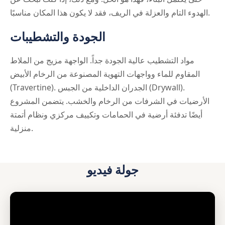
الهدوء التام والعزلة في الريف، فقد لا يكون هذا المكان مناسبًا.
الجودة والتشطيبات
مواد التشطيب عالية الجودة جداً. الواجهة مزيج من الملاط
المقاوم للماء وواجهات التهوية المصنوعة من الرخام الأبيض
(Travertine). الجدران الداخلية من الجبس (Drywall).
الأرضيات في الشرفات من الرخام والخشب. يتضمن المشروع
أيضًا تدفئة أرضية في الحمامات وتكييف مركزي ونظام أتمتة
منزلية.
جولة فيديو