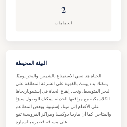
2
الحمامات
البيئة المحيطة
الحياة هنا تعني الاستمتاع بالشمس والبحر يوميًا.
يمكنك بدء يومك بالقهوة على الشرفة المطلقة على
البحر المتوسط. وتحدد إيقاع الحياة في إستيبونازيجاها
الكلاسيكية مع مرافقها الحديثة. يمكنك الوصول سيرًا
على الأقدام إلى ميناء إستيبونا وبعض المطاعم
والمتاجر. كما أن مارينا دوكيسا ومراكز الفروسية تقع
على مسافة قصيرة بالسيارة.