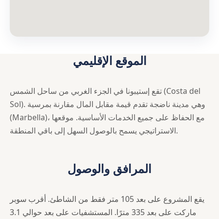
الموقع الإقليمي
تقع إستيبونا في الجزء الغربي من ساحل الشمس (Costa del
Sol). وهي مدينة ناضجة تقدم قيمة مقابل المال مقارنة بمرسية
(Marbella)، مع الحفاظ على جميع الخدمات الأساسية. موقعها
الاستراتيجي يسمح بالوصول السهل إلى باقي المنطقة.
المرافق والوصول
يقع المشروع على بعد 105 متر فقط من الشاطئ. أقرب سوبر
ماركت على بعد 335 مترًا. المستشفيات على بعد حوالي 3.1