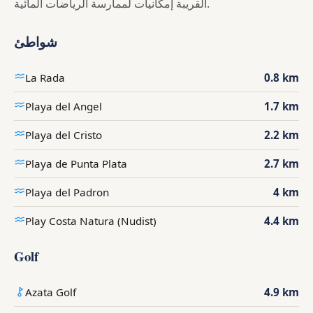
القريبة إمكانيات لممارسة الرياضات المائية.
شواطئ
La Rada
0.8 km
Playa del Angel
1.7 km
Playa del Cristo
2.2 km
Playa de Punta Plata
2.7 km
Playa del Padron
4 km
Play Costa Natura (Nudist)
4.4 km
Golf
Azata Golf
4.9 km