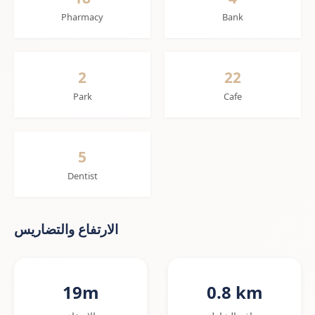
Pharmacy
Bank
2
22
Park
Cafe
5
Dentist
الارتفاع والتضاريس
19m
0.8 km