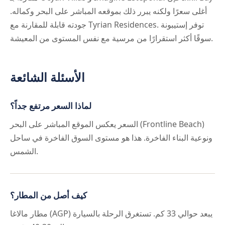
أغلى سعرًا ولكنه يبرر ذلك بموقعه المباشر على البحر وكماله.
جودته قابلة للمقارنة مع Tyrian Residences. توفر إستيبونة
سوقًا أكثر استقرارًا من مرسية مع نفس المستوى من المعيشة.
الأسئلة الشائعة
لماذا السعر مرتفع جداً؟
السعر يعكس الموقع المباشر على البحر (Frontline Beach)
ونوعية البناء الفاخرة. هذا هو مستوى السوق الفاخرة في ساحل
الشمس.
كيف أصل من المطار؟
مطار مالاغا (AGP) يبعد حوالي 33 كم. تستغرق الرحلة بالسيارة