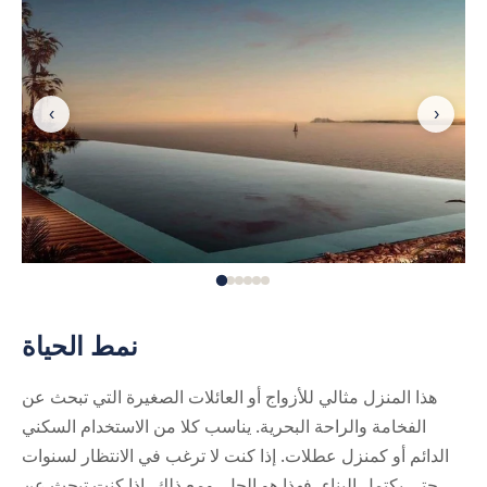
‹
›
نمط الحياة
هذا المنزل مثالي للأزواج أو العائلات الصغيرة التي تبحث عن
الفخامة والراحة البحرية. يناسب كلا من الاستخدام السكني
الدائم أو كمنزل عطلات. إذا كنت لا ترغب في الانتظار لسنوات
حتى يكتمل البناء، فهذا هو الحل. ومع ذلك، إذا كنت تبحث عن