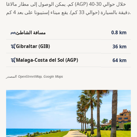
كم. يمكن الوصول إلى مطار مالاغا (AGP) خلال حوالي 30-40
دقيقة بالسيارة (حوالي 33 كم). يقع ميناء إستيبونا على بعد 4 كم.
0.8 km
مسافة الشاطئ
Gibraltar (GIB)
36 km
Malaga-Costa del Sol (AGP)
64 km
المصدر: OpenStreetMap, Google Maps