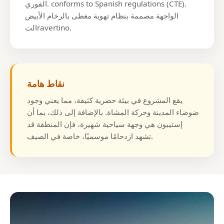
الفوري. conforms to Spanish regulations (CTE).
الواجهة مصممة بنظام تهوية مغطى بالرخام الأبيض
التravertino.
نقاط هامة
يقع المشروع في بيئة حضرية كثيفة، مما يعني وجود
ضوضاء المدينة وحركة المشاة. بالإضافة إلى ذلك، بما أن
إستيبون هي وجهة سياحية شهيرة، فإن المنطقة قد
تشهد ازدحامًا موسميًا، خاصة في الصيف.