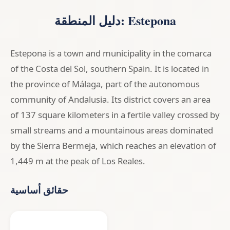
دليل المنطقة: Estepona
Estepona is a town and municipality in the comarca
of the Costa del Sol, southern Spain. It is located in
the province of Málaga, part of the autonomous
community of Andalusia. Its district covers an area
of 137 square kilometers in a fertile valley crossed by
small streams and a mountainous areas dominated
by the Sierra Bermeja, which reaches an elevation of
1,449 m at the peak of Los Reales.
حقائق أساسية