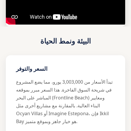
البيئة ونمط الحياة
السعر والتوفر
تبدأ الأسعار من 3,003,000 يورو، مما يضع المشروع
في شريحة السوق الفاخرة. هذا السعر مبرر بموقعه
المباشر على البحر (Frontline Beach) ومعايير
البناء العالية. بالمقارنة مع مشاريع أخرى مثل
Ocyan Villas أو Imagine Estepona، فإن Ikkil
Bay هو خيار جاهز وبموقع متميز.