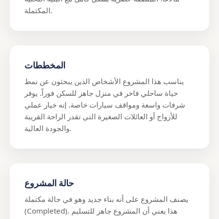
المكتملة.
المخططات
يناسب هذا المشروع الأشخاص الذين يبحثون عن نمط
حياة ساحلي فاخر في منزل جاهز للسكن فوراً. يوفر
شرفات واسعة ومواقف سيارات خاصة. إنه خيار عملي
للأزواج أو العائلات الصغيرة التي تقدر الراحة القريبة
والجودة العالية.
حالة المشروع
يصنف المشروع على أنه بناء جديد وهو في حالة مكتملة
(Completed). هذا يعني أن المشروع جاهز للتسليم