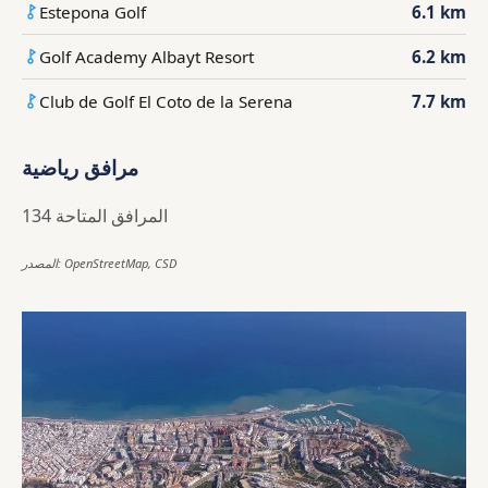
Estepona Golf
6.1 km
Golf Academy Albayt Resort
6.2 km
Club de Golf El Coto de la Serena
7.7 km
مرافق رياضية
134 المرافق المتاحة
المصدر: OpenStreetMap, CSD