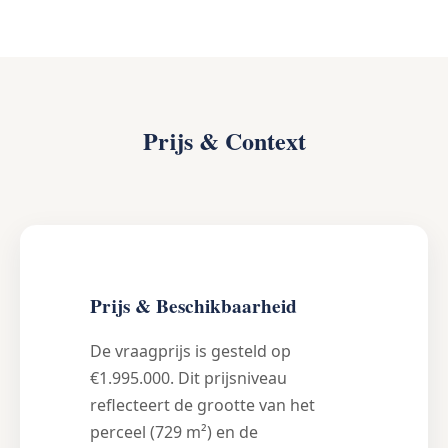
Prijs & Context
Prijs & Beschikbaarheid
De vraagprijs is gesteld op
€1.995.000. Dit prijsniveau
reflecteert de grootte van het
perceel (729 m²) en de