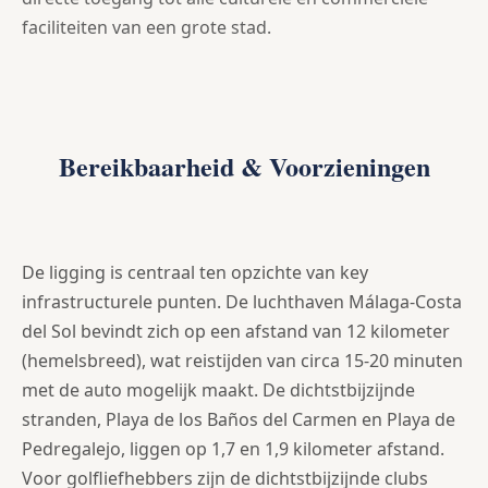
faciliteiten van een grote stad.
Bereikbaarheid & Voorzieningen
De ligging is centraal ten opzichte van key
infrastructurele punten. De luchthaven Málaga-Costa
del Sol bevindt zich op een afstand van 12 kilometer
(hemelsbreed), wat reistijden van circa 15-20 minuten
met de auto mogelijk maakt. De dichtstbijzijnde
stranden, Playa de los Baños del Carmen en Playa de
Pedregalejo, liggen op 1,7 en 1,9 kilometer afstand.
Voor golfliefhebbers zijn de dichtstbijzijnde clubs