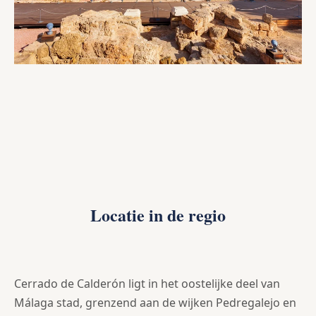
Locatie in de regio
Cerrado de Calderón ligt in het oostelijke deel van
Málaga stad, grenzend aan de wijken Pedregalejo en