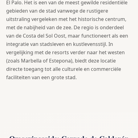
El Palo. Het is een van de meest gewilde residentiële
gebieden van de stad vanwege de rustigere
uitstraling vergeleken met het historische centrum,
met de nabijheid van de zee. De regio is onderdeel
van de Costa del Sol Oost, maar functioneert als een
integratie van stadsleven en kustlevensstijl. In
vergelijking met de resorts verder naar het westen
(zoals Marbella of Estepona), biedt deze locatie
directe toegang tot alle culturele en commerciële
faciliteiten van een grote stad.