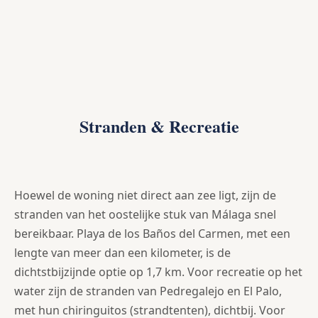
Stranden & Recreatie
Hoewel de woning niet direct aan zee ligt, zijn de
stranden van het oostelijke stuk van Málaga snel
bereikbaar. Playa de los Baños del Carmen, met een
lengte van meer dan een kilometer, is de
dichtstbijzijnde optie op 1,7 km. Voor recreatie op het
water zijn de stranden van Pedregalejo en El Palo,
met hun chiringuitos (strandtenten), dichtbij. Voor