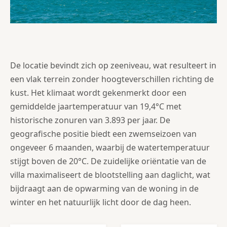
De locatie bevindt zich op zeeniveau, wat resulteert in
een vlak terrein zonder hoogteverschillen richting de
kust. Het klimaat wordt gekenmerkt door een
gemiddelde jaartemperatuur van 19,4°C met
historische zonuren van 3.893 per jaar. De
geografische positie biedt een zwemseizoen van
ongeveer 6 maanden, waarbij de watertemperatuur
stijgt boven de 20°C. De zuidelijke oriëntatie van de
villa maximaliseert de blootstelling aan daglicht, wat
bijdraagt aan de opwarming van de woning in de
winter en het natuurlijk licht door de dag heen.