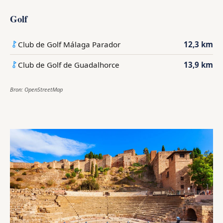
Golf
Club de Golf Málaga Parador
12,3 km
Club de Golf de Guadalhorce
13,9 km
Bron: OpenStreetMap