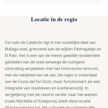
Locatie in de regio
Cerrado de Calderón ligt in het oostelijke deel van
Málaga stad, grenzend aan de wijken Pedregalejo en
El Palo. Het is een van de meest gewilde residentiële
gebieden van de stad vanwege de rustigere
uitstraling vergeleken met het historische centrum,
met de nabijheid van de zee. De regio is onderdeel
van de Costa del Sol Oost, maar functioneert als een
integratie van stadsleven en kustlevensstijl. In
vergelijking met de resorts verder naar het westen
(zoals Marbella of Estepona), biedt deze locatie
directe toegang tot alle culturele en commerciële