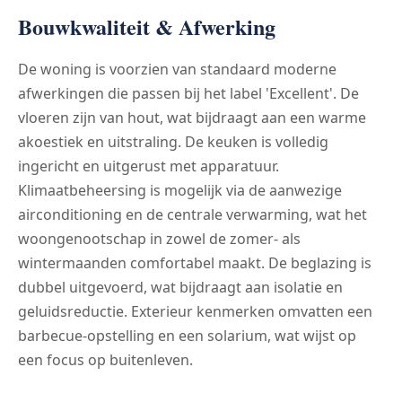
Bouwkwaliteit & Afwerking
De woning is voorzien van standaard moderne
afwerkingen die passen bij het label 'Excellent'. De
vloeren zijn van hout, wat bijdraagt aan een warme
akoestiek en uitstraling. De keuken is volledig
ingericht en uitgerust met apparatuur.
Klimaatbeheersing is mogelijk via de aanwezige
airconditioning en de centrale verwarming, wat het
woongenootschap in zowel de zomer- als
wintermaanden comfortabel maakt. De beglazing is
dubbel uitgevoerd, wat bijdraagt aan isolatie en
geluidsreductie. Exterieur kenmerken omvatten een
barbecue-opstelling en een solarium, wat wijst op
een focus op buitenleven.