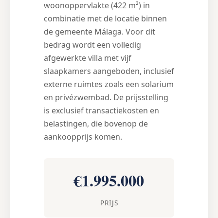
woonoppervlakte (422 m²) in
combinatie met de locatie binnen
de gemeente Málaga. Voor dit
bedrag wordt een volledig
afgewerkte villa met vijf
slaapkamers aangeboden, inclusief
externe ruimtes zoals een solarium
en privézwembad. De prijsstelling
is exclusief transactiekosten en
belastingen, die bovenop de
aankoopprijs komen.
€1.995.000
PRIJS