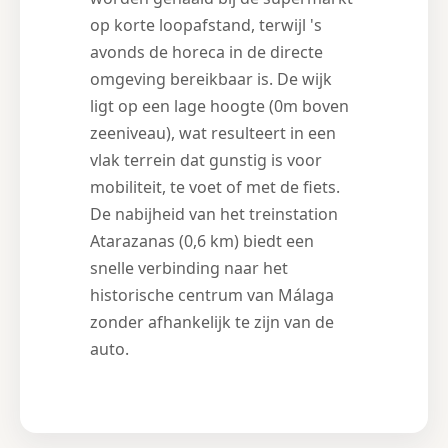
op korte loopafstand, terwijl 's
avonds de horeca in de directe
omgeving bereikbaar is. De wijk
ligt op een lage hoogte (0m boven
zeeniveau), wat resulteert in een
vlak terrein dat gunstig is voor
mobiliteit, te voet of met de fiets.
De nabijheid van het treinstation
Atarazanas (0,6 km) biedt een
snelle verbinding naar het
historische centrum van Málaga
zonder afhankelijk te zijn van de
auto.