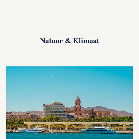
Natuur & Klimaat