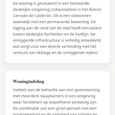
De woning is gesitueerd in een bestaande
stedelijke omgeving (Urbanisation) in het district
Cerrado de Calderón. Dit is een volwonnen
woonwijk met een permanente bewoning. De
ligging aan de rand van de stad biedt een balans
tussen stedelijke faciliteiten en de kustlijn. De
omliggende infrastructuur is volledig ontwikkeld,
wat zorgt voor een directe verbinding met het
centrum van Málaga en de omliggende wijken.
Woningindeling
Voldoet aan de behoefte aan een gezinswoning
met meerdere slaapkamers in een omgeving
waar faciliteiten op loopafstand aanwezig zijn.
De combinatie van een groot perceel met een
privézwembad en de nabijheid van scholen en