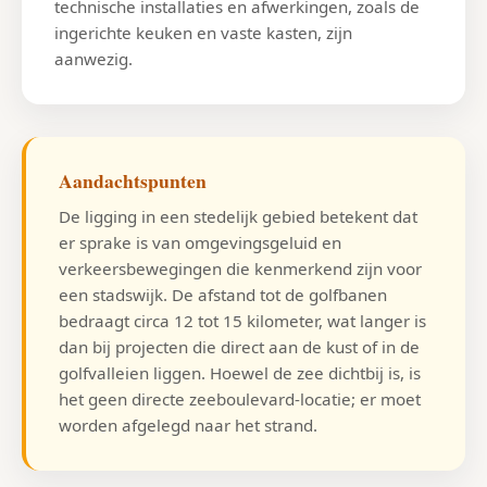
technische installaties en afwerkingen, zoals de
ingerichte keuken en vaste kasten, zijn
aanwezig.
Aandachtspunten
De ligging in een stedelijk gebied betekent dat
er sprake is van omgevingsgeluid en
verkeersbewegingen die kenmerkend zijn voor
een stadswijk. De afstand tot de golfbanen
bedraagt circa 12 tot 15 kilometer, wat langer is
dan bij projecten die direct aan de kust of in de
golfvalleien liggen. Hoewel de zee dichtbij is, is
het geen directe zeeboulevard-locatie; er moet
worden afgelegd naar het strand.