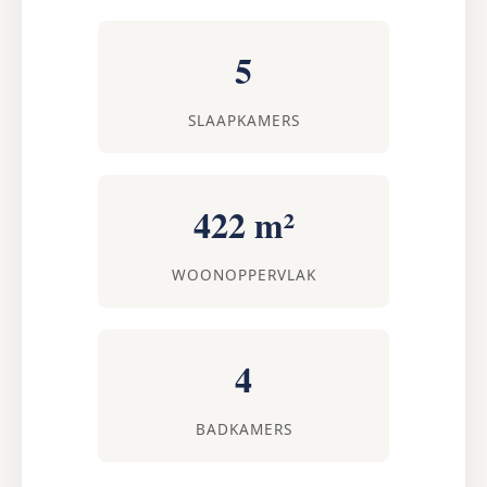
5
SLAAPKAMERS
422 m²
WOONOPPERVLAK
4
BADKAMERS