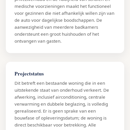
medische voorzieningen maakt het functioneel
voor gezinnen die niet afhankelijk willen zijn van
de auto voor dagelijkse boodschappen. De
aanwezigheid van meerdere badkamers
ondersteunt een groot huishouden of het
ontvangen van gasten.
Projectstatus
Dit betreft een bestaande woning die in een
uitstekende staat van onderhoud verkeert. De
afwerking, inclusief airconditioning, centrale
verwarming en dubbele beglazing, is volledig
gerealiseerd. Er is geen sprake van een
bouwfase of opleveringsdatum; de woning is
direct beschikbaar voor betrekking. Alle