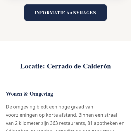
INFORMATIE AANVRAGEN
Locatie: Cerrado de Calderón
Wonen & Omgeving
De omgeving biedt een hoge graad van
voorzieningen op korte afstand. Binnen een straal
van 2 kilometer zijn 363 restaurants, 81 apotheken en