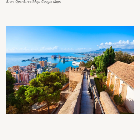
Bron: OpenStreetMap, Google Maps