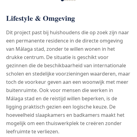
Lifestyle & Omgeving
Dit project past bij huishoudens die op zoek zijn naar
een permanente residence in de directe omgeving
van Málaga stad, zonder te willen wonen in het
drukke centrum. De situatie is geschikt voor
gezinnen die de beschikbaarheid van internationale
scholen en stedelijke voorzieningen waarderen, maar
toch de voorkeur geven aan een woonwijk met meer
buitenruimte. Ook voor mensen die werken in
Málaga stad en de reistijd willen beperken, is de
ligging praktisch gezien een logische keuze. De
hoeveelheid slaapkamers en badkamers maakt het
mogelijk om een thuiswerkplek te creëren zonder
leefruimte te verliezen.