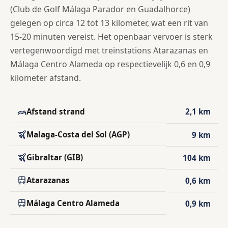
(Club de Golf Málaga Parador en Guadalhorce)
gelegen op circa 12 tot 13 kilometer, wat een rit van
15-20 minuten vereist. Het openbaar vervoer is sterk
vertegenwoordigd met treinstations Atarazanas en
Málaga Centro Alameda op respectievelijk 0,6 en 0,9
kilometer afstand.
Afstand strand
2,1 km
Malaga-Costa del Sol (AGP)
9 km
Gibraltar (GIB)
104 km
Atarazanas
0,6 km
Málaga Centro Alameda
0,9 km