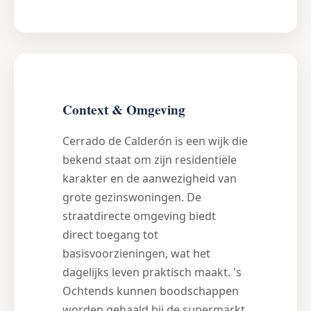
Context & Omgeving
Cerrado de Calderón is een wijk die
bekend staat om zijn residentiële
karakter en de aanwezigheid van
grote gezinswoningen. De
straatdirecte omgeving biedt
direct toegang tot
basisvoorzieningen, wat het
dagelijks leven praktisch maakt. 's
Ochtends kunnen boodschappen
worden gehaald bij de supermarkt