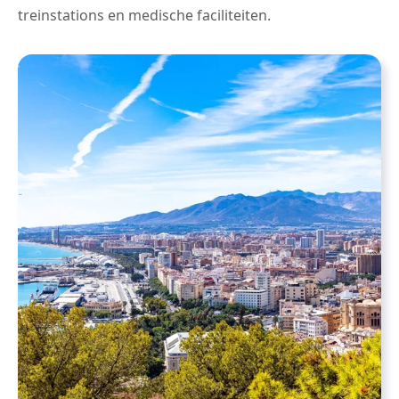
treinstations en medische faciliteiten.