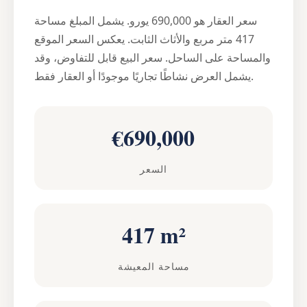
سعر العقار هو 690,000 يورو. يشمل المبلغ مساحة
417 متر مربع والأثاث الثابت. يعكس السعر الموقع
والمساحة على الساحل. سعر البيع قابل للتفاوض، وقد
يشمل العرض نشاطًا تجاريًا موجودًا أو العقار فقط.
€690,000
السعر
417 m²
مساحة المعيشة