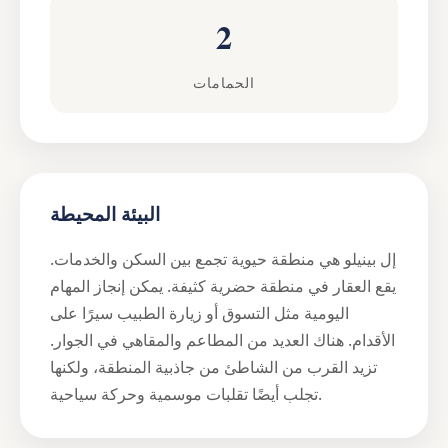
2
الحمامات
البيئة المحيطة
إل بينيلو هي منطقة حيوية تجمع بين السكن والخدمات.
يقع العقار في منطقة حضرية كثيفة. يمكن إنجاز المهام
اليومية مثل التسوق أو زيارة الطبيب سيرًا على
الأقدام. هناك العديد من المطاعم والمقاهي في الجوار.
تزيد القرب من الشاطئ من جاذبية المنطقة، ولكنها
تجلب أيضًا تقلبات موسمية وحركة سياحية.