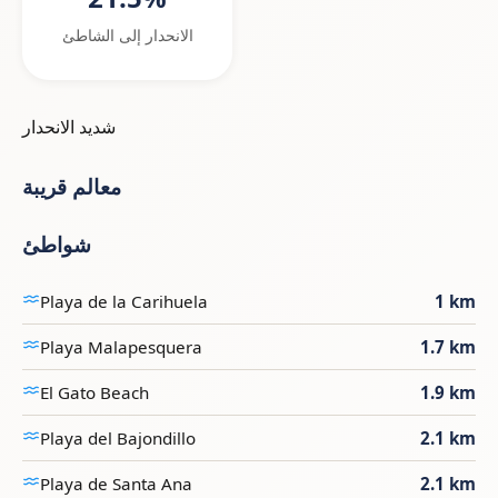
الانحدار إلى الشاطئ
شديد الانحدار
معالم قريبة
شواطئ
Playa de la Carihuela
1 km
Playa Malapesquera
1.7 km
El Gato Beach
1.9 km
Playa del Bajondillo
2.1 km
Playa de Santa Ana
2.1 km