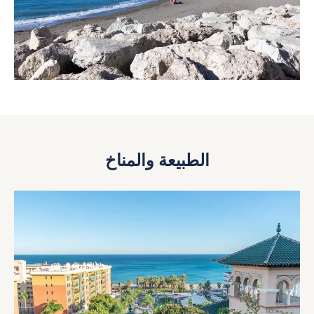
الطبيعة والمناخ