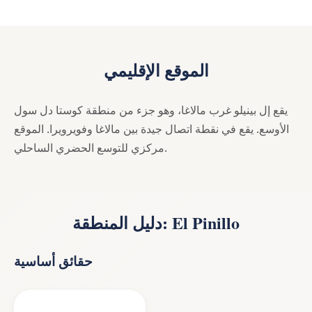
الموقع الإقليمي
يقع إل بينيلو غرب مالاغا، وهو جزء من منطقة كوستا دل سول
الأوسع. يقع في نقطة اتصال جيدة بين مالاغا وفويرويرا. الموقع
مركزي للتوسع الحضري الساحلي.
دليل المنطقة: El Pinillo
حقائق أساسية