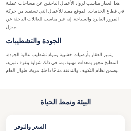
هذا العقار مناسب لرواد الأعمال الباحثين عن مساحات عملية
في قطاع الخدمات. الموقع مفيد للأعمال التي تستفيد من حركة
المرور العابرة والسياحة. إنه غير مناسب للعائلات الباحثة عن
منزل.
الجودة والتشطيبات
يتميز العقار بأرضيات خشبية ومواد تشطيب عالية الجودة.
المطبخ مجهز بمعدات مهنية، بما في ذلك شواية وغرف تبريد.
يضمن نظام التكييف والتدفئة مناخًا داخليًا مريحًا طوال العام.
البيئة ونمط الحياة
السعر والتوفر