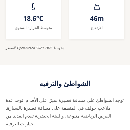
18.6°C
46m
الارتفاع
متوسط الحرارة السنوي
المصدر: Open-Meteo (2020, 2025 متوسط)
الشواطئ والترفيه
توجد الشواطئ على مسافة قصيرة سيرًا على الأقدام. توجد عدة
ملاعب جولف في المنطقة على مسافة قصيرة بالسيارة.
الفرص الرياضية متنوعة، والبيئة الحضرية تقدم العديد من
خيارات الترفيه.