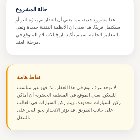
حالة المشروع
هذا مشروع جديد، مما يعني أن العقار تم بناؤه للتو أو
سيكتمل قريبًا. هذا يعني أن الأنظمة التقنية جديدة وتفي
بالمعايير الحالية. سيتم تأكيد تاريخ الاستلام المتوقع في
مرحلة العقد.
نقاط هامة
لا توجد غرف نوم في هذا العقار، لذا فهو غير مناسب
للسكن. يعني الموقع في المنطقة الحضرية أن أماكن
ركن السيارات محدودة، ويتم ركن السيارات في الغالب
على جانب الطريق. قد يؤثر الانحدار نحو البحر على
التنقل.