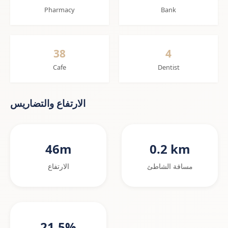
Pharmacy
Bank
38
4
Cafe
Dentist
الارتفاع والتضاريس
46m
0.2 km
مسافة الشاطئ
الارتفاع
21.5%