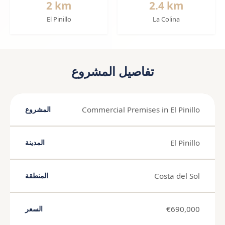
2 km
2.4 km
El Pinillo
La Colina
تفاصيل المشروع
Commercial Premises in El Pinillo
المشروع
El Pinillo
المدينة
Costa del Sol
المنطقة
€690,000
السعر