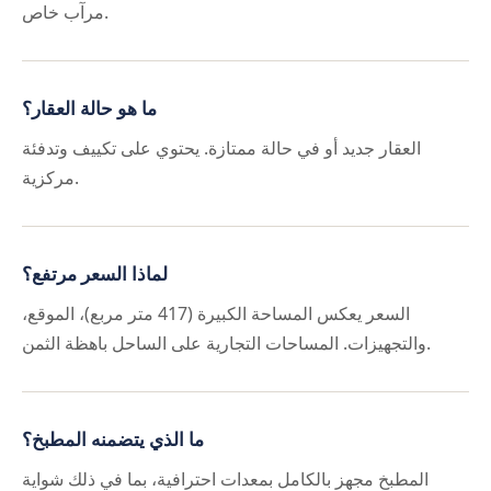
مرآب خاص.
ما هو حالة العقار؟
العقار جديد أو في حالة ممتازة. يحتوي على تكييف وتدفئة
مركزية.
لماذا السعر مرتفع؟
السعر يعكس المساحة الكبيرة (417 متر مربع)، الموقع،
والتجهيزات. المساحات التجارية على الساحل باهظة الثمن.
ما الذي يتضمنه المطبخ؟
المطبخ مجهز بالكامل بمعدات احترافية، بما في ذلك شواية