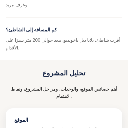
وغرف تبريد.
كم المسافة إلى الشاطئ؟
أقرب شاطئ، بلايا ديل باخونديو، يبعد حوالي 200 متر سيرًا على
الأقدام.
تحليل المشروع
أهم خصائص الموقع، والوحدات، ومراحل المشروع، ونقاط
الاهتمام.
الموقع