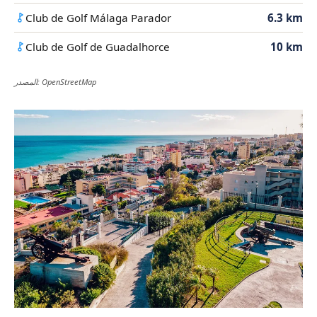
Club de Golf Málaga Parador
6.3 km
Club de Golf de Guadalhorce
10 km
المصدر: OpenStreetMap