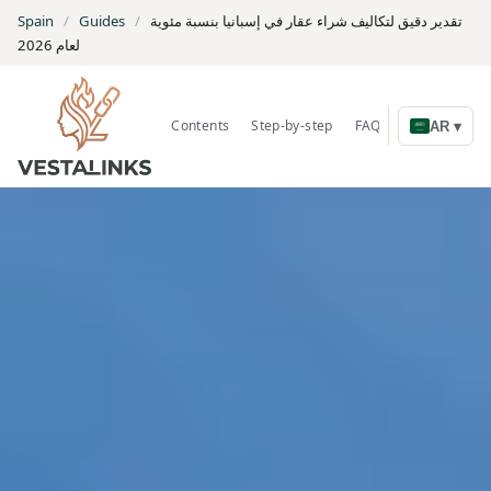
تقدير دقيق لتكاليف شراء عقار في إسبانيا بنسبة مئوية
/
Guides
/
Spain
لعام 2026
Contents
Step-by-step
FAQ
Search Prope
AR ▾