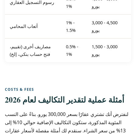
رسوم التسجيل العقاري
يورو
1%
1% -
3,000 - 4,500
أتعاب المحامي
يورو
1.5%
1,500 - 3,000
0.5% -
مصاريف أخرى (تقييم،
يورو
1%
فتح حساب بنكي، إلخ)
COSTS & FEES
أمثلة عملية لتقدير التكاليف لعام 2026
لنفترض أنك تشتري عقارًا بسعر 300,000 يورو. بناءً على النسب
المئوية المذكورة، ستكون التكاليف الإضافية حوالي 10% إلى
13% من سعر الشراء. سنقدم لك أمثلة مفصلة لأسعار عقارات