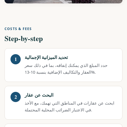
COSTS & FEES
Step-by-step
تحديد الميزانية الإجمالية
حدد المبلغ الذي يمكنك إنفاقه، بما في ذلك سعر
العقار والتكاليف الإضافية بنسبة 10-13%.
البحث عن عقار
ابحث عن عقارات في المناطق التي تهمك، مع الأخذ
في الاعتبار الضرائب المحلية المحتملة.