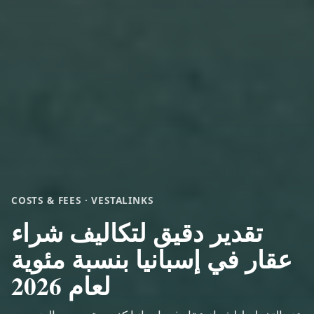
COSTS & FEES · VESTALINKS
تقدير دقيق لتكاليف شراء
عقار في إسبانيا بنسبة مئوية
لعام 2026