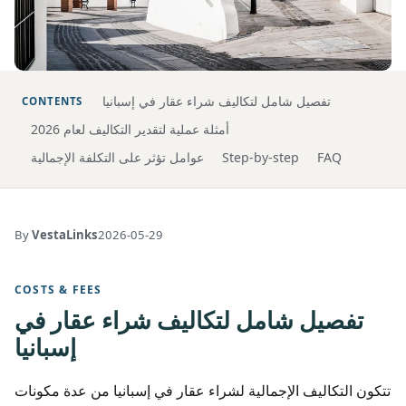
تفصيل شامل لتكاليف شراء عقار في إسبانيا
CONTENTS
أمثلة عملية لتقدير التكاليف لعام 2026
FAQ
Step-by-step
عوامل تؤثر على التكلفة الإجمالية
By
VestaLinks
2026-05-29
COSTS & FEES
تفصيل شامل لتكاليف شراء عقار في
إسبانيا
تتكون التكاليف الإجمالية لشراء عقار في إسبانيا من عدة مكونات