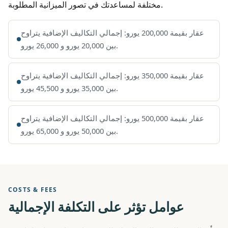
مختلفة لمساعدتك في تصور الميزانية المطلوبة.
عقار بقيمة 200,000 يورو: إجمالي التكاليف الإضافية يتراوح
بين 20,000 يورو و 26,000 يورو.
عقار بقيمة 350,000 يورو: إجمالي التكاليف الإضافية يتراوح
بين 35,000 يورو و 45,500 يورو.
عقار بقيمة 500,000 يورو: إجمالي التكاليف الإضافية يتراوح
بين 50,000 يورو و 65,000 يورو.
COSTS & FEES
عوامل تؤثر على التكلفة الإجمالية