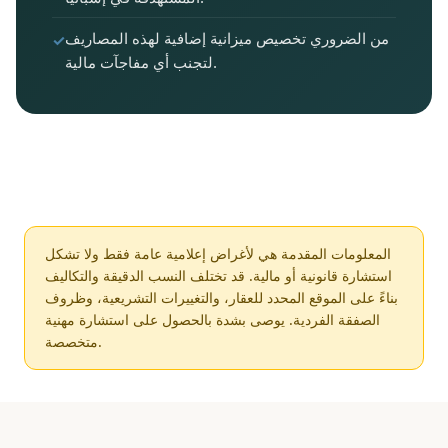
من الضروري تخصيص ميزانية إضافية لهذه المصاريف
لتجنب أي مفاجآت مالية.
المعلومات المقدمة هي لأغراض إعلامية عامة فقط ولا تشكل
استشارة قانونية أو مالية. قد تختلف النسب الدقيقة والتكاليف
بناءً على الموقع المحدد للعقار، والتغييرات التشريعية، وظروف
الصفقة الفردية. يوصى بشدة بالحصول على استشارة مهنية
متخصصة.