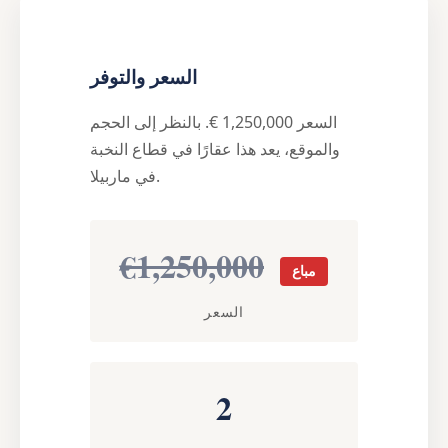
السعر والتوفر
السعر 1,250,000 €. بالنظر إلى الحجم
والموقع، يعد هذا عقارًا في قطاع النخبة
في ماربيلا.
€1,250,000
مباع
السعر
2