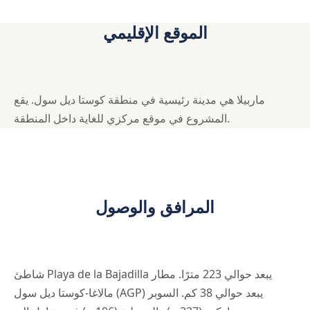
الموقع الإقليمي
ماربيلا هي مدينة رئيسية في منطقة كوستا ديل سول. يقع
المشروع في موقع مركزي للغاية داخل المنطقة.
المرافق والوصول
شاطئ Playa de la Bajadilla يبعد حوالي 223 مترًا. مطار
مالاغا-كوستا ديل سول (AGP) يبعد حوالي 38 كم. السوبر