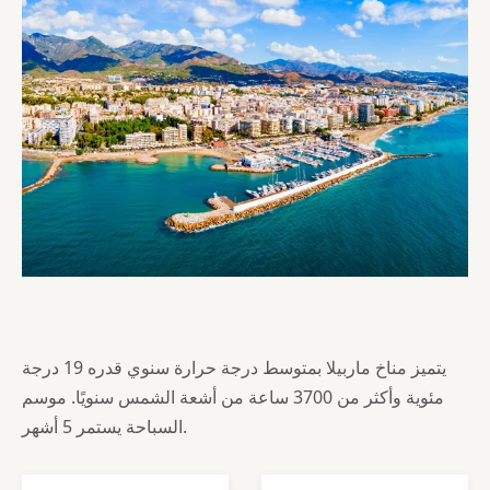
يتميز مناخ ماربيلا بمتوسط درجة حرارة سنوي قدره 19 درجة
مئوية وأكثر من 3700 ساعة من أشعة الشمس سنويًا. موسم
السباحة يستمر 5 أشهر.