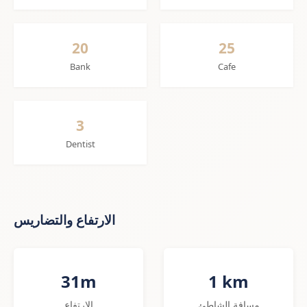
20
25
Bank
Cafe
3
Dentist
الارتفاع والتضاريس
31m
1 km
مسافة الشاطئ
الارتفاع