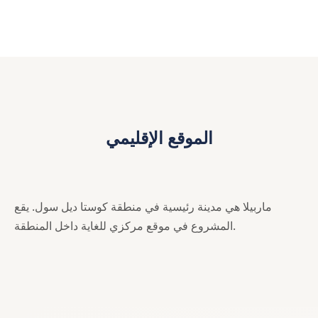
الموقع الإقليمي
ماربيلا هي مدينة رئيسية في منطقة كوستا ديل سول. يقع
المشروع في موقع مركزي للغاية داخل المنطقة.