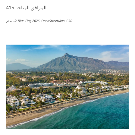
415 المرافق المتاحة
المصدر: Blue Flag 2026, OpenStreetMap, CSD