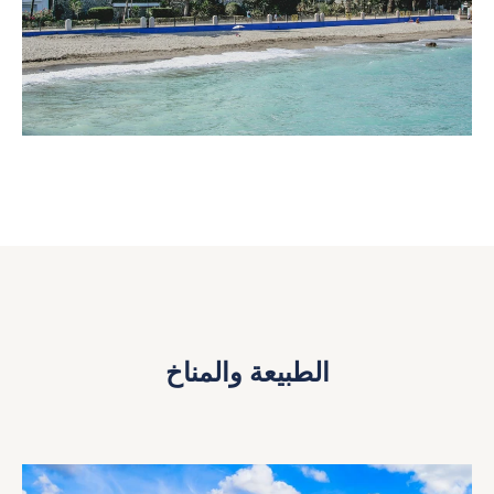
الطبيعة والمناخ