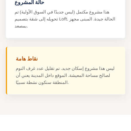
حالة المشروع
هذا مشروع مكتمل (ليس جديدًا في السوق الأولية) تم
تحويله إلى شقة بتصميم Loft. الحالة جيدة. المبنى مجهز
بمصعد.
نقاط هامة
ليس هذا مشروع إسكان جديد. تم تقليل عدد غرف النوم
لصالح مساحة المعيشة. الموقع داخل المدينة يعني أن
المنطقة ستكون نشطة نسبيًا.