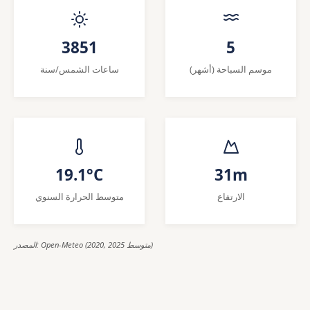
3851
5
موسم السباحة (أشهر)
ساعات الشمس/سنة
19.1°C
31m
الارتفاع
متوسط الحرارة السنوي
المصدر: Open-Meteo (2020, 2025 متوسط)