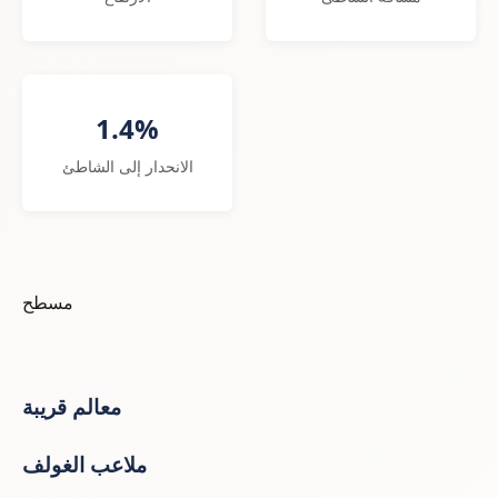
1.4%
الانحدار إلى الشاطئ
مسطح
معالم قريبة
ملاعب الغولف