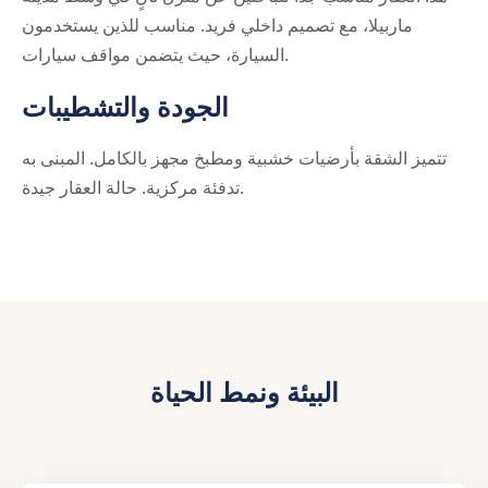
ماربيلا، مع تصميم داخلي فريد. مناسب للذين يستخدمون
السيارة، حيث يتضمن مواقف سيارات.
الجودة والتشطيبات
تتميز الشقة بأرضيات خشبية ومطبخ مجهز بالكامل. المبنى به
تدفئة مركزية. حالة العقار جيدة.
البيئة ونمط الحياة