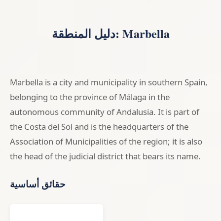
دليل المنطقة: Marbella
Marbella is a city and municipality in southern Spain,
belonging to the province of Málaga in the
autonomous community of Andalusia. It is part of
the Costa del Sol and is the headquarters of the
Association of Municipalities of the region; it is also
the head of the judicial district that bears its name.
حقائق أساسية