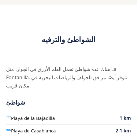
الشواطئ والترفيه
هناك عدة شواطئ تحمل العلم الأزرق في الجوار، مثل La
Fontanilla. تتوفر أيضًا مرافق للجولف والرياضات البحرية في
مكان قريب.
شواطئ
Playa de la Bajadilla
1 km
Playa de Casablanca
2.1 km