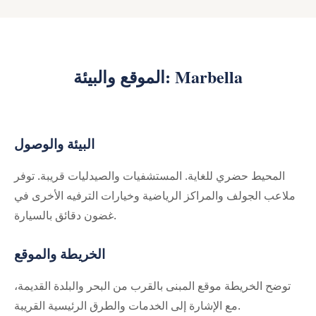
الموقع والبيئة: Marbella
البيئة والوصول
المحيط حضري للغاية. المستشفيات والصيدليات قريبة. توفر
ملاعب الجولف والمراكز الرياضية وخيارات الترفيه الأخرى في
غضون دقائق بالسيارة.
الخريطة والموقع
توضح الخريطة موقع المبنى بالقرب من البحر والبلدة القديمة،
مع الإشارة إلى الخدمات والطرق الرئيسية القريبة.