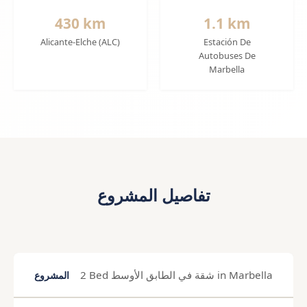
430 km
1.1 km
Alicante-Elche (ALC)
Estación De
Autobuses De
Marbella
تفاصيل المشروع
2 Bed شقة في الطابق الأوسط in Marbella
المشروع