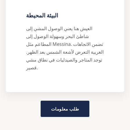
البيئة المحيطة
العيش هنا يعني الوصول المشي إلى
شاطئ البحر وسهولة الوصول إلى
المطاعم مثل Messina. تضمن الاتجاهات
الغربية التعرض لأشعة الشمس بعد الظهر.
توجد المتاجر والصيدليات في نطاق مشي
قصير.
طلب معلومات