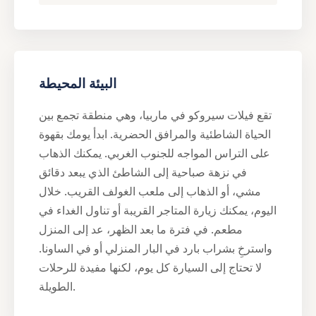
البيئة المحيطة
تقع فيلات سيروكو في ماربيا، وهي منطقة تجمع بين
الحياة الشاطئية والمرافق الحضرية. ابدأ يومك بقهوة
على التراس المواجه للجنوب الغربي. يمكنك الذهاب
في نزهة صباحية إلى الشاطئ الذي يبعد دقائق
مشي، أو الذهاب إلى ملعب الغولف القريب. خلال
اليوم، يمكنك زيارة المتاجر القريبة أو تناول الغداء في
مطعم. في فترة ما بعد الظهر، عد إلى المنزل
واسترخِ بشراب بارد في البار المنزلي أو في الساونا.
لا تحتاج إلى السيارة كل يوم، لكنها مفيدة للرحلات
الطويلة.