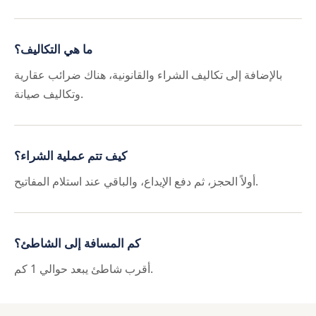
ما هي التكاليف؟
بالإضافة إلى تكاليف الشراء والقانونية، هناك ضرائب عقارية
وتكاليف صيانة.
كيف تتم عملية الشراء؟
أولاً الحجز، ثم دفع الإيداع، والباقي عند استلام المفاتيح.
كم المسافة إلى الشاطئ؟
أقرب شاطئ يبعد حوالي 1 كم.