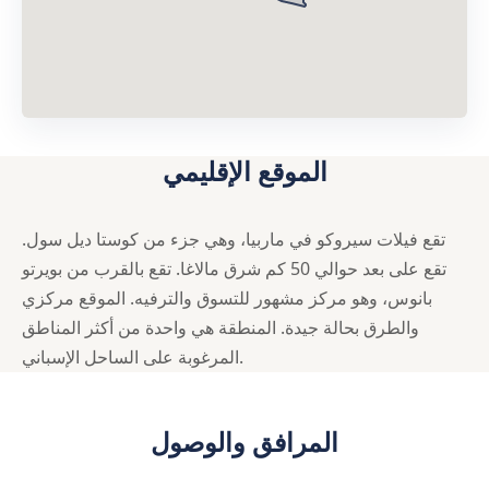
الموقع الإقليمي
تقع فيلات سيروكو في ماربيا، وهي جزء من كوستا ديل سول.
تقع على بعد حوالي 50 كم شرق مالاغا. تقع بالقرب من بويرتو
بانوس، وهو مركز مشهور للتسوق والترفيه. الموقع مركزي
والطرق بحالة جيدة. المنطقة هي واحدة من أكثر المناطق
المرغوبة على الساحل الإسباني.
المرافق والوصول