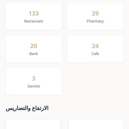
133
29
Restaurant
Pharmacy
20
24
Bank
Cafe
3
Dentist
الارتفاع والتضاريس