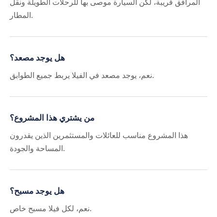
المرافق قريبة، لكن السيارة موصى بها للرحلات الطويلة ونقل
المطار.
هل يوجد مصعد؟
نعم، يوجد مصعد في الفيلا يربط جميع الطوابق.
من يشتري هذا المشروع؟
هذا المشروع مناسب للعائلات والمستثمرين الذين يقدرون
المساحة والجودة.
هل يوجد مسبح؟
نعم، لكل فيلا مسبح خاص.