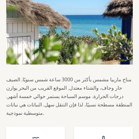
مناخ ماربيا مشمس بأكثر من 3000 ساعة شمس سنويًا. الصيف
حار وجاف، والشتاء معتدل. الموقع القريب من البحر يوازن
درجات الحرارة. موسم السباحة يستمر حوالي خمسة أشهر.
المنطقة مسطحة نسبيًا، لذا فإن التنقل سهل. النباتات هي نباتات
متوسطية نموذجية.