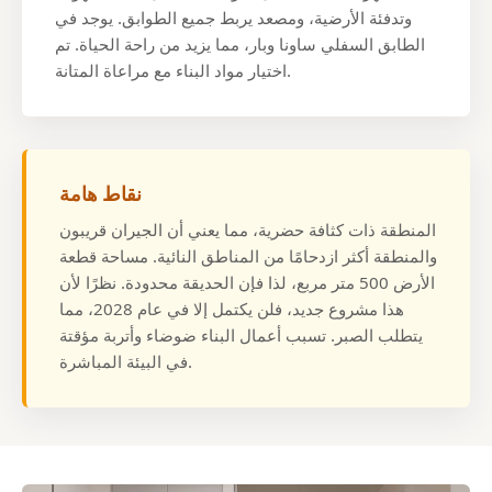
وتدفئة الأرضية، ومصعد يربط جميع الطوابق. يوجد في
الطابق السفلي ساونا وبار، مما يزيد من راحة الحياة. تم
اختيار مواد البناء مع مراعاة المتانة.
نقاط هامة
المنطقة ذات كثافة حضرية، مما يعني أن الجيران قريبون
والمنطقة أكثر ازدحامًا من المناطق النائية. مساحة قطعة
الأرض 500 متر مربع، لذا فإن الحديقة محدودة. نظرًا لأن
هذا مشروع جديد، فلن يكتمل إلا في عام 2028، مما
يتطلب الصبر. تسبب أعمال البناء ضوضاء وأتربة مؤقتة
في البيئة المباشرة.