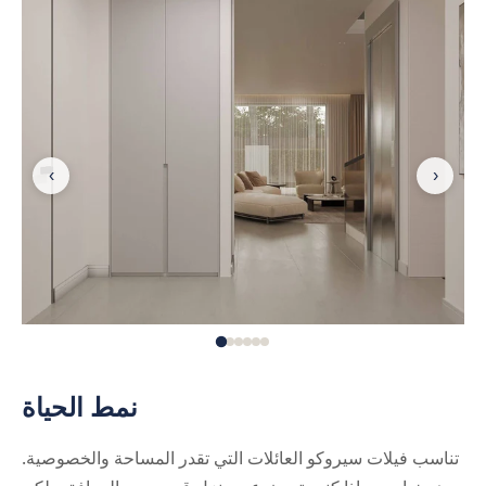
‹
›
نمط الحياة
تناسب فيلات سيروكو العائلات التي تقدر المساحة والخصوصية.