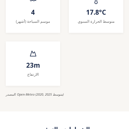
4
17.8°C
متوسط الحرارة السنوي
موسم السباحة (أشهر)
23m
الارتفاع
المصدر: Open-Meteo (2020, 2025 متوسط)