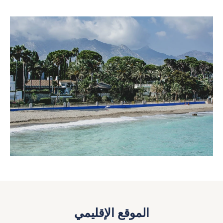
الموقع الإقليمي