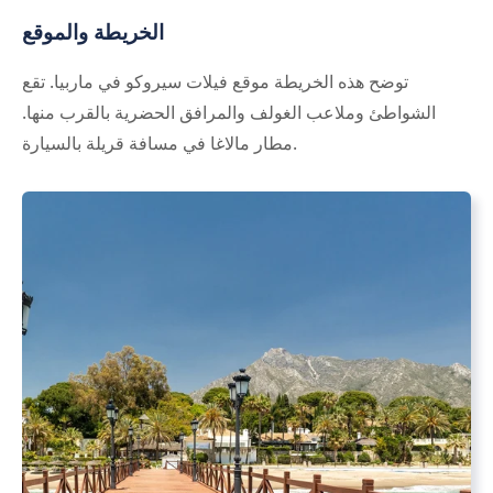
الخريطة والموقع
توضح هذه الخريطة موقع فيلات سيروكو في ماربيا. تقع
الشواطئ وملاعب الغولف والمرافق الحضرية بالقرب منها.
مطار مالاغا في مسافة قريلة بالسيارة.