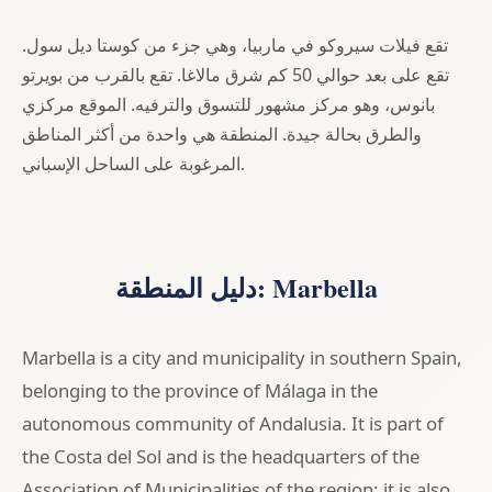
تقع فيلات سيروكو في ماربيا، وهي جزء من كوستا ديل سول.
تقع على بعد حوالي 50 كم شرق مالاغا. تقع بالقرب من بويرتو
بانوس، وهو مركز مشهور للتسوق والترفيه. الموقع مركزي
والطرق بحالة جيدة. المنطقة هي واحدة من أكثر المناطق
المرغوبة على الساحل الإسباني.
دليل المنطقة: Marbella
Marbella is a city and municipality in southern Spain,
belonging to the province of Málaga in the
autonomous community of Andalusia. It is part of
the Costa del Sol and is the headquarters of the
Association of Municipalities of the region; it is also