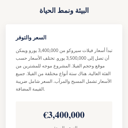
البيئة ونمط الحياة
السعر والتوفر
تبدأ أسعار فيلات سيروكو من 3,400,000 يورو ويمكن
أن تصل إلى 3,500,000 يورو. تختلف الأسعار حسب
موقع وحجم الفيلا. المشروع موجه للمشترين من
الفئة العالية. هناك ستة أنواع مختلفة من الفيلا. جميع
الأسعار تشمل المسبح والمرآب. السعر شامل ضريبة
القيمة المضافة.
€3,400,000
السعر المبدئي