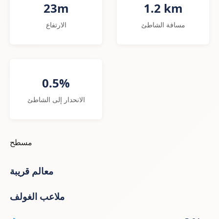
23m
1.2 km
مسافة الشاطئ
الارتفاع
0.5%
الانحدار إلى الشاطئ
مسطح
معالم قريبة
ملاعب الغولف