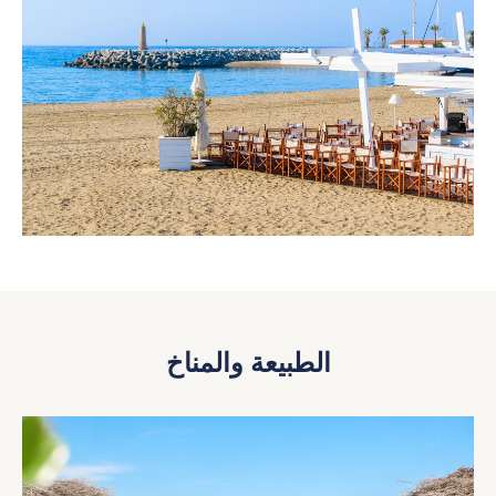
الطبيعة والمناخ