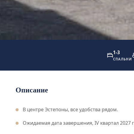
1-3
СПАЛЬНИ
Описание
В центре Эстепоны, все удобства рядом.
Ожидаемая дата завершения, IV квартал 2027 г