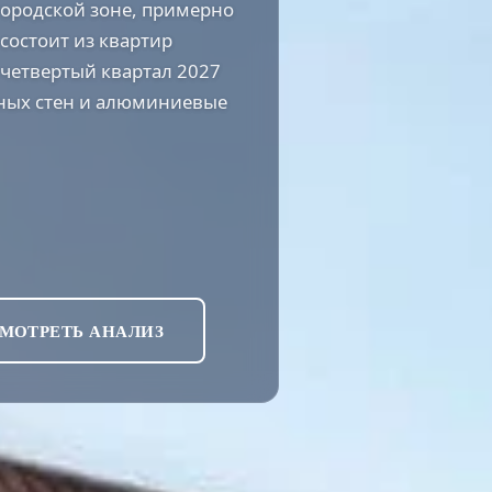
городской зоне, примерно
 состоит из квартир
 четвертый квартал 2027
жных стен и алюминиевые
МОТРЕТЬ АНАЛИЗ