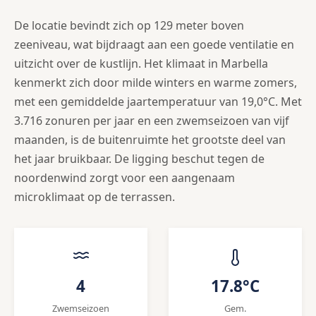
De locatie bevindt zich op 129 meter boven
zeeniveau, wat bijdraagt aan een goede ventilatie en
uitzicht over de kustlijn. Het klimaat in Marbella
kenmerkt zich door milde winters en warme zomers,
met een gemiddelde jaartemperatuur van 19,0°C. Met
3.716 zonuren per jaar en een zwemseizoen van vijf
maanden, is de buitenruimte het grootste deel van
het jaar bruikbaar. De ligging beschut tegen de
noordenwind zorgt voor een aangenaam
microklimaat op de terrassen.
4
17.8°C
Zwemseizoen
Gem.