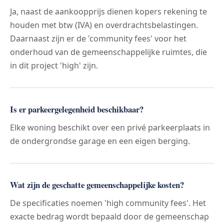
Ja, naast de aankoopprijs dienen kopers rekening te
houden met btw (IVA) en overdrachtsbelastingen.
Daarnaast zijn er de 'community fees' voor het
onderhoud van de gemeenschappelijke ruimtes, die
in dit project 'high' zijn.
Is er parkeergelegenheid beschikbaar?
Elke woning beschikt over een privé parkeerplaats in
de ondergrondse garage en een eigen berging.
Wat zijn de geschatte gemeenschappelijke kosten?
De specificaties noemen 'high community fees'. Het
exacte bedrag wordt bepaald door de gemeenschap