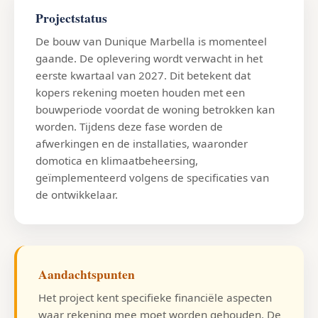
Projectstatus
De bouw van Dunique Marbella is momenteel
gaande. De oplevering wordt verwacht in het
eerste kwartaal van 2027. Dit betekent dat
kopers rekening moeten houden met een
bouwperiode voordat de woning betrokken kan
worden. Tijdens deze fase worden de
afwerkingen en de installaties, waaronder
domotica en klimaatbeheersing,
geïmplementeerd volgens de specificaties van
de ontwikkelaar.
Aandachtspunten
Het project kent specifieke financiële aspecten
waar rekening mee moet worden gehouden. De