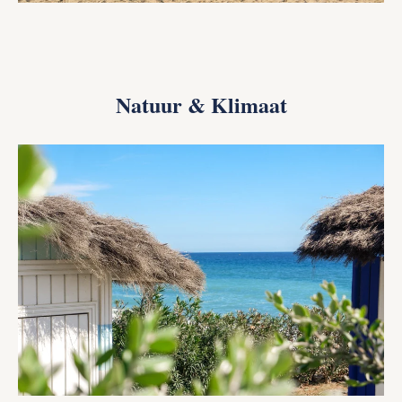
Natuur & Klimaat