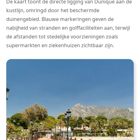
De kaart toont de directe ligging van Dunique aan de
kustlijn, omringd door het beschermde
duinengebied. Blauwe markeringen geven de
nabijheid van stranden en golffaciliteiten aan, terwijl
de afstanden tot stedelijke voorzieningen zoals
supermarkten en ziekenhuizen zichtbaar zijn.