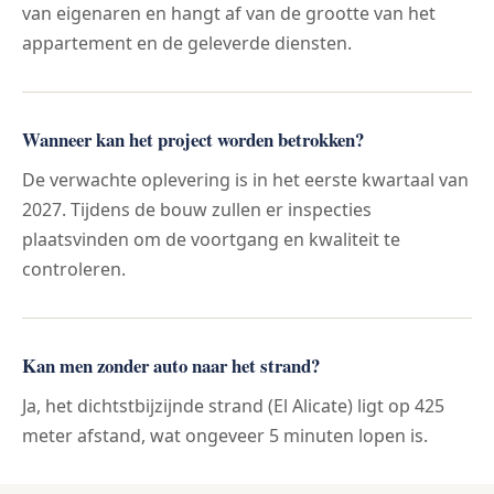
van eigenaren en hangt af van de grootte van het
appartement en de geleverde diensten.
Wanneer kan het project worden betrokken?
De verwachte oplevering is in het eerste kwartaal van
2027. Tijdens de bouw zullen er inspecties
plaatsvinden om de voortgang en kwaliteit te
controleren.
Kan men zonder auto naar het strand?
Ja, het dichtstbijzijnde strand (El Alicate) ligt op 425
meter afstand, wat ongeveer 5 minuten lopen is.