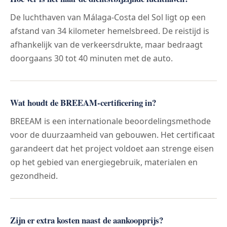
De luchthaven van Málaga-Costa del Sol ligt op een
afstand van 34 kilometer hemelsbreed. De reistijd is
afhankelijk van de verkeersdrukte, maar bedraagt
doorgaans 30 tot 40 minuten met de auto.
Wat houdt de BREEAM-certificering in?
BREEAM is een internationale beoordelingsmethode
voor de duurzaamheid van gebouwen. Het certificaat
garandeert dat het project voldoet aan strenge eisen
op het gebied van energiegebruik, materialen en
gezondheid.
Zijn er extra kosten naast de aankoopprijs?