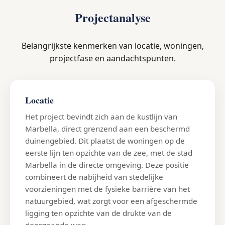
Projectanalyse
Belangrijkste kenmerken van locatie, woningen,
projectfase en aandachtspunten.
Locatie
Het project bevindt zich aan de kustlijn van
Marbella, direct grenzend aan een beschermd
duinengebied. Dit plaatst de woningen op de
eerste lijn ten opzichte van de zee, met de stad
Marbella in de directe omgeving. Deze positie
combineert de nabijheid van stedelijke
voorzieningen met de fysieke barrière van het
natuurgebied, wat zorgt voor een afgeschermde
ligging ten opzichte van de drukte van de
doorgaande weg.