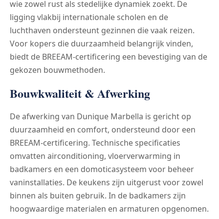
wie zowel rust als stedelijke dynamiek zoekt. De
ligging vlakbij internationale scholen en de
luchthaven ondersteunt gezinnen die vaak reizen.
Voor kopers die duurzaamheid belangrijk vinden,
biedt de BREEAM-certificering een bevestiging van de
gekozen bouwmethoden.
Bouwkwaliteit & Afwerking
De afwerking van Dunique Marbella is gericht op
duurzaamheid en comfort, ondersteund door een
BREEAM-certificering. Technische specificaties
omvatten airconditioning, vloerverwarming in
badkamers en een domoticasysteem voor beheer
vaninstallaties. De keukens zijn uitgerust voor zowel
binnen als buiten gebruik. In de badkamers zijn
hoogwaardige materialen en armaturen opgenomen.