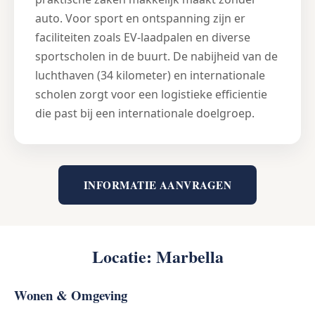
auto. Voor sport en ontspanning zijn er
faciliteiten zoals EV-laadpalen en diverse
sportscholen in de buurt. De nabijheid van de
luchthaven (34 kilometer) en internationale
scholen zorgt voor een logistieke efficientie
die past bij een internationale doelgroep.
INFORMATIE AANVRAGEN
Locatie: Marbella
Wonen & Omgeving