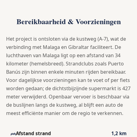
Bereikbaarheid & Voorzieningen
Het project is ontsloten via de kustweg (A-7), wat de
verbinding met Malaga en Gibraltar faciliteert. De
luchthaven van Malaga ligt op een afstand van 34
kilometer (hemelsbreed). Strandclubs zoals Puerto
Banús zijn binnen enkele minuten rijden bereikbaar.
Voor dagelijkse voorzieningen kan te voet of per fiets
worden gedaan; de dichtstbijzijnde supermarkt is 427
meter verwijderd. Openbaar vervoer is beschbaar via
de buslijnen langs de kustweg, al blijft een auto de
meest efficiënte manier om de regio te verkennen.
Afstand strand
1,2 km