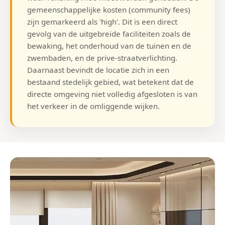
gemeenschappelijke kosten (community fees)
zijn gemarkeerd als 'high'. Dit is een direct
gevolg van de uitgebreide faciliteiten zoals de
bewaking, het onderhoud van de tuinen en de
zwembaden, en de prive-straatverlichting.
Daarnaast bevindt de locatie zich in een
bestaand stedelijk gebied, wat betekent dat de
directe omgeving niet volledig afgesloten is van
het verkeer in de omliggende wijken.