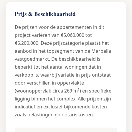
Prijs & Beschikbaarheid
De prijzen voor de appartementen in dit
project variëren van €5.060.000 tot
€5.200.000. Deze prijscategorie plaatst het
aanbod in het topsegment van de Marbella
vastgoedmarkt. De beschikbaarheid is
beperkt tot het aantal woningen dat in
verkoop is, waarbij variatie in prijs ontstaat
door verschillen in oppervlakte
(woonoppervlak circa 269 m²) en specifieke
ligging binnen het complex. Alle prijzen zijn
indicatief en exclusief bijkomende kosten
zoals belastingen en notariskosten.