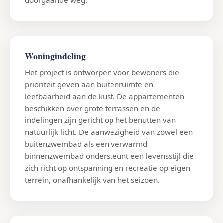
Woningindeling
Het project is ontworpen voor bewoners die
prioriteit geven aan buitenruimte en
leefbaarheid aan de kust. De appartementen
beschikken over grote terrassen en de
indelingen zijn gericht op het benutten van
natuurlijk licht. De aanwezigheid van zowel een
buitenzwembad als een verwarmd
binnenzwembad ondersteunt een levensstijl die
zich richt op ontspanning en recreatie op eigen
terrein, onafhankelijk van het seizoen.