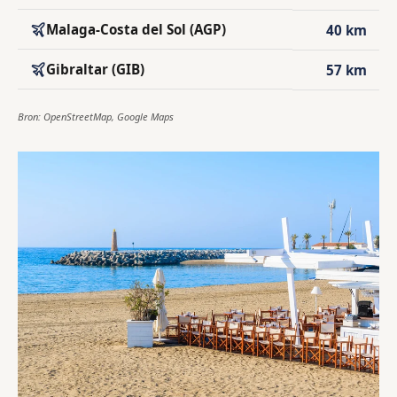
Malaga-Costa del Sol (AGP)
40 km
Gibraltar (GIB)
57 km
Bron: OpenStreetMap, Google Maps