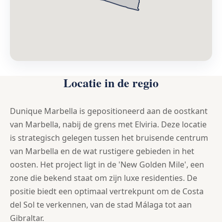
Locatie in de regio
Dunique Marbella is gepositioneerd aan de oostkant
van Marbella, nabij de grens met Elviria. Deze locatie
is strategisch gelegen tussen het bruisende centrum
van Marbella en de wat rustigere gebieden in het
oosten. Het project ligt in de 'New Golden Mile', een
zone die bekend staat om zijn luxe residenties. De
positie biedt een optimaal vertrekpunt om de Costa
del Sol te verkennen, van de stad Málaga tot aan
Gibraltar.