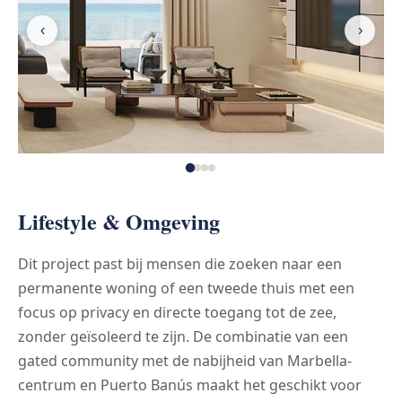
‹
›
Lifestyle & Omgeving
Dit project past bij mensen die zoeken naar een
permanente woning of een tweede thuis met een
focus op privacy en directe toegang tot de zee,
zonder geïsoleerd te zijn. De combinatie van een
gated community met de nabijheid van Marbella-
centrum en Puerto Banús maakt het geschikt voor