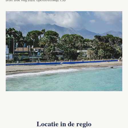
Locatie in de regio