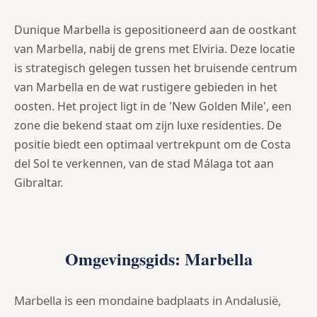
Dunique Marbella is gepositioneerd aan de oostkant
van Marbella, nabij de grens met Elviria. Deze locatie
is strategisch gelegen tussen het bruisende centrum
van Marbella en de wat rustigere gebieden in het
oosten. Het project ligt in de 'New Golden Mile', een
zone die bekend staat om zijn luxe residenties. De
positie biedt een optimaal vertrekpunt om de Costa
del Sol te verkennen, van de stad Málaga tot aan
Gibraltar.
Omgevingsgids: Marbella
Marbella is een mondaine badplaats in Andalusië,