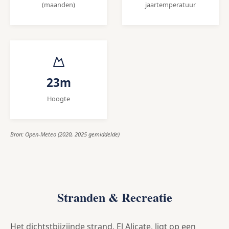
(maanden)
jaartemperatuur
23m
Hoogte
Bron: Open-Meteo (2020, 2025 gemiddelde)
Stranden & Recreatie
Het dichtstbijzijnde strand, El Alicate, ligt op een