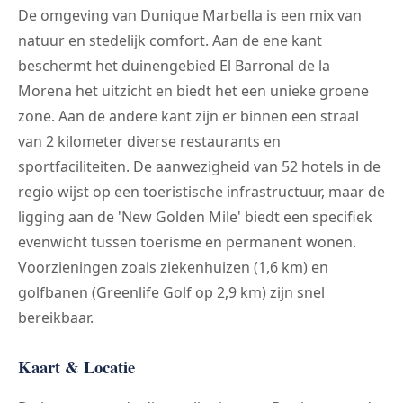
De omgeving van Dunique Marbella is een mix van
natuur en stedelijk comfort. Aan de ene kant
beschermt het duinengebied El Barronal de la
Morena het uitzicht en biedt het een unieke groene
zone. Aan de andere kant zijn er binnen een straal
van 2 kilometer diverse restaurants en
sportfaciliteiten. De aanwezigheid van 52 hotels in de
regio wijst op een toeristische infrastructuur, maar de
ligging aan de 'New Golden Mile' biedt een specifiek
evenwicht tussen toerisme en permanent wonen.
Voorzieningen zoals ziekenhuizen (1,6 km) en
golfbanen (Greenlife Golf op 2,9 km) zijn snel
bereikbaar.
Kaart & Locatie